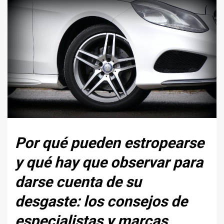
Por qué pueden estropearse
y qué hay que observar para
darse cuenta de su
desgaste: los consejos de
especialistas y marcas