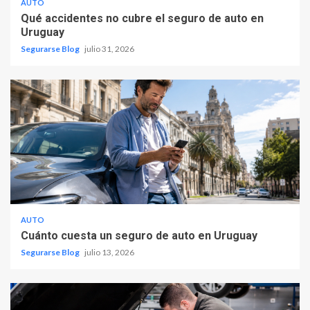
AUTO
Qué accidentes no cubre el seguro de auto en
Uruguay
Segurarse Blog
julio 31, 2026
AUTO
Cuánto cuesta un seguro de auto en Uruguay
Segurarse Blog
julio 13, 2026