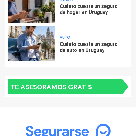
Cuánto cuesta un seguro
de hogar en Uruguay
AUTO
Cuánto cuesta un seguro
de auto en Uruguay
TE ASESORAMOS GRATIS