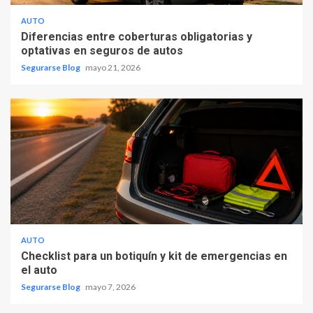
AUTO
Diferencias entre coberturas obligatorias y
optativas en seguros de autos
Segurarse Blog
mayo 21, 2026
AUTO
Checklist para un botiquín y kit de emergencias en
el auto
Segurarse Blog
mayo 7, 2026