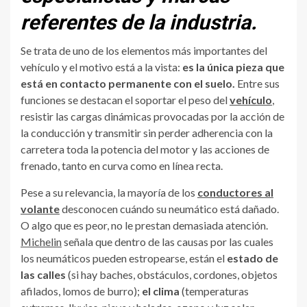
referentes de la industria.
Se trata de uno de los elementos más importantes del
vehículo y el motivo está a la vista:
es la única pieza que
está en contacto permanente con el suelo.
Entre sus
funciones se destacan el soportar el peso del
vehículo
,
resistir las cargas dinámicas provocadas por la acción de
la conducción y transmitir sin perder adherencia con la
carretera toda la potencia del motor y las acciones de
frenado, tanto en curva como en línea recta.
Pese a su relevancia, la mayoría de los
conductores al
volante
desconocen cuándo su neumático está dañado.
O algo que es peor, no le prestan demasiada atención.
Michelin
señala que dentro de las causas por las cuales
los neumáticos pueden estropearse, están el
estado de
las calles
(si hay baches, obstáculos, cordones, objetos
afilados, lomos de burro);
el clima
(temperaturas