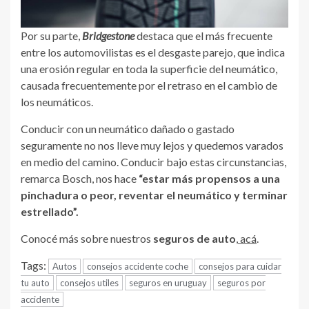
Por su parte,
Bridgestone
destaca que el más frecuente
entre los automovilistas es el desgaste parejo, que indica
una erosión regular en toda la superficie del neumático,
causada frecuentemente por el retraso en el cambio de
los neumáticos.
Conducir con un neumático dañado o gastado
seguramente no nos lleve muy lejos y quedemos varados
en medio del camino. Conducir bajo estas circunstancias,
remarca Bosch, nos hace
“estar más propensos a una
pinchadura o peor, reventar el neumático y terminar
estrellado”.
Conocé más sobre nuestros
seguros de auto
,
acá
.
Tags:
Autos
consejos accidente coche
consejos para cuidar
tu auto
consejos utiles
seguros en uruguay
seguros por
accidente