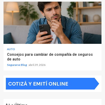
AUTO
Consejos para cambiar de compañía de seguros
de auto
Segurarse Blog
abril 29, 2026
COTIZÁ Y EMITÍ ONLINE