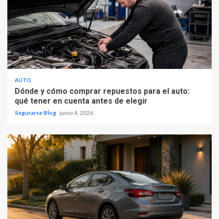
AUTO
Dónde y cómo comprar repuestos para el auto:
qué tener en cuenta antes de elegir
Segurarse Blog
junio 4, 2026