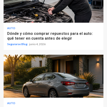
AUTO
Dónde y cómo comprar repuestos para el auto:
qué tener en cuenta antes de elegir
Segurarse Blog
junio 4, 2026
AUTO