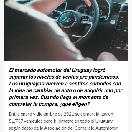
El mercado automotor del Uruguay logró
superar los niveles de ventas pre pandémicos.
Los uruguayos vuelven a sentirse cómodos con
la idea de cambiar de auto o de adquirir uno por
primera vez. Cuando llega el momento de
concretar la compra, ¿qué eligen?
Entre enero y diciembre de 2021 se comercializaron
51.737
vehículos cero kilómetro
en todo el Uruguay,
según datos de la Asociación del Comercio Automotor