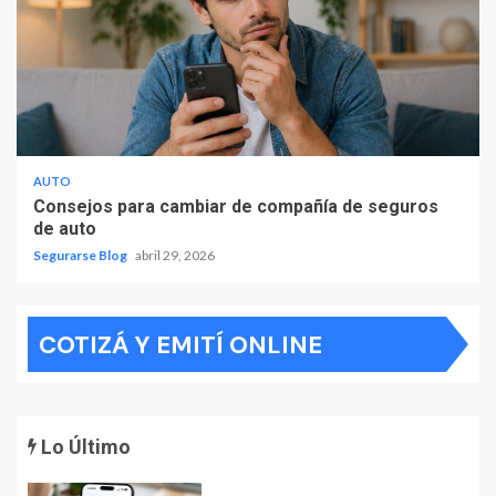
AUTO
Consejos para cambiar de compañía de seguros
de auto
Segurarse Blog
abril 29, 2026
COTIZÁ Y EMITÍ ONLINE
Lo Último