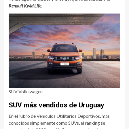
Renault Kwid Life
.
SUV Volkswagen.
SUV más vendidos de Uruguay
En el rubro de Vehículos Utilitarios Deportivos, más
conocidos simplemente como SUVs, el ranking se