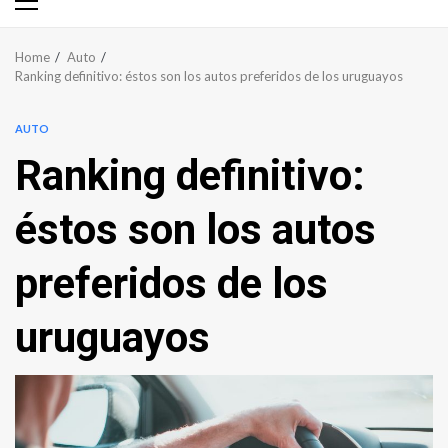
Primary
Menu
Home
Auto
Ranking definitivo: éstos son los autos preferidos de los uruguayos
AUTO
Ranking definitivo:
éstos son los autos
preferidos de los
uruguayos