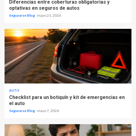
Diferencias entre coberturas obligatorias y
optativas en seguros de autos
Segurarse Blog
mayo 21, 2026
AUTO
Checklist para un botiquín y kit de emergencias en
el auto
Segurarse Blog
mayo 7, 2026