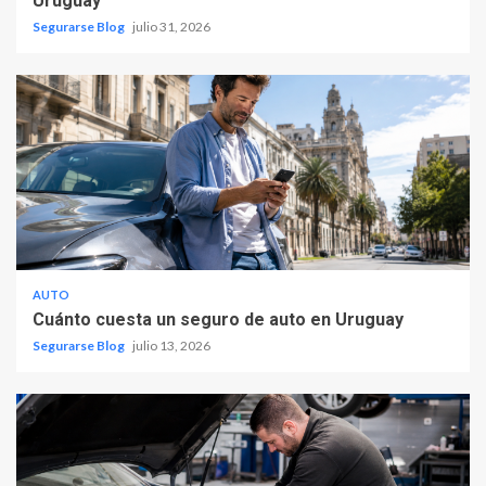
Uruguay
Segurarse Blog
julio 31, 2026
AUTO
Cuánto cuesta un seguro de auto en Uruguay
Segurarse Blog
julio 13, 2026