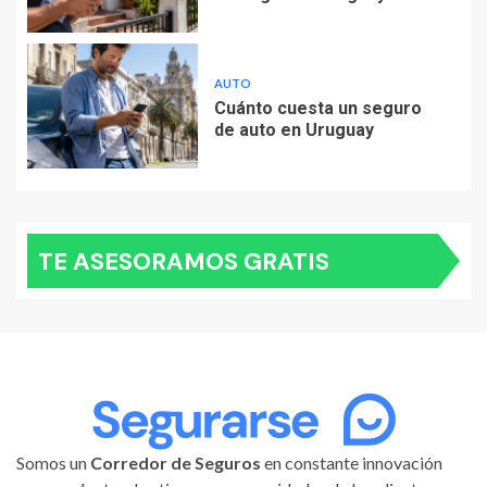
AUTO
Cuánto cuesta un seguro
de auto en Uruguay
TE ASESORAMOS GRATIS
Somos un
Corredor de Seguros
en constante innovación