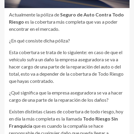
Actualmente la póliza de
Seguro de Auto Contra Todo
Riesgo
es la cobertura más completa que vas a poder
encontrar en el mercado.
¿En qué consiste dicha póliza?
Esta cobertura se trata de lo siguiente: en caso de que el
vehículo sufra un daño la empresa aseguradora se va a
hacer cargo de una parte de la reparación del auto o del
total, esto va a depender de la cobertura de Todo Riesgo
que hayas contratado.
¿Qué significa que la empresa aseguradora se va a hacer
cargo de una parte de la reparación de los daños?
Existen distintas clases de cobertura de todo riesgo, hoy
en día la más completa es la llamada
Todo Riesgo Sin
Franquicia
que es cuando la compañía se hace
responsable de cualquier daño que pueda llegar a