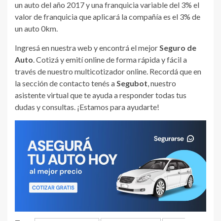
un auto del año 2017 y una franquicia variable del 3% el
valor de franquicia que aplicará la compañía es el 3% de
un auto 0km.
Ingresá en nuestra web y encontrá el mejor
Seguro de
Auto
. Cotizá y emití online de forma rápida y fácil a
través de nuestro multicotizador online. Recordá que en
la sección de contacto tenés a
Segubot
, nuestro
asistente virtual que te ayuda a responder todas tus
dudas y consultas. ¡Estamos para ayudarte!