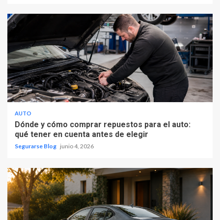
AUTO
Dónde y cómo comprar repuestos para el auto:
qué tener en cuenta antes de elegir
Segurarse Blog
junio 4, 2026