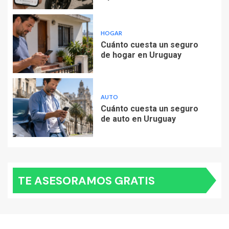
HOGAR
Cuánto cuesta un seguro
de hogar en Uruguay
AUTO
Cuánto cuesta un seguro
de auto en Uruguay
TE ASESORAMOS GRATIS