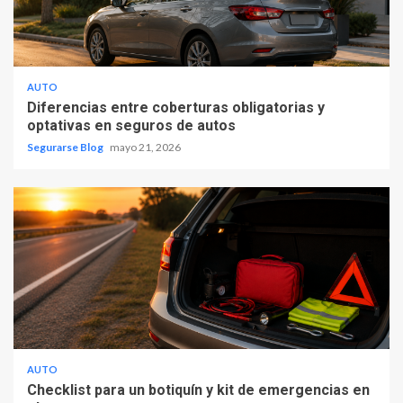
AUTO
Diferencias entre coberturas obligatorias y
optativas en seguros de autos
Segurarse Blog
mayo 21, 2026
AUTO
Checklist para un botiquín y kit de emergencias en