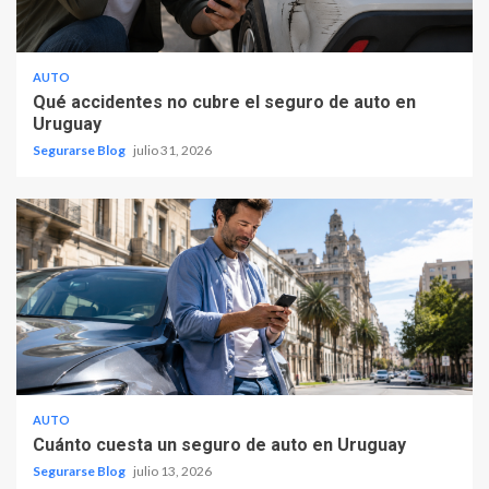
AUTO
Qué accidentes no cubre el seguro de auto en
Uruguay
Segurarse Blog
julio 31, 2026
AUTO
Cuánto cuesta un seguro de auto en Uruguay
Segurarse Blog
julio 13, 2026