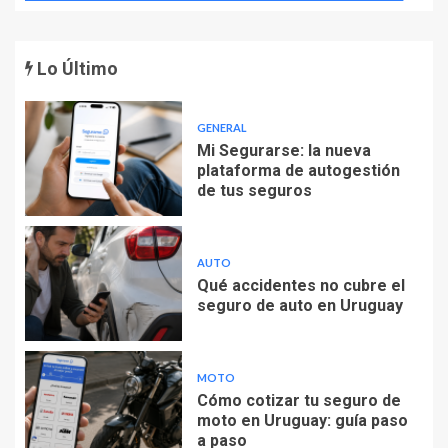
Lo Último
GENERAL
Mi Segurarse: la nueva
plataforma de autogestión
de tus seguros
AUTO
Qué accidentes no cubre el
seguro de auto en Uruguay
MOTO
Cómo cotizar tu seguro de
moto en Uruguay: guía paso
a paso