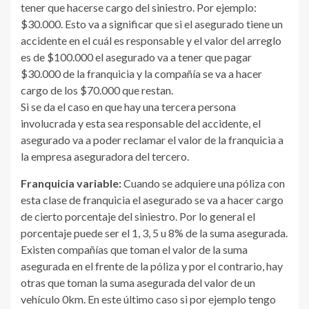
tener que hacerse cargo del siniestro. Por ejemplo:
$30.000. Esto va a significar que si el asegurado tiene un
accidente en el cuál es responsable y el valor del arreglo
es de $100.000 el asegurado va a tener que pagar
$30.000 de la franquicia y la compañía se va a hacer
cargo de los $70.000 que restan.
Si se da el caso en que hay una tercera persona
involucrada y esta sea responsable del accidente, el
asegurado va a poder reclamar el valor de la franquicia a
la empresa aseguradora del tercero.
Franquicia variable:
Cuando se adquiere una póliza con
esta clase de franquicia el asegurado se va a hacer cargo
de cierto porcentaje del siniestro. Por lo general el
porcentaje puede ser el 1, 3, 5 u 8% de la suma asegurada.
Existen compañías que toman el valor de la suma
asegurada en el frente de la póliza y por el contrario, hay
otras que toman la suma asegurada del valor de un
vehículo 0km. En este último caso si por ejemplo tengo