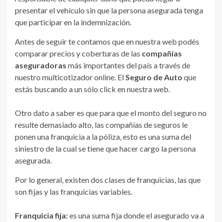
presentar el vehículo sin que la persona asegurada tenga
que participar en la indemnización.
Antes de seguir te contamos que en nuestra web podés
comparar precios y coberturas de las
compañías
aseguradoras
más importantes del país a través de
nuestro multicotizador online. El
Seguro de Auto
que
estás buscando a un sólo click en nuestra web.
Otro dato a saber es que para que el monto del seguro no
resulte demasiado alto, las compañías de seguros le
ponen una franquicia a la póliza, esto es una suma del
siniestro de la cual se tiene que hacer cargo la persona
asegurada.
Por lo general, existen dos clases de franquicias, las que
son fijas y las franquicias variables.
Franquicia fija:
es una suma fija donde el asegurado va a