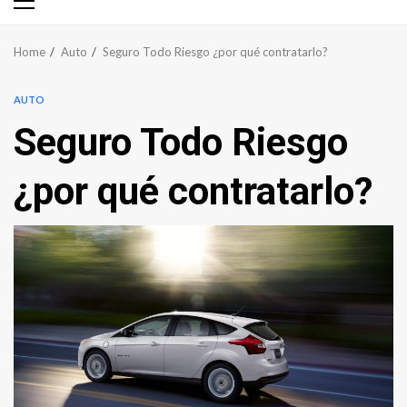
Primary
Menu
Home
Auto
Seguro Todo Riesgo ¿por qué contratarlo?
AUTO
Seguro Todo Riesgo
¿por qué contratarlo?