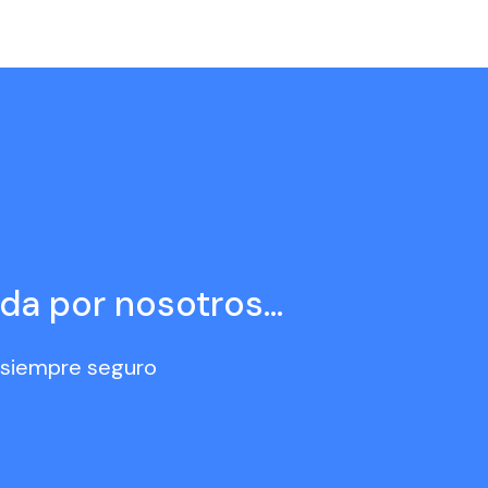
da por nosotros...
s siempre seguro