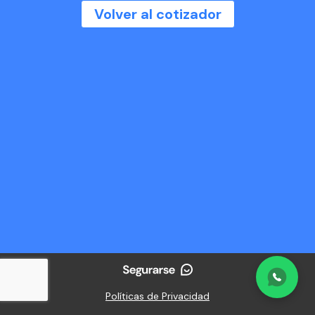
Volver al cotizador
Políticas de Privacidad