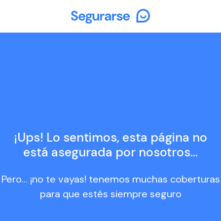
¡Ups! Lo sentimos, esta página no
está asegurada por nosotros...
Pero... ¡no te vayas! tenemos muchas coberturas
para que estés siempre seguro