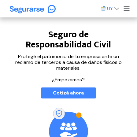
UY
Seguro de
Responsabilidad Civil
Protegé el patrimonio de tu empresa ante un
reclamo de terceros a causa de daños físicos o
materiales.
¿Empezamos?
Cotizá ahora