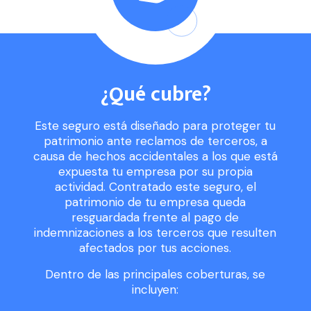
¿Qué cubre?
Este seguro está diseñado para proteger tu
patrimonio ante reclamos de terceros, a
causa de hechos accidentales a los que está
expuesta tu empresa por su propia
actividad. Contratado este seguro, el
patrimonio de tu empresa queda
resguardada frente al pago de
indemnizaciones a los terceros que resulten
afectados por tus acciones.
Dentro de las principales coberturas, se
incluyen: