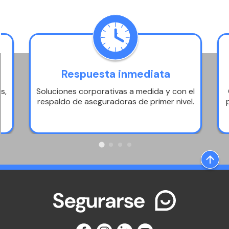
Respuesta inmediata
s,
Soluciones corporativas a medida y con el
respaldo de aseguradoras de primer nivel.