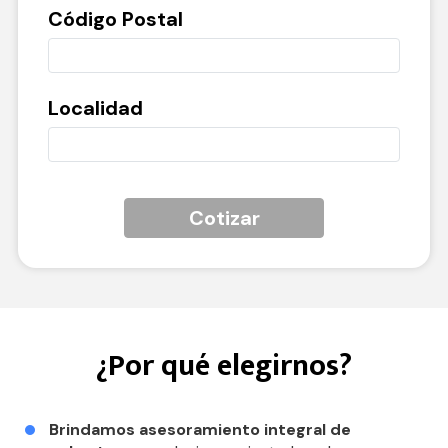
Código Postal
Localidad
Cotizar
¿Por qué elegirnos?
Brindamos asesoramiento integral de