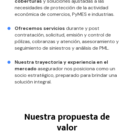
coberturas
y soluciones ajustadas a las
necesidades de protección de la actividad
económica de comercios, PyMES e industrias.
Ofrecemos servicios
durante y post
contratación, solicitud, emisión y control de
pólizas, cobranzas y atención, asesoramiento y
seguimiento de siniestros y análisis de PML.
Nuestra trayectoria y experiencia en el
mercado
asegurador nos posiciona como un
socio estratégico, preparado para brindar una
solución integral.
Nuestra propuesta de
valor