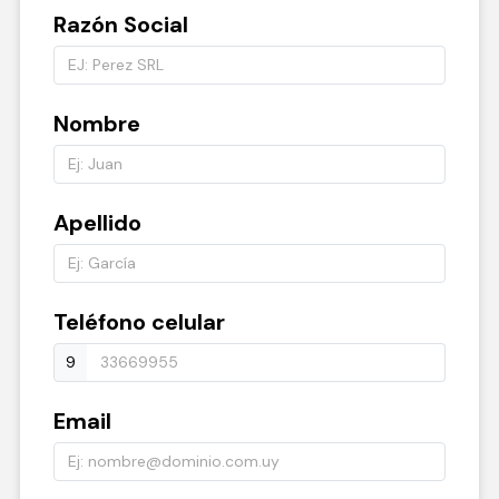
Razón Social
Nombre
Apellido
Teléfono celular
9
Email