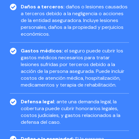
Daños a terceros:
daños o lesiones causados
a terceros debido a la negligencia o acciones
de la entidad aseguradora. Incluye lesiones
personales, daños a la propiedad y perjuicios
económicos.
Gastos médicos:
el seguro puede cubrir los
gastos médicos necesarios para tratar
lesiones sufridas por terceros debido a la
acción de la persona asegurada. Puede incluir
costos de atención médica, hospitalización,
medicamentos y terapia de rehabilitación.
Defensa legal:
ante una demanda legal, la
cobertura puede cubrir honorarios legales,
costos judiciales, y gastos relacionados a la
defensa del caso.
Daños a la propiedad:
Si la persona