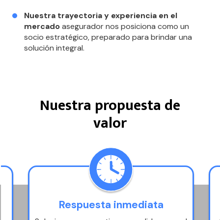
Nuestra trayectoria y experiencia en el
mercado
asegurador nos posiciona como un
socio estratégico, preparado para brindar una
solución integral.
Nuestra propuesta de
valor
Respuesta inmediata