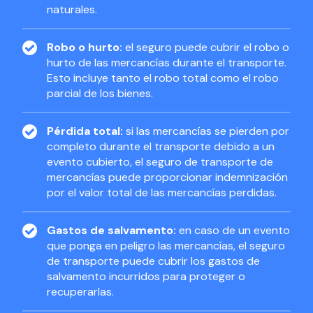
naturales.
Robo o hurto:
el seguro puede cubrir el robo o
hurto de las mercancías durante el transporte.
Esto incluye tanto el robo total como el robo
parcial de los bienes.
Pérdida total:
si las mercancías se pierden por
completo durante el transporte debido a un
evento cubierto, el seguro de transporte de
mercancías puede proporcionar indemnización
por el valor total de las mercancías perdidas.
Gastos de salvamento:
en caso de un evento
que ponga en peligro las mercancías, el seguro
de transporte puede cubrir los gastos de
salvamento incurridos para proteger o
recuperarlas.