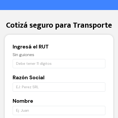
Cotizá seguro para Transporte
Ingresá el
RUT
Sin guiones
Razón Social
Nombre