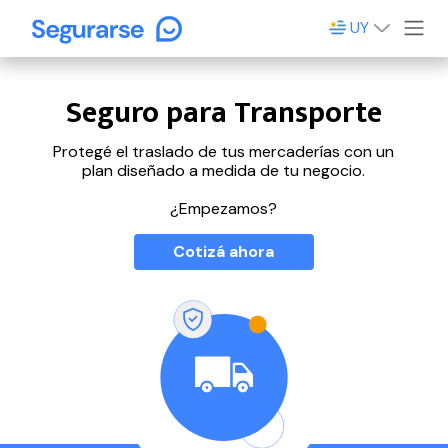
UY
Seguro para Transporte
Protegé el traslado de tus mercaderías con un
plan diseñado a medida de tu negocio.
¿Empezamos?
Cotizá ahora