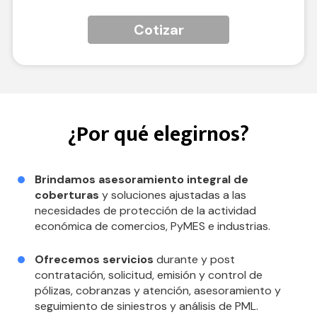
Cotizar
¿Por qué elegirnos?
Brindamos asesoramiento integral de
coberturas
y soluciones ajustadas a las
necesidades de protección de la actividad
económica de comercios, PyMES e industrias.
Ofrecemos servicios
durante y post
contratación, solicitud, emisión y control de
pólizas, cobranzas y atención, asesoramiento y
seguimiento de siniestros y análisis de PML.