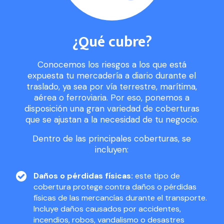
¿Qué cubre?
Conocemos los riesgos a los que está
expuesta tu mercadería a diario durante el
traslado, ya sea por vía terrestre, marítima,
aérea o ferroviaria. Por eso, ponemos a
disposición una gran variedad de coberturas
que se ajustan a la necesidad de tu negocio.
Dentro de las principales coberturas, se
incluyen:
Daños o pérdidas físicas:
este tipo de
cobertura protege contra daños o pérdidas
físicas de las mercancías durante el transporte.
Incluye daños causados por accidentes,
incendios, robos, vandalismo o desastres