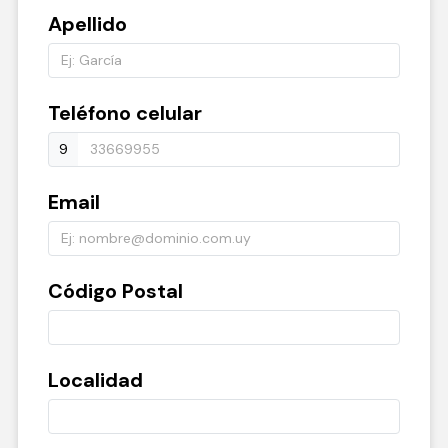
Apellido
Teléfono celular
9
Email
Código Postal
Localidad