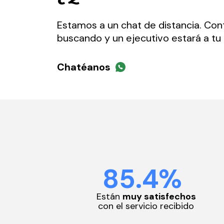
Estamos a un chat de distancia. Co
buscando y un ejecutivo estará a tu 
Chatéanos
85.4%
Están
muy satisfechos
con el servicio recibido