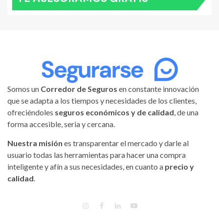
Somos un
Corredor de Seguros
en constante innovación
que se adapta a los tiempos y necesidades de los clientes,
ofreciéndoles
seguros económicos y de calidad
, de una
forma accesible, seria y cercana.
Nuestra misión
es transparentar el mercado y darle al
usuario todas las herramientas para hacer una compra
inteligente y afín a sus necesidades, en cuanto a
precio y
calidad
.
INSTAGRAM
FACEBOOK
LINKEDIN
YOUTUBE