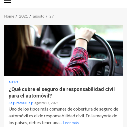
Primary
Menu
Home
2021
agosto
27
AUTO
¿Qué cubre el seguro de responsabilidad civil
para el automóvil?
Segurarse Blog
agosto 27, 2021
Uno de los tipos más comunes de cobertura de seguro de
automóvil es el de responsabilidad civil. En la mayoría de
los países, debes tener una...
Leer más