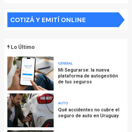
COTIZÁ Y EMITÍ ONLINE
Lo Último
GENERAL
Mi Segurarse: la nueva
plataforma de autogestión
de tus seguros
AUTO
Qué accidentes no cubre el
seguro de auto en Uruguay