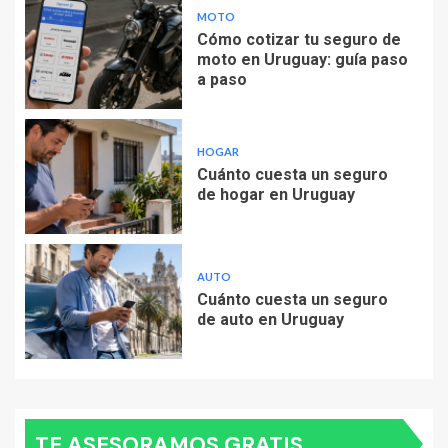
MOTO
Cómo cotizar tu seguro de
moto en Uruguay: guía paso
a paso
HOGAR
Cuánto cuesta un seguro
de hogar en Uruguay
AUTO
Cuánto cuesta un seguro
de auto en Uruguay
TE ASESORAMOS GRATIS