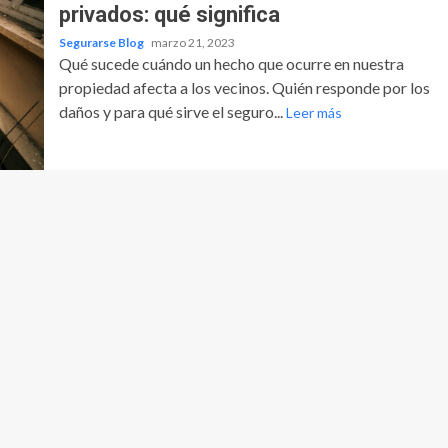
privados: qué significa
Segurarse Blog
marzo 21, 2023
Qué sucede cuándo un hecho que ocurre en nuestra
propiedad afecta a los vecinos. Quién responde por los
daños y para qué sirve el seguro...
Leer más