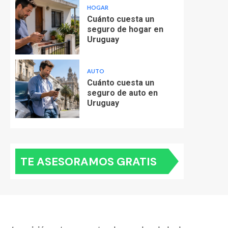
HOGAR
Cuánto cuesta un
seguro de hogar en
Uruguay
AUTO
Cuánto cuesta un
seguro de auto en
Uruguay
TE ASESORAMOS GRATIS