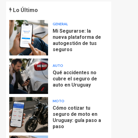
Lo Último
GENERAL
Mi Segurarse: la
nueva plataforma de
autogestión de tus
seguros
AUTO
Qué accidentes no
cubre el seguro de
auto en Uruguay
MOTO
Cómo cotizar tu
seguro de moto en
Uruguay: guía paso a
paso