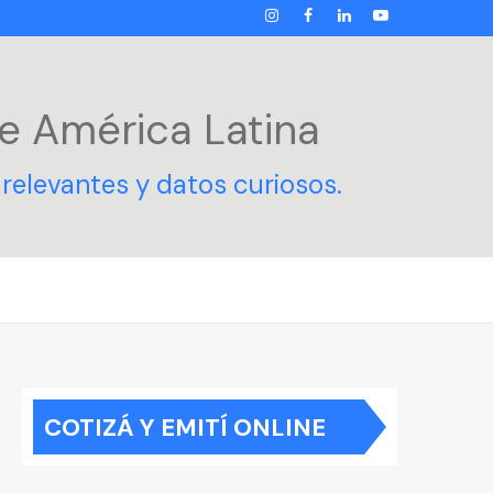
INSTAGRAM
FACEBOOK
LINKEDIN
YOUTUBE
e América Latina
relevantes y datos curiosos.
COTIZÁ Y EMITÍ ONLINE