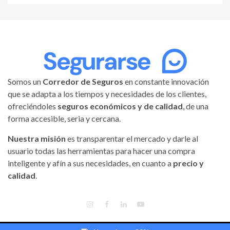
Somos un
Corredor de Seguros
en constante innovación
que se adapta a los tiempos y necesidades de los clientes,
ofreciéndoles
seguros económicos y de calidad
, de una
forma accesible, seria y cercana.
Nuestra misión
es transparentar el mercado y darle al
usuario todas las herramientas para hacer una compra
inteligente y afín a sus necesidades, en cuanto a
precio y
calidad
.
INSTAGRAM
FACEBOOK
LINKEDIN
YOUTUBE