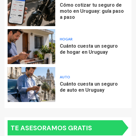
Cómo cotizar tu seguro de
moto en Uruguay: guía paso
a paso
HOGAR
Cuánto cuesta un seguro
de hogar en Uruguay
AUTO
Cuánto cuesta un seguro
de auto en Uruguay
TE ASESORAMOS GRATIS