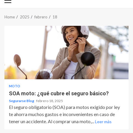
Primary
Menu
Home
2025
febrero
18
MOTO
SOA moto: ¿qué cubre el seguro básico?
Segurarse Blog
febrero 18, 2025
El seguro obligatorio (SOA) para motos exigido por ley
te ahorra muchos gastos e inconvenientes en caso de
tener un accidente. Al comprar una moto,...
Leer más