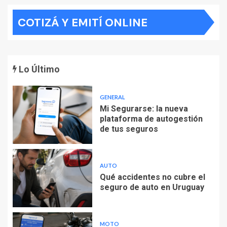
COTIZÁ Y EMITÍ ONLINE
Lo Último
GENERAL
Mi Segurarse: la nueva
plataforma de autogestión
de tus seguros
AUTO
Qué accidentes no cubre el
seguro de auto en Uruguay
MOTO