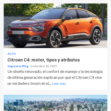
AUTO
Citroen C4: motor, tipos y atributos
Segurarse Blog
noviembre 18, 2025
Un diseño renovado, el confort de manejo y la tecnología
de última generación explican por qué el Citroen C4 vive
un verdadero boom en el...
Leer más