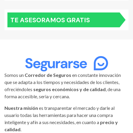
TE ASESORAMOS GRATIS
Somos un
Corredor de Seguros
en constante innovación
que se adapta a los tiempos y necesidades de los clientes,
ofreciéndoles
seguros económicos y de calidad
, de una
forma accesible, seria y cercana.
Nuestra misión
es transparentar el mercado y darle al
usuario todas las herramientas para hacer una compra
inteligente y afín a sus necesidades, en cuanto a
precio y
calidad
.