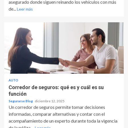
asegurado donde siguen reinando los vehículos con más
de...
Leer más
AUTO
Corredor de seguros: qué es y cuál es su
función
Segurarse Blog
diciembre 12, 2025
Un corredor de seguros permite tomar decisiones
informadas, comparar alternativas y contar con el
acompañamiento de un experto durante toda la vigencia
de la póliza....
Leer más