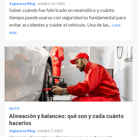
Segurarse Blog
octubre 16, 2025
Saber cuándo fue fabricado un neumático y cuánto
tiempo puede usarse con seguridad es fundamental para
evitar accidentes y cuidar el vehículo. Una de las...
Leer
más
AUTO
Alineación y balanceo: qué son y cada cuánto
hacerlos
Segurarse Blog
octubre 7, 2025