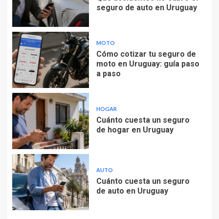
seguro de auto en Uruguay
MOTO
Cómo cotizar tu seguro de
moto en Uruguay: guía paso
a paso
HOGAR
Cuánto cuesta un seguro
de hogar en Uruguay
AUTO
Cuánto cuesta un seguro
de auto en Uruguay