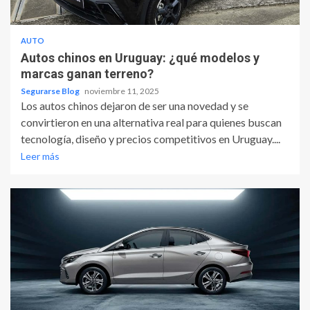
AUTO
Autos chinos en Uruguay: ¿qué modelos y
marcas ganan terreno?
Segurarse Blog
noviembre 11, 2025
Los autos chinos dejaron de ser una novedad y se
convirtieron en una alternativa real para quienes buscan
tecnología, diseño y precios competitivos en Uruguay....
Leer más