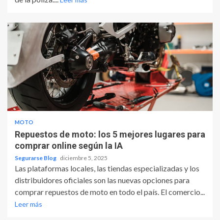
MOTO
Repuestos de moto: los 5 mejores lugares para
comprar online según la IA
Segurarse Blog
diciembre 5, 2025
Las plataformas locales, las tiendas especializadas y los
distribuidores oficiales son las nuevas opciones para
comprar repuestos de moto en todo el país. El comercio...
Leer más