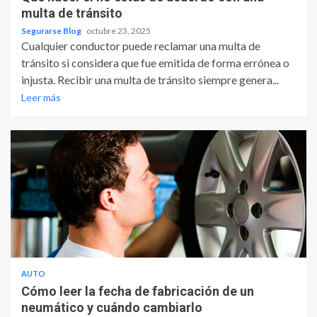
multa de tránsito
Segurarse Blog
octubre 23, 2025
Cualquier conductor puede reclamar una multa de
tránsito si considera que fue emitida de forma errónea o
injusta. Recibir una multa de tránsito siempre genera...
Leer más
AUTO
Cómo leer la fecha de fabricación de un
neumático y cuándo cambiarlo