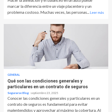
Hacer la alineación y el balanceo en un auto puede
marcar la diferencia entre un viaje placentero y un
problema costoso. Muchas veces, las personas...
Leer más
GENERAL
Qué son las condiciones generales y
particulares en un contrato de seguros
Segurarse Blog
septiembre 23, 2025
Conocer las condiciones generales y particulares en un
contrato de seguros es fundamental para evitar
malentendidos y aprovechar al máximo la cobertura. Al