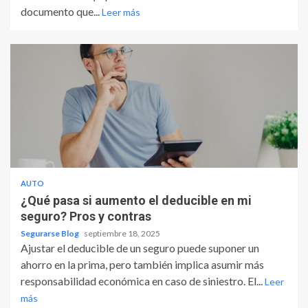
documento que...
Leer más
AUTO
¿Qué pasa si aumento el deducible en mi
seguro? Pros y contras
Segurarse Blog
septiembre 18, 2025
Ajustar el deducible de un seguro puede suponer un
ahorro en la prima, pero también implica asumir más
responsabilidad económica en caso de siniestro. El...
Leer
más