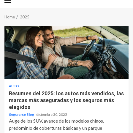
Primary
Menu
Home
2025
AUTO
Resumen del 2025: los autos más vendidos, las
marcas más aseguradas y los seguros más
elegidos
Segurarse Blog
diciembre 30, 2025
Auge de los SUV, avance de los modelos chinos,
predominio de coberturas básicas y un parque