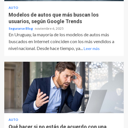
AUTO
Modelos de autos que más buscan los
usuarios, según Google Trends
Segurarse Blog
noviembre 6, 2025
En Uruguay, la mayoría de los modelos de autos más
buscados en Internet coinciden con los más vendidos a
nivel nacional. Desde hace tiempo, ya...
Leer más
AUTO
Qué hacer si no estás de acuerdo con una