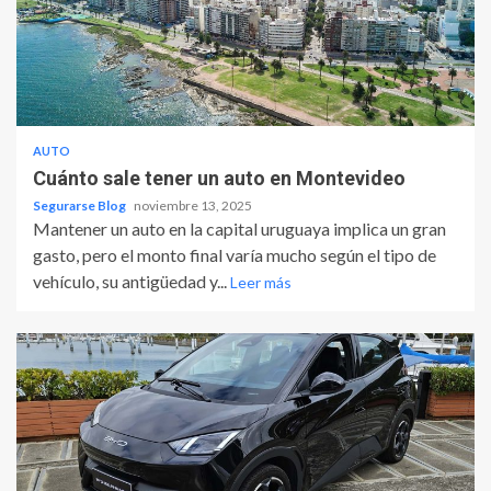
AUTO
Cuánto sale tener un auto en Montevideo
Segurarse Blog
noviembre 13, 2025
Mantener un auto en la capital uruguaya implica un gran
gasto, pero el monto final varía mucho según el tipo de
vehículo, su antigüedad y...
Leer más