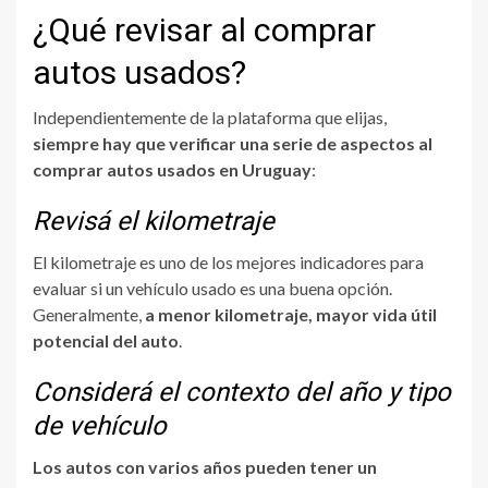
¿Qué revisar al comprar
autos usados?
Independientemente de la plataforma que elijas,
siempre hay que verificar una serie de aspectos al
comprar autos usados en Uruguay
:
Revisá el kilometraje
El kilometraje es uno de los mejores indicadores para
evaluar si un vehículo usado es una buena opción.
Generalmente,
a menor kilometraje, mayor vida útil
potencial del auto
.
Considerá el contexto del año y tipo
de vehículo
Los autos con varios años pueden tener un