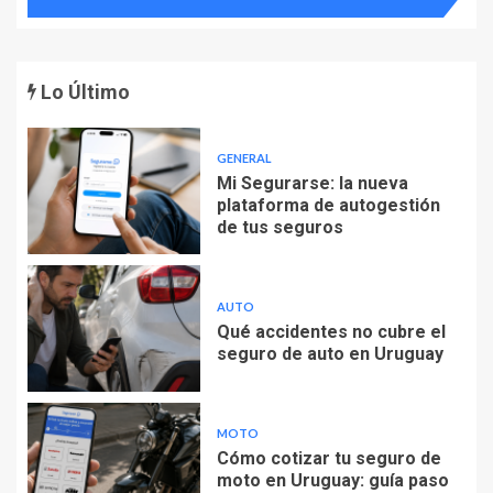
Lo Último
GENERAL
Mi Segurarse: la nueva
plataforma de autogestión
de tus seguros
AUTO
Qué accidentes no cubre el
seguro de auto en Uruguay
MOTO
Cómo cotizar tu seguro de
moto en Uruguay: guía paso