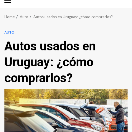
Primary
Menu
Home
Auto
Autos usados en Uruguay: ¿cómo comprarlos?
AUTO
Autos usados en
Uruguay: ¿cómo
comprarlos?