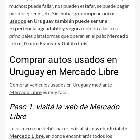
muchos: puede fallar, nos pueden estafar, se puede pagar
un sobreprecio, etc. Sin embargo,
comprar
autos
usados
en Uruguay también puede ser una
experiencia agradable y segura
debido a las tres
principales plataformas que operan en el país:
Mercado
Libre, Grupo Fiancar y Gallito Luis
.
Comprar autos usados en
Uruguay en Mercado Libre
Comprar vehículos usados en Uruguay mediante
Mercado Libre
es muy fácil:
Paso 1: visitá la web de Mercado
Libre
Lo primero que debés hacer es
ir al
sitio web oficial de
Mercado Libre
, en donde encontrarás todos los