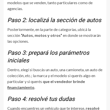
modelos que se venden, tanto particulares como de
agencias.
Paso 2: localizá la sección de autos
Posteriormente, en la parte de categorías, ubicá la
sección
“Autos, motos y otros”
en donde se mostrarán
las opciones.
Paso 3: prepará los parámetros
iniciales
Dentro, elegí si buscás un auto, una camioneta, un auto de
colección, etc.; la marca y el modelo si querés algo en
particular y si querés
que el vendedor brinde
financiamiento
.
Paso 4: resolvé tus dudas
Cuando encuentres un vehículo que te interese,
resolvé