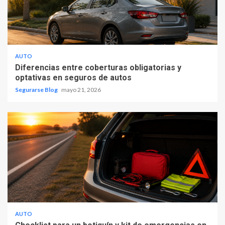
AUTO
Diferencias entre coberturas obligatorias y
optativas en seguros de autos
Segurarse Blog
mayo 21, 2026
AUTO