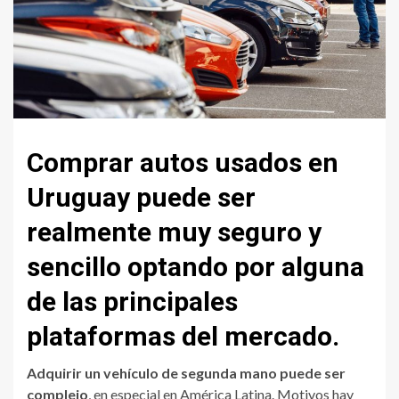
Comprar autos usados en
Uruguay puede ser
realmente muy seguro y
sencillo optando por alguna
de las principales
plataformas del mercado.
Adquirir un vehículo de segunda mano puede ser
complejo
, en especial en América Latina. Motivos hay