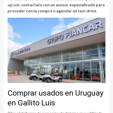
agrade,
contactate con un asesor especializado para
proceder con la compra o agendar un test drive
.
Comprar usados en Uruguay
en Gallito Luis