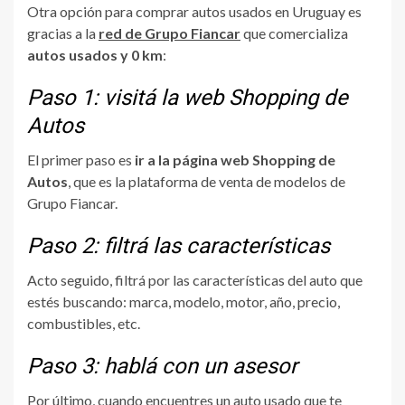
Otra opción para comprar autos usados en Uruguay es
gracias a la
red de Grupo Fiancar
que comercializa
autos usados y 0 km
:
Paso 1: visitá la web Shopping de
Autos
El primer paso es
ir a la página web Shopping de
Autos
, que es la plataforma de venta de modelos de
Grupo Fiancar.
Paso 2: filtrá las características
Acto seguido, filtrá por las características del auto que
estés buscando: marca, modelo, motor, año, precio,
combustibles, etc.
Paso 3: hablá con un asesor
Por último, cuando encuentres un auto usado que te