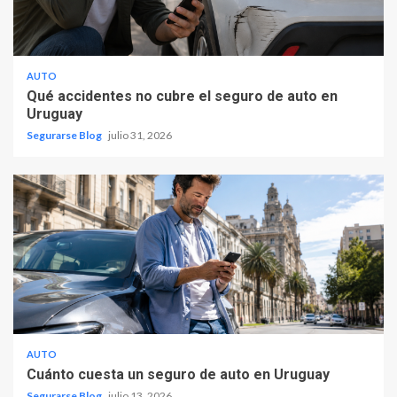
AUTO
Qué accidentes no cubre el seguro de auto en
Uruguay
Segurarse Blog
julio 31, 2026
AUTO
Cuánto cuesta un seguro de auto en Uruguay
Segurarse Blog
julio 13, 2026