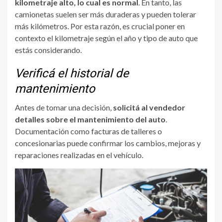
kilometraje alto, lo cual es normal
. En tanto, las
camionetas suelen ser más duraderas y pueden tolerar
más kilómetros. Por esta razón, es crucial poner en
contexto el kilometraje según el año y tipo de auto que
estás considerando.
Verificá el historial de
mantenimiento
Antes de tomar una decisión,
solicitá al vendedor
detalles sobre el mantenimiento del auto
.
Documentación como facturas de talleres o
concesionarias puede confirmar los cambios, mejoras y
reparaciones realizadas en el vehículo.