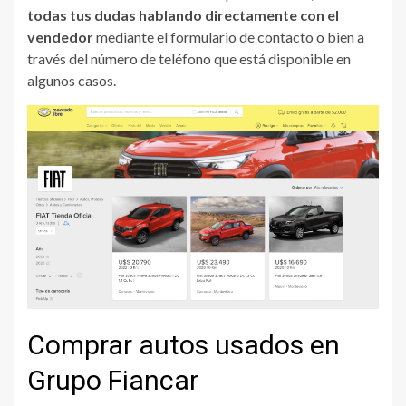
todas tus dudas hablando directamente con el
vendedor
mediante el formulario de contacto o bien a
través del número de teléfono que está disponible en
algunos casos.
Comprar autos usados en
Grupo Fiancar