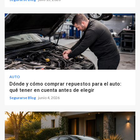
AUTO
Dónde y cómo comprar repuestos para el auto:
qué tener en cuenta antes de elegir
Segurarse Blog
junio 4, 2026