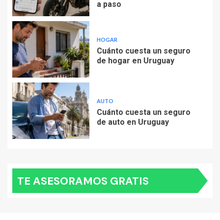
a paso
HOGAR
Cuánto cuesta un seguro
de hogar en Uruguay
AUTO
Cuánto cuesta un seguro
de auto en Uruguay
TE ASESORAMOS GRATIS