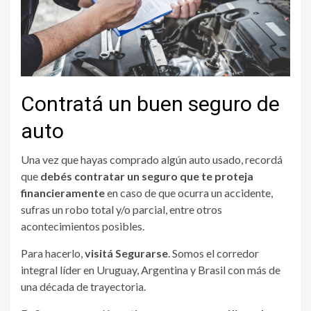
Contratá un buen seguro de
auto
Una vez que hayas comprado algún auto usado, recordá
que
debés contratar un seguro que te proteja
financieramente
en caso de que ocurra un accidente,
sufras un robo total y/o parcial, entre otros
acontecimientos posibles.
Para hacerlo,
visitá Segurarse
. Somos el corredor
integral líder en Uruguay, Argentina y Brasil con más de
una década de trayectoria.