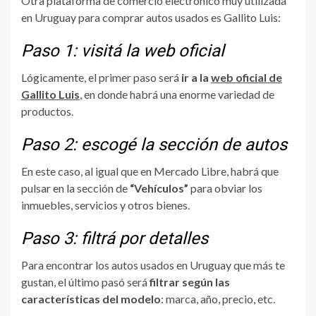
Otra plataforma de comercio electrónico muy utilizada
en Uruguay para comprar autos usados es Gallito Luis:
Paso 1: visitá la web oficial
Lógicamente, el primer paso será
ir a la
web oficial de
Gallito Luis
, en donde habrá una enorme variedad de
productos.
Paso 2: escogé la sección de autos
En este caso, al igual que en Mercado Libre, habrá que
pulsar en la sección de
“Vehículos”
para obviar los
inmuebles, servicios y otros bienes.
Paso 3: filtrá por detalles
Para encontrar los autos usados en Uruguay que más te
gustan, el último pasó será
filtrar según las
características del modelo
: marca, año, precio, etc.