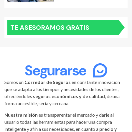
TE ASESORAMOS GRATIS
Somos un
Corredor de Seguros
en constante innovación
que se adapta a los tiempos y necesidades de los clientes,
ofreciéndoles
seguros económicos y de calidad
, de una
forma accesible, seria y cercana.
Nuestra misión
es transparentar el mercado y darle al
usuario todas las herramientas para hacer una compra
inteligente y afín a sus necesidades, en cuanto a
precio y