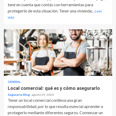
tené en cuenta que contás con herramientas para
protegerte de esta situación. Tener una vivienda...
Leer
más
GENERAL
Local comercial: qué es y cómo asegurarlo
Segurarse Blog
agosto 29, 2024
Tener un local comercial conlleva una gran
responsabilidad, por lo que resulta esencial aprender a
protegerlo mediante diferentes seguros. Comenzar un