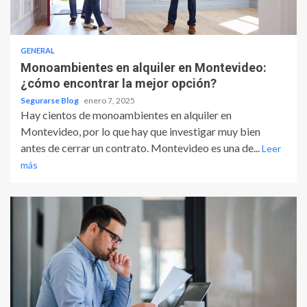
GENERAL
Monoambientes en alquiler en Montevideo:
¿cómo encontrar la mejor opción?
Segurarse Blog
enero 7, 2025
Hay cientos de monoambientes en alquiler en
Montevideo, por lo que hay que investigar muy bien
antes de cerrar un contrato. Montevideo es una de...
Leer
más