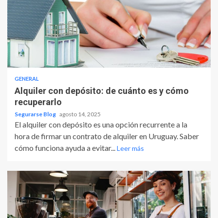
GENERAL
Alquiler con depósito: de cuánto es y cómo
recuperarlo
Segurarse Blog
agosto 14, 2025
El alquiler con depósito es una opción recurrente a la
hora de firmar un contrato de alquiler en Uruguay. Saber
cómo funciona ayuda a evitar...
Leer más