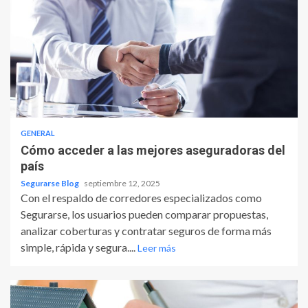
GENERAL
Cómo acceder a las mejores aseguradoras del
país
Segurarse Blog
septiembre 12, 2025
Con el respaldo de corredores especializados como
Segurarse, los usuarios pueden comparar propuestas,
analizar coberturas y contratar seguros de forma más
simple, rápida y segura....
Leer más