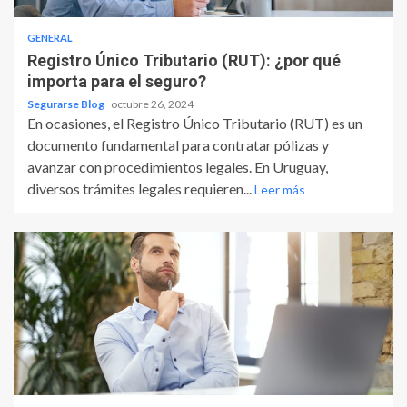
GENERAL
Registro Único Tributario (RUT): ¿por qué
importa para el seguro?
Segurarse Blog
octubre 26, 2024
En ocasiones, el Registro Único Tributario (RUT) es un
documento fundamental para contratar pólizas y
avanzar con procedimientos legales. En Uruguay,
diversos trámites legales requieren...
Leer más