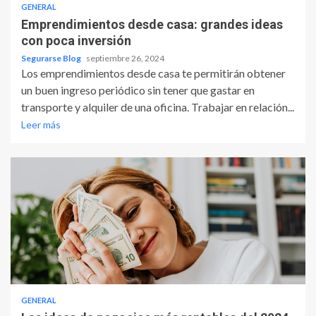
GENERAL
Emprendimientos desde casa: grandes ideas
con poca inversión
Segurarse Blog
septiembre 26, 2024
Los emprendimientos desde casa te permitirán obtener
un buen ingreso periódico sin tener que gastar en
transporte y alquiler de una oficina. Trabajar en relación...
Leer más
GENERAL