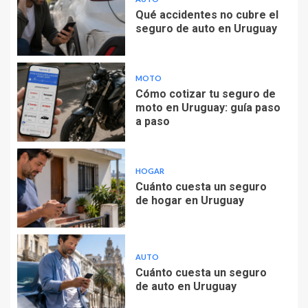
Qué accidentes no cubre el
seguro de auto en Uruguay
MOTO
Cómo cotizar tu seguro de
moto en Uruguay: guía paso
a paso
HOGAR
Cuánto cuesta un seguro
de hogar en Uruguay
AUTO
Cuánto cuesta un seguro
de auto en Uruguay