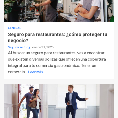
GENERAL
Seguro para restaurantes: ¿cómo proteger tu
negocio?
Segurarse Blog
enero 21, 2025
Al buscar un seguro para restaurantes, vas a encontrar
que existen diversas pólizas que ofrecen una cobertura
integral para tu comercio gastronómico. Tener un
comercio...
Leer más