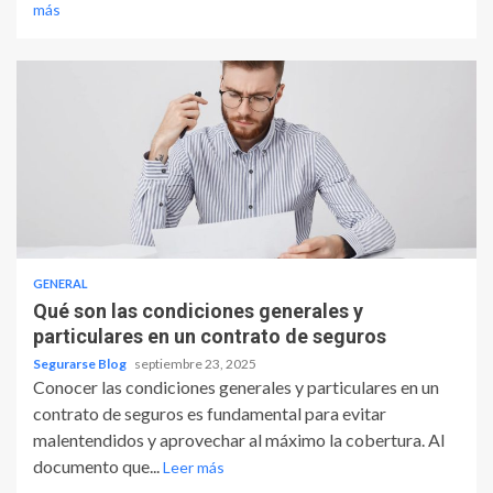
más
GENERAL
Qué son las condiciones generales y
particulares en un contrato de seguros
Segurarse Blog
septiembre 23, 2025
Conocer las condiciones generales y particulares en un
contrato de seguros es fundamental para evitar
malentendidos y aprovechar al máximo la cobertura. Al
documento que...
Leer más