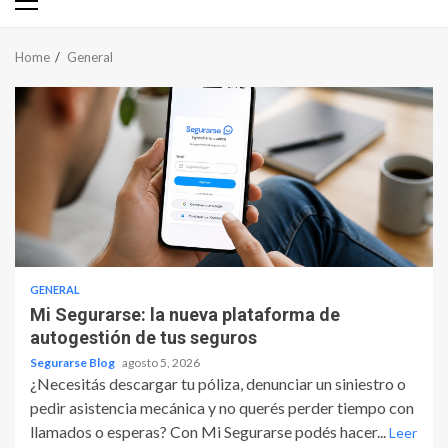
Primary
Menu
Home
General
GENERAL
Mi Segurarse: la nueva plataforma de
autogestión de tus seguros
Segurarse Blog
agosto 5, 2026
¿Necesitás descargar tu póliza, denunciar un siniestro o
pedir asistencia mecánica y no querés perder tiempo con
llamados o esperas? Con Mi Segurarse podés hacer...
Leer