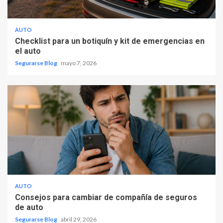
AUTO
Checklist para un botiquín y kit de emergencias en
el auto
Segurarse Blog
mayo 7, 2026
AUTO
Consejos para cambiar de compañía de seguros
de auto
Segurarse Blog
abril 29, 2026