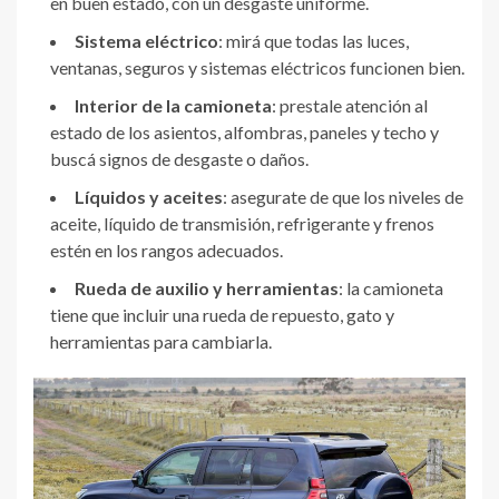
en buen estado, con un desgaste uniforme.
Sistema eléctrico
: mirá que todas las luces,
ventanas, seguros y sistemas eléctricos funcionen bien.
Interior de la camioneta
: prestale atención al
estado de los asientos, alfombras, paneles y techo y
buscá signos de desgaste o daños.
Líquidos y aceites
: asegurate de que los niveles de
aceite, líquido de transmisión, refrigerante y frenos
estén en los rangos adecuados.
Rueda de auxilio y herramientas
: la camioneta
tiene que incluir una rueda de repuesto, gato y
herramientas para cambiarla.