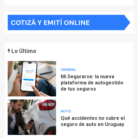
COTIZÁ Y EMITÍ ONLINE
Lo Último
GENERAL
Mi Segurarse: la nueva
plataforma de autogestión
de tus seguros
AUTO
Qué accidentes no cubre el
seguro de auto en Uruguay