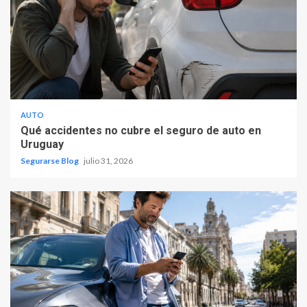
AUTO
Qué accidentes no cubre el seguro de auto en
Uruguay
Segurarse Blog
julio 31, 2026