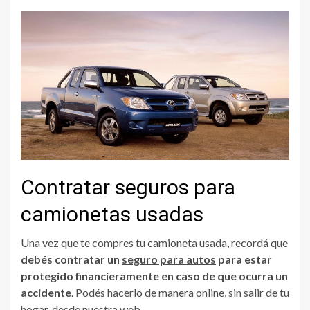
Contratar seguros para
camionetas usadas
Una vez que te compres tu camioneta usada, recordá que
debés contratar un
seguro para autos
para estar
protegido financieramente en caso de que ocurra un
accidente
. Podés hacerlo de manera online, sin salir de tu
hogar, desde
nuestra web
.