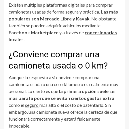
Existen múltiples plataformas digitales para comprar
camionetas usadas de forma segura y práctica.
Las más
populares son Mercado Libre y Kavak
. No obstante,
también se pueden adquirir vehículos mediante
Facebook Marketplace
y a través de
concesionarias
locales
.
¿Conviene comprar una
camioneta usada o 0 km?
Aunque la respuesta a si conviene comprar una
camioneta usada o una cero kilómetro es realmente muy
personal. Lo cierto es que
la primera opción suele ser
más barata porque se evitan ciertos gastos extra
como el
seguro
más alto o el costo de patentarlo. Sin
embargo, una camioneta nueva ofrece la certeza de que
funcionará correctamente y estará físicamente
impecable.