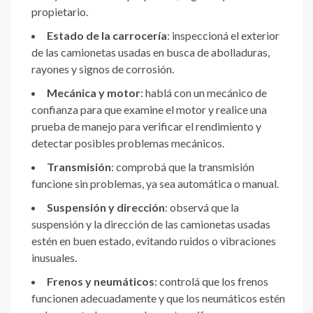
propietario.
Estado de la carrocería
: inspeccioná el exterior
de las camionetas usadas en busca de abolladuras,
rayones y signos de corrosión.
Mecánica y motor
: hablá con un mecánico de
confianza para que examine el motor y realice una
prueba de manejo para verificar el rendimiento y
detectar posibles problemas mecánicos.
Transmisión
: comprobá que la transmisión
funcione sin problemas, ya sea automática o manual.
Suspensión y dirección
: observá que la
suspensión y la dirección de las camionetas usadas
estén en buen estado, evitando ruidos o vibraciones
inusuales.
Frenos y neumáticos
: controlá que los frenos
funcionen adecuadamente y que los neumáticos estén