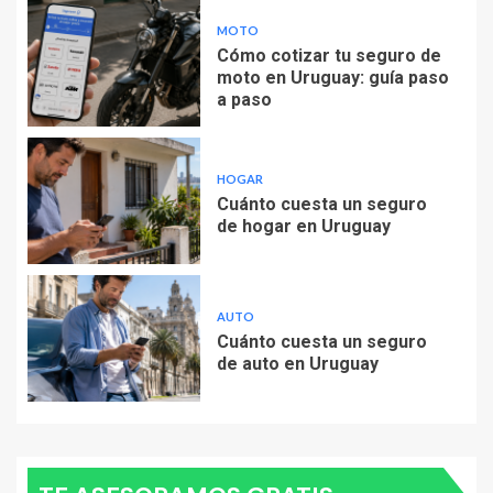
MOTO
Cómo cotizar tu seguro de
moto en Uruguay: guía paso
a paso
HOGAR
Cuánto cuesta un seguro
de hogar en Uruguay
AUTO
Cuánto cuesta un seguro
de auto en Uruguay