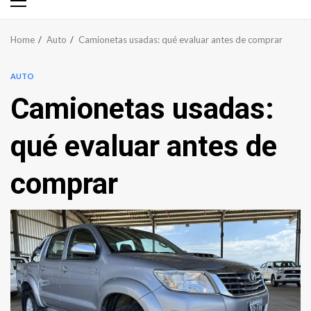
Primary
Menu
Home
Auto
Camionetas usadas: qué evaluar antes de comprar
AUTO
Camionetas usadas:
qué evaluar antes de
comprar