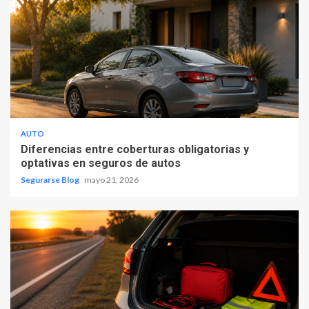
AUTO
Diferencias entre coberturas obligatorias y
optativas en seguros de autos
Segurarse Blog
mayo 21, 2026