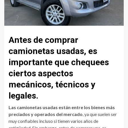
Antes de comprar
camionetas usadas, es
importante que chequees
ciertos aspectos
mecánicos, técnicos y
legales.
Las camionetas usadas están entre los bienes más
preciados y operados del mercado
, ya que suelen ser
muy confiables incluso si tienen varios años de
antigüedad. Sin embargo, antes de comprar una, es