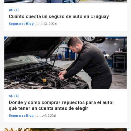
AUTO
Cuánto cuesta un seguro de auto en Uruguay
Segurarse Blog
julio 13, 2026
AUTO
Dónde y cómo comprar repuestos para el auto:
qué tener en cuenta antes de elegir
Segurarse Blog
junio 4, 2026