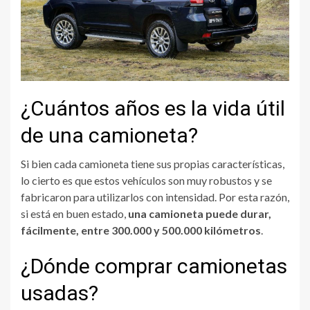
¿Cuántos años es la vida útil
de una camioneta?
Si bien cada camioneta tiene sus propias características,
lo cierto es que estos vehículos son muy robustos y se
fabricaron para utilizarlos con intensidad. Por esta razón,
si está en buen estado,
una camioneta puede durar,
fácilmente, entre 300.000 y 500.000 kilómetros
.
¿Dónde comprar camionetas
usadas?