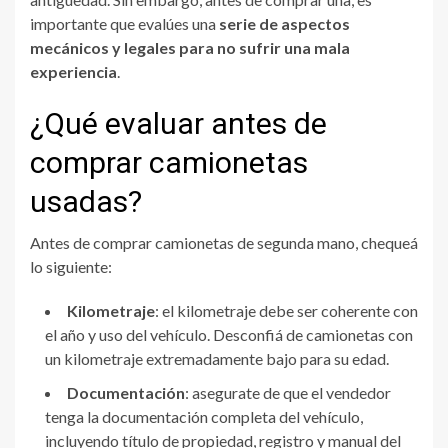
importante que evalúes una
serie de aspectos
mecánicos y legales para no sufrir una mala
experiencia
.
¿Qué evaluar antes de
comprar camionetas
usadas?
Antes de comprar camionetas de segunda mano, chequeá
lo siguiente:
Kilometraje
: el kilometraje debe ser coherente con
el año y uso del vehículo. Desconfiá de camionetas con
un kilometraje extremadamente bajo para su edad.
Documentación
: asegurate de que el vendedor
tenga la documentación completa del vehículo,
incluyendo título de propiedad, registro y manual del