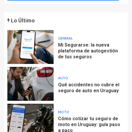
Lo Último
GENERAL
Mi Segurarse: la nueva
plataforma de autogestión
de tus seguros
AUTO
Qué accidentes no cubre el
seguro de auto en Uruguay
MOTO
Cómo cotizar tu seguro de
moto en Uruguay: guía paso
a paso