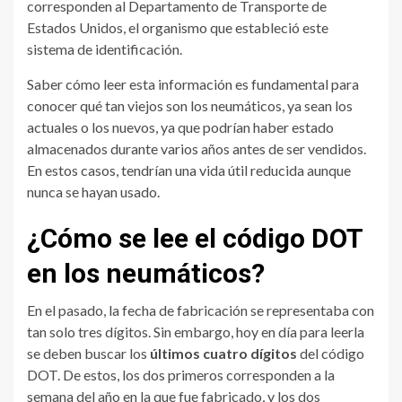
corresponden al Departamento de Transporte de
Estados Unidos, el organismo que estableció este
sistema de identificación.
Saber cómo leer esta información es fundamental para
conocer qué tan viejos son los neumáticos, ya sean los
actuales o los nuevos, ya que podrían haber estado
almacenados durante varios años antes de ser vendidos.
En estos casos, tendrían una vida útil reducida aunque
nunca se hayan usado.
¿Cómo se lee el código DOT
en los neumáticos?
En el pasado, la fecha de fabricación se representaba con
tan solo tres dígitos. Sin embargo, hoy en día para leerla
se deben buscar los
últimos cuatro dígitos
del código
DOT. De estos, los dos primeros corresponden a la
semana del año en la que fue fabricado, y los dos