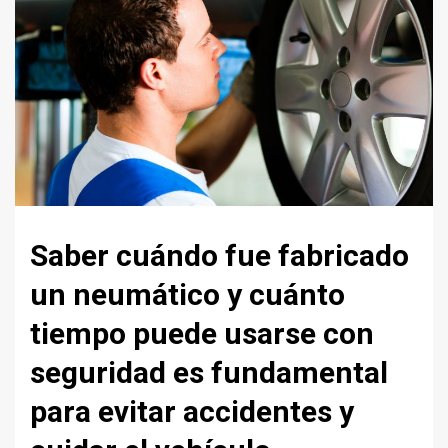
Saber cuándo fue fabricado
un neumático y cuánto
tiempo puede usarse con
seguridad es fundamental
para evitar accidentes y