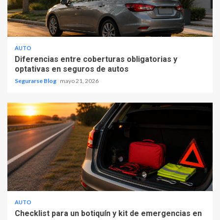
AUTO
Diferencias entre coberturas obligatorias y
optativas en seguros de autos
Segurarse Blog
mayo 21, 2026
AUTO
Checklist para un botiquín y kit de emergencias en