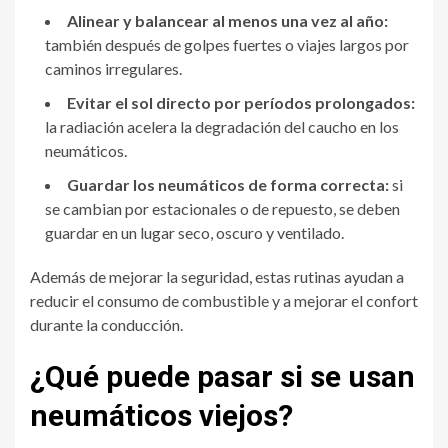
Alinear y balancear al menos una vez al año:
también después de golpes fuertes o viajes largos por
caminos irregulares.
Evitar el sol directo por períodos prolongados:
la radiación acelera la degradación del caucho en los
neumáticos.
Guardar los neumáticos de forma correcta:
si
se cambian por estacionales o de repuesto, se deben
guardar en un lugar seco, oscuro y ventilado.
Además de mejorar la seguridad, estas rutinas ayudan a
reducir el consumo de combustible y a mejorar el confort
durante la conducción.
¿Qué puede pasar si se usan
neumáticos viejos?