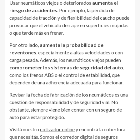
Usar neumáticos viejos o deteriorados
aumenta el
riesgo de accidentes
. Por ejemplo, la pérdida de
capacidad de tracción y de flexibilidad del caucho puede
provocar que el vehículo derrape en superficies mojadas
o que tarde más en frenar.
Por otro lado,
au
menta la probabilidad de
reventones
, especialmente a altas velocidades o con
carga pesada. Además, los neumáticos viejos pueden
comprometer los sistemas de seguridad del auto
,
como los frenos ABS o el control de estabilidad, que
dependen de una adherencia adecuada para funcionar.
Revisar la fecha de fabricación de los neumáticos es una
cuestión de responsabilidad y de seguridad vial. No
obstante, siempre viene bien contar con un seguro de
auto para estar protegido.
Visitá nuestro
cotizador online
y encontrá la cobertura
que necesitás. Somos el corredor digital de seguros