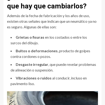
que hay que cambiarlos?
Además de la fecha de fabricación y los años de uso,
existen otras señales que indican que un neumático ya no
es seguro. Algunas de ellas son:
Grietas o fisuras
en los costados o entre los
surcos del dibujo.
Bultos o deformaciones
, producto de golpes
contra cordones o pozos.
Desgaste irregular
, que puede revelar problemas
de alineación o suspensión.
Vibraciones o ruidos
al conducir, incluso en
pavimento liso.