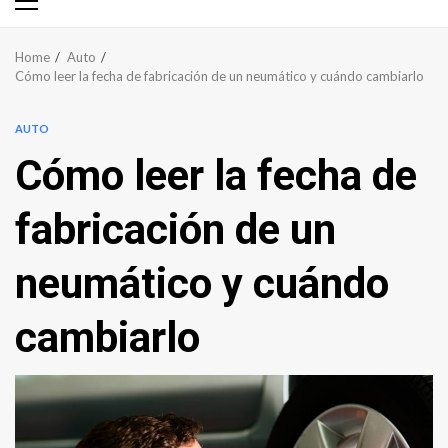
Primary
Menu
Home
Auto
Cómo leer la fecha de fabricación de un neumático y cuándo cambiarlo
AUTO
Cómo leer la fecha de
fabricación de un
neumático y cuándo
cambiarlo