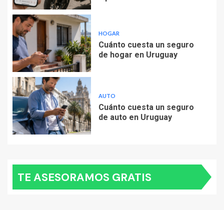
HOGAR
Cuánto cuesta un seguro
de hogar en Uruguay
AUTO
Cuánto cuesta un seguro
de auto en Uruguay
TE ASESORAMOS GRATIS