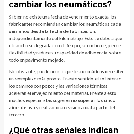
cambiar los neumáticos?
Si bien no existe una fecha de vencimiento exacta, los
fabricantes recomiendan cambiar los neumáticos
cada
seis años desde la fecha de fabricación
,
independientemente del kilometraje. Esto se debe a que
el caucho se degrada con el tiempo, se endurece, pierde
flexibilidad y reduce su capacidad de adherencia, sobre
todo en pavimento mojado.
No obstante, puede ocurrir que los neumáticos necesiten
un reemplazo más pronto. En este sentido, el sol intenso,
los caminos con pozos y las variaciones térmicas
aceleran el envejecimiento del material. Frente a esto,
muchos especialistas sugieren
no superar los cinco
años de uso
y realizar una revisión anual a partir del
tercero.
¿Qué otras señales indican