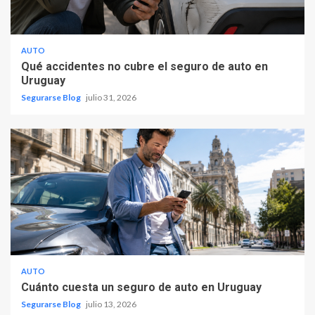
AUTO
Qué accidentes no cubre el seguro de auto en
Uruguay
Segurarse Blog
julio 31, 2026
AUTO
Cuánto cuesta un seguro de auto en Uruguay
Segurarse Blog
julio 13, 2026