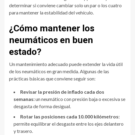
determinar si conviene cambiar solo un par o los cuatro
para mantener la estabilidad del vehículo.
¿Cómo mantener los
neumáticos en buen
estado?
Un mantenimiento adecuado puede extender la vida útil
de los neumáticos en gran medida. Algunas de las
prácticas básicas que conviene seguir son:
Revisar la presión de inflado cada dos
semanas:
un neumático con presión baja o excesiva se
desgasta de forma desigual.
Rotar las posiciones cada 10.000 kilómetros:
permite equilibrar el desgaste entre los ejes delantero
y trasero.