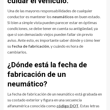
cuidar el ve
hículo.
Una de las mayores responsabilidades de cualquier
conductor es mantener los
neumáticos
en buen estado.
Si bien a simple vista pueden parecer estar en óptimas
condiciones, se debe tener en cuenta su antigüedad, ya
que si son demasiado viejos pueden fallar sin previo
aviso. Ante esto, es importante saber dónde y cómo leer
su
fecha de fabricación
, y cuándo es hora de
cambiarlos.
¿Dónde está la fecha de
fabricación de un
neumático?
La fecha de fabricación de un neumático está grabada en
su costado exterior y figura en una secuencia
alfanumérica conocida como
código DOT
. Estas letras