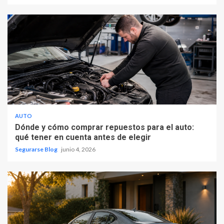
AUTO
Dónde y cómo comprar repuestos para el auto:
qué tener en cuenta antes de elegir
Segurarse Blog
junio 4, 2026