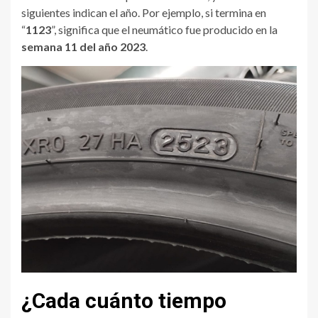
siguientes indican el año. Por ejemplo, si termina en
“
1123
”, significa que el neumático fue producido en la
semana 11 del año 2023
.
¿Cada cuánto tiempo