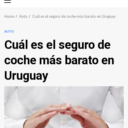
Primary
Menu
Home
Auto
Cuál es el seguro de coche más barato en Uruguay
AUTO
Cuál es el seguro de
coche más barato en
Uruguay