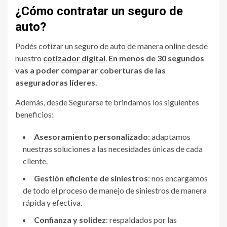
¿Cómo contratar un seguro de
auto?
Podés cotizar un seguro de auto de manera online desde
nuestro
cotizador digital
.
En menos de 30 segundos
vas a poder comparar coberturas de las
aseguradoras líderes.
Además, desde Segurarse te brindamos los siguientes
beneficios:
Asesoramiento personalizado
: adaptamos
nuestras soluciones a las necesidades únicas de cada
cliente.
Gestión eficiente de siniestros
: nos encargamos
de todo el proceso de manejo de siniestros de manera
rápida y efectiva.
Confianza y solidez
: respaldados por las