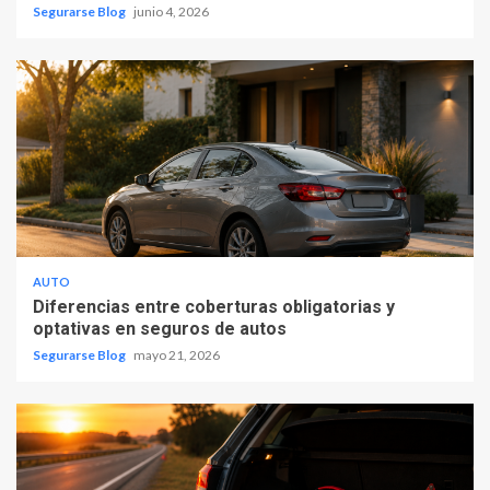
Segurarse Blog
junio 4, 2026
AUTO
Diferencias entre coberturas obligatorias y
optativas en seguros de autos
Segurarse Blog
mayo 21, 2026