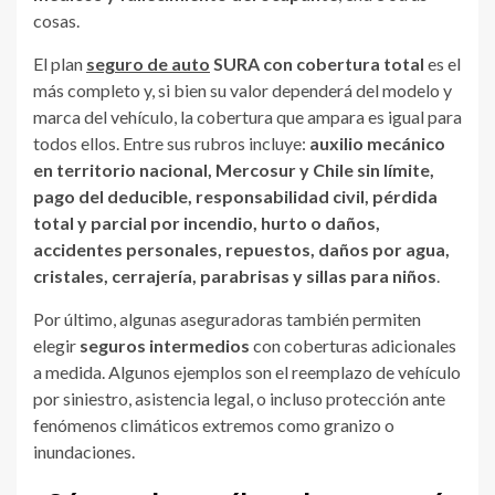
cosas.
El plan
seguro de auto
SURA con cobertura total
es el
más completo y, si bien su valor dependerá del modelo y
marca del vehículo, la cobertura que ampara es igual para
todos ellos. Entre sus rubros incluye:
auxilio mecánico
en territorio nacional, Mercosur y Chile sin límite,
pago del deducible, responsabilidad civil, pérdida
total y parcial por incendio, hurto o daños,
accidentes personales, repuestos, daños por agua,
cristales, cerrajería, parabrisas y sillas para niños
.
Por último, algunas aseguradoras también permiten
elegir
seguros intermedios
con coberturas adicionales
a medida. Algunos ejemplos son el reemplazo de vehículo
por siniestro, asistencia legal, o incluso protección ante
fenómenos climáticos extremos como granizo o
inundaciones.