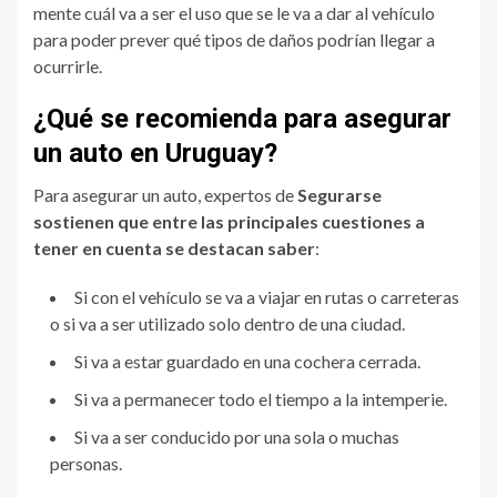
mente cuál va a ser el uso que se le va a dar al vehículo
para poder prever qué tipos de daños podrían llegar a
ocurrirle.
¿Qué se recomienda para asegurar
un auto en Uruguay?
Para asegurar un auto, expertos de
Segurarse
sostienen que entre las principales cuestiones a
tener en cuenta se destacan saber
:
Si con el vehículo se va a viajar en rutas o carreteras
o si va a ser utilizado solo dentro de una ciudad.
Si va a estar guardado en una cochera cerrada.
Si va a permanecer todo el tiempo a la intemperie.
Si va a ser conducido por una sola o muchas
personas.