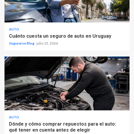
AUTO
Cuánto cuesta un seguro de auto en Uruguay
Segurarse Blog
julio 13, 2026
AUTO
Dónde y cómo comprar repuestos para el auto:
qué tener en cuenta antes de elegir