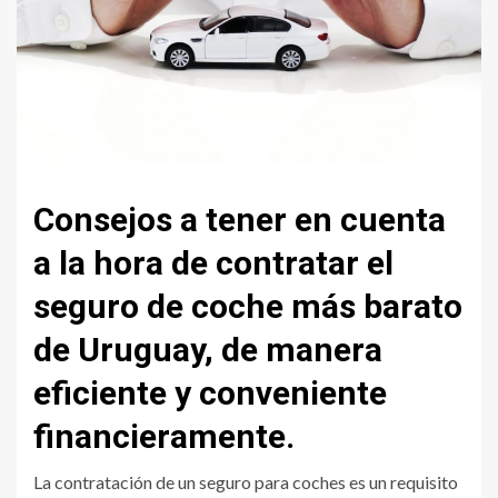
Consejos a tener en cuenta
a la hora de contratar el
seguro de coche más barato
de Uruguay, de manera
eficiente y conveniente
financieramente.
La contratación de un seguro para coches es un requisito