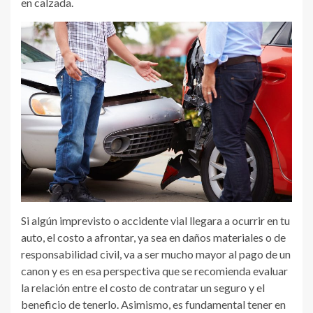
en calzada.
Si algún imprevisto o accidente vial llegara a ocurrir en tu
auto, el costo a afrontar, ya sea en daños materiales o de
responsabilidad civil, va a ser mucho mayor al pago de un
canon y es en esa perspectiva que se recomienda evaluar
la relación entre el costo de contratar un seguro y el
beneficio de tenerlo. Asimismo, es fundamental tener en