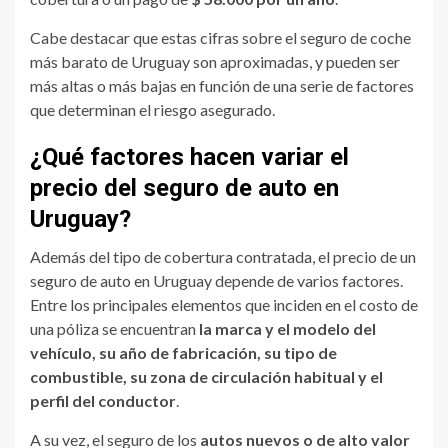
Cabe destacar que estas cifras sobre el seguro de coche
más barato de Uruguay son aproximadas, y pueden ser
más altas o más bajas en función de una serie de factores
que determinan el riesgo asegurado.
¿Qué factores hacen variar el
precio del seguro de auto en
Uruguay?
Además del tipo de cobertura contratada, el precio de un
seguro de auto en Uruguay depende de varios factores.
Entre los principales elementos que inciden en el costo de
una póliza se encuentran
la marca y el modelo del
vehículo, su año de fabricación, su tipo de
combustible, su zona de circulación habitual y el
perfil del conductor
.
A su vez, el seguro de los
autos nuevos o de alto valor