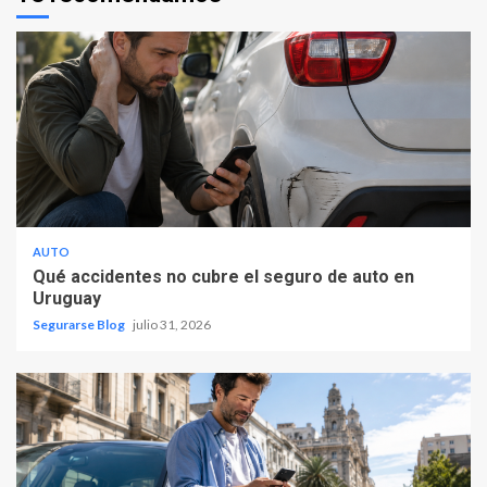
AUTO
Qué accidentes no cubre el seguro de auto en
Uruguay
Segurarse Blog
julio 31, 2026