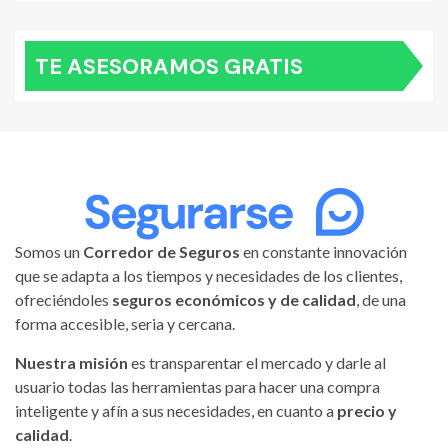
TE ASESORAMOS GRATIS
Somos un
Corredor de Seguros
en constante innovación
que se adapta a los tiempos y necesidades de los clientes,
ofreciéndoles
seguros económicos y de calidad
, de una
forma accesible, seria y cercana.
Nuestra misión
es transparentar el mercado y darle al
usuario todas las herramientas para hacer una compra
inteligente y afín a sus necesidades, en cuanto a
precio y
calidad
.