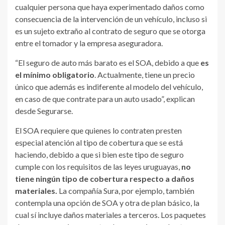
cualquier persona que haya experimentado daños como
consecuencia de la intervención de un vehículo, incluso si
es un sujeto extraño al contrato de seguro que se otorga
entre el tomador y la empresa aseguradora.
“El seguro de auto más barato es el SOA, debido a que
es
el mínimo obligatorio
. Actualmente, tiene un precio
único que además es indiferente al modelo del vehículo,
en caso de que contrate para un auto usado”, explican
desde Segurarse.
El SOA requiere que quienes lo contraten presten
especial atención al tipo de cobertura que se está
haciendo, debido a que si bien este tipo de seguro
cumple con los requisitos de las leyes uruguayas,
no
tiene ningún tipo de cobertura respecto a daños
materiales.
La compañía Sura, por ejemplo, también
contempla una opción de SOA y otra de plan básico, la
cual sí incluye daños materiales a terceros. Los paquetes