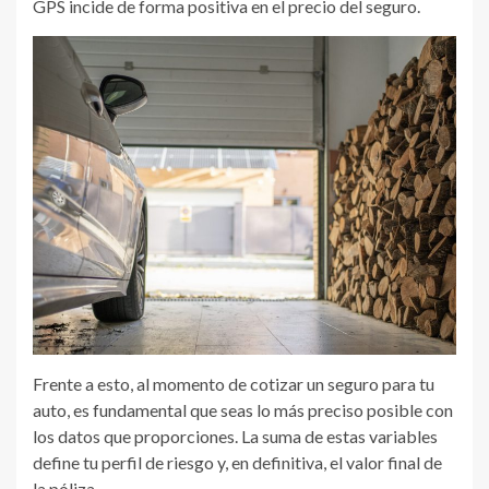
GPS incide de forma positiva en el precio del seguro.
Frente a esto, al momento de cotizar un seguro para tu
auto, es fundamental que seas lo más preciso posible con
los datos que proporciones. La suma de estas variables
define tu perfil de riesgo y, en definitiva, el valor final de
la póliza.