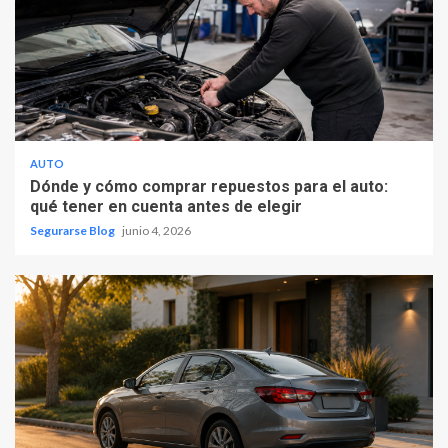
AUTO
Dónde y cómo comprar repuestos para el auto:
qué tener en cuenta antes de elegir
Segurarse Blog
junio 4, 2026