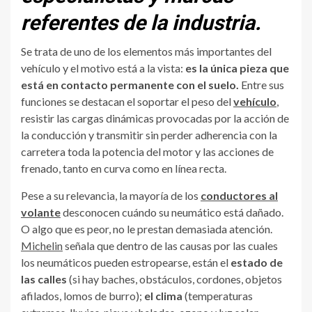
referentes de la industria.
Se trata de uno de los elementos más importantes del
vehículo y el motivo está a la vista:
es la única pieza que
está en contacto permanente con el suelo.
Entre sus
funciones se destacan el soportar el peso del
vehículo
,
resistir las cargas dinámicas provocadas por la acción de
la conducción y transmitir sin perder adherencia con la
carretera toda la potencia del motor y las acciones de
frenado, tanto en curva como en línea recta.
Pese a su relevancia, la mayoría de los
conductores al
volante
desconocen cuándo su neumático está dañado.
O algo que es peor, no le prestan demasiada atención.
Michelin
señala que dentro de las causas por las cuales
los neumáticos pueden estropearse, están el
estado de
las calles
(si hay baches, obstáculos, cordones, objetos
afilados, lomos de burro);
el clima
(temperaturas