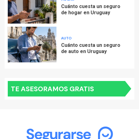
Cuánto cuesta un seguro
de hogar en Uruguay
AUTO
Cuánto cuesta un seguro
de auto en Uruguay
TE ASESORAMOS GRATIS