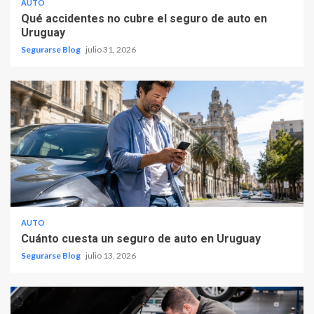
AUTO
Qué accidentes no cubre el seguro de auto en
Uruguay
Segurarse Blog
julio 31, 2026
AUTO
Cuánto cuesta un seguro de auto en Uruguay
Segurarse Blog
julio 13, 2026