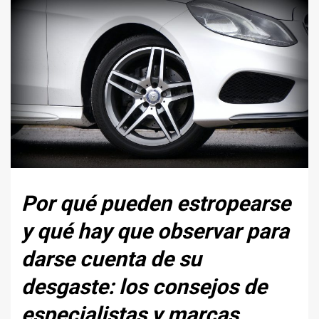
Por qué pueden estropearse
y qué hay que observar para
darse cuenta de su
desgaste: los consejos de
especialistas y marcas