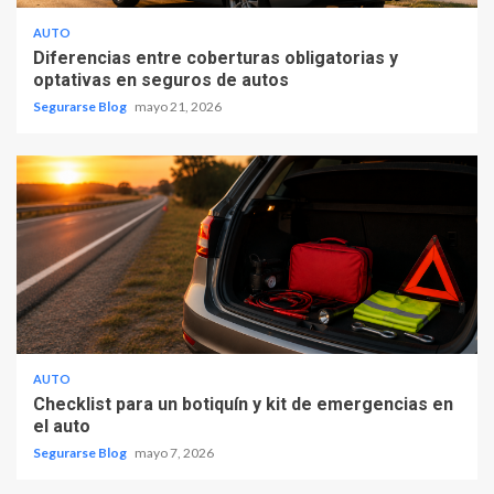
AUTO
Diferencias entre coberturas obligatorias y
optativas en seguros de autos
Segurarse Blog
mayo 21, 2026
AUTO
Checklist para un botiquín y kit de emergencias en
el auto
Segurarse Blog
mayo 7, 2026