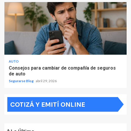
AUTO
Consejos para cambiar de compañía de seguros
de auto
Segurarse Blog
abril 29, 2026
COTIZÁ Y EMITÍ ONLINE