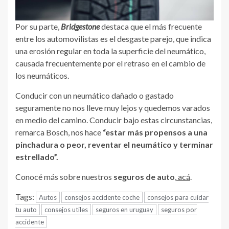
Por su parte,
Bridgestone
destaca que el más frecuente
entre los automovilistas es el desgaste parejo, que indica
una erosión regular en toda la superficie del neumático,
causada frecuentemente por el retraso en el cambio de
los neumáticos.
Conducir con un neumático dañado o gastado
seguramente no nos lleve muy lejos y quedemos varados
en medio del camino. Conducir bajo estas circunstancias,
remarca Bosch, nos hace
“estar más propensos a una
pinchadura o peor, reventar el neumático y terminar
estrellado”.
Conocé más sobre nuestros
seguros de auto
,
acá
.
Tags:
Autos
consejos accidente coche
consejos para cuidar
tu auto
consejos utiles
seguros en uruguay
seguros por
accidente