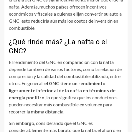
nafta. Además, muchos países ofrecen incentivos
económicos y fiscales a quienes elijan convertir su auto a
GNC: esto reduciría aún más los costos de inversión en
combustible.
¿Qué rinde más? ¿La nafta o el
GNC?
El rendimiento del GNC en comparación con la nafta
depende también de varios factores, como la relación de
compresión y la calidad del combustible utilizado, entre
otros. En general,
el GNC tiene un rendimiento
ligeramente inferior al de la nafta en términos de
energía por litro
, lo que significa que los conductores
pueden necesitar más combustible en volumen para
recorrer la misma distancia.
Sin embargo, considerando que el GNC es
considerablemente más barato que la nafta, el ahorro en