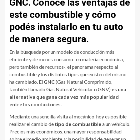
GNC. Conocé las ventajas de
este combustible y cómo
podés instalarlo en tu auto
de manera segura.
En la búsqueda por un modelo de conducción más
eficiente y de menos consumo -en materia económica,
pero también de recursos-, el panorama respecto al
combustible y los distintos tipos que existen del mismo
ha cambiado. El
GNC
(Gas Natural Comprimido,
también llamado Gas Natural Vehicular o GNV)
es una
alternativa que gana cada vez más popularidad
entre los conductores.
Mediante una sencilla visita al mecánico, hoy es posible
realizar el cambio de
tipo de combustible
a un vehículo.
Precios más económicos, una mayor responsabilidad
sobre el medio ambiente, y la posibilidad de generar un