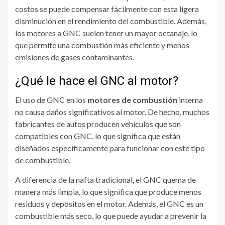
costos se puede compensar fácilmente con esta ligera
disminución en el rendimiento del combustible. Además,
los motores a GNC suelen tener un mayor octanaje, lo
que permite una combustión más eficiente y menos
emisiones de gases contaminantes.
¿Qué le hace el GNC al motor?
El uso de GNC en los
motores de combustión
interna
no causa daños significativos al motor. De hecho, muchos
fabricantes de autos producen vehículos que son
compatibles con GNC, lo que significa que están
diseñados específicamente para funcionar con este tipo
de combustible.
A diferencia de la nafta tradicional, el GNC quema de
manera más limpia, lo que significa que produce menos
residuos y depósitos en el motor. Además, el GNC es un
combustible más seco, lo que puede ayudar a prevenir la