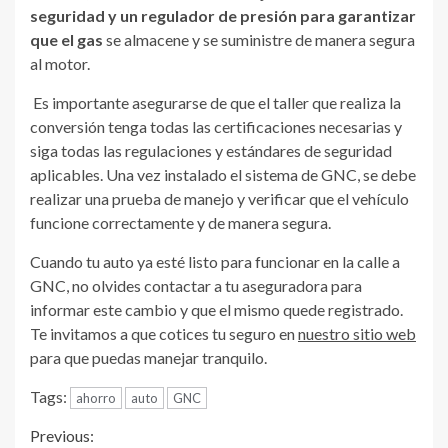
seguridad y un regulador de presión para garantizar
que el gas
se almacene y se suministre de manera segura
al motor.
Es importante asegurarse de que el taller que realiza la
conversión tenga todas las certificaciones necesarias y
siga todas las regulaciones y estándares de seguridad
aplicables. Una vez instalado el sistema de GNC, se debe
realizar una prueba de manejo y verificar que el vehículo
funcione correctamente y de manera segura.
Cuando tu auto ya esté listo para funcionar en la calle a
GNC, no olvides contactar a tu aseguradora para
informar este cambio y que el mismo quede registrado.
Te invitamos a que cotices tu seguro en
nuestro sitio web
para que puedas manejar tranquilo.
Tags:
ahorro
auto
GNC
Continue
Previous: