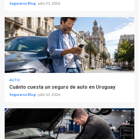
Segurarse Blog
julio 31, 2026
AUTO
Cuánto cuesta un seguro de auto en Uruguay
Segurarse Blog
julio 13, 2026