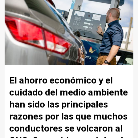
El ahorro económico y el
cuidado del medio ambiente
han sido las principales
razones por las que muchos
conductores se volcaron al