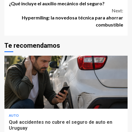
¿Qué incluye el auxilio mecánico del seguro?
Reading
Next:
Hypermiling: la novedosa técnica para ahorrar
combustible
Te recomendamos
AUTO
Qué accidentes no cubre el seguro de auto en
Uruguay