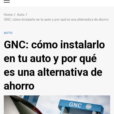
Primary
Menu
Home
Auto
GNC: cómo instalarlo en tu auto y por qué es una alternativa de ahorro
AUTO
GNC: cómo instalarlo
en tu auto y por qué
es una alternativa de
ahorro