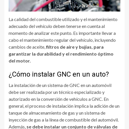
La calidad del combustible utilizado y el mantenimiento
adecuado del vehículo deben tenerse en cuenta al
momento de analizar este punto. Es importante llevar a
cabo el mantenimiento regular del vehículo, incluyendo
cambios de aceite,
filtros de aire y bujías, para
garantizar la durabilidad y el rendimiento óptimo
del motor.
¿Cómo instalar GNC en un auto?
La instalación de un sistema de GNC en un automóvil
debe ser realizada por un técnico especializado y
autorizado en la conversión de vehículos a GNC. En
general, el proceso de instalación implica la adición de un
tanque de almacenamiento de gas y un sistema de
inyección de gas a la línea de combustible del automóvil.
Además,
se debe instalar un conjunto de válvulas de