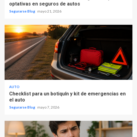
optativas en seguros de autos
Segurarse Blog
mayo 21, 2026
AUTO
Checklist para un botiquín y kit de emergencias en
el auto
Segurarse Blog
mayo 7, 2026