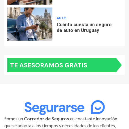
AUTO
Cuánto cuesta un seguro
de auto en Uruguay
TE ASESORAMOS GRATIS
Somos un
Corredor de Seguros
en constante innovación
que se adapta a los tiempos y necesidades de los clientes,