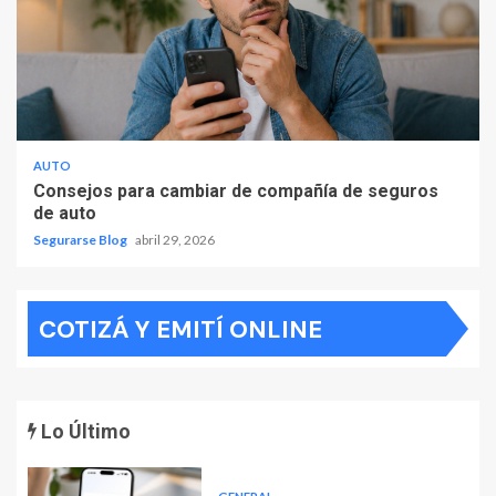
AUTO
Consejos para cambiar de compañía de seguros
de auto
Segurarse Blog
abril 29, 2026
COTIZÁ Y EMITÍ ONLINE
Lo Último