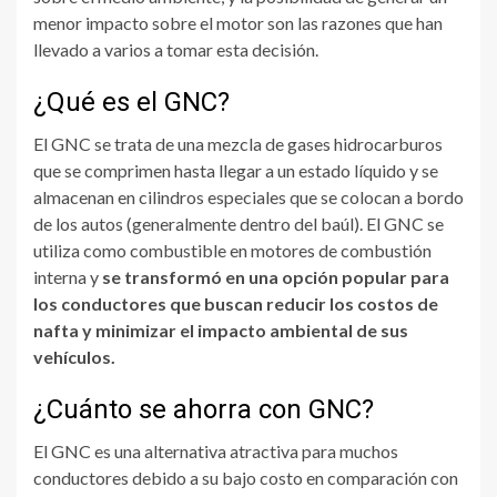
menor impacto sobre el motor son las razones que han
llevado a varios a tomar esta decisión.
¿Qué es el GNC?
El GNC se trata de una mezcla de gases hidrocarburos
que se comprimen hasta llegar a un estado líquido y se
almacenan en cilindros especiales que se colocan a bordo
de los autos (generalmente
dentro del baúl). El GNC se
utiliza como combustible en motores de combustión
interna y
se transformó en una opción popular para
los conductores que buscan reducir los costos de
nafta y minimizar el impacto ambiental de sus
vehículos.
¿Cuánto se ahorra con GNC?
El GNC es una alternativa atractiva para muchos
conductores debido a su bajo costo en comparación con