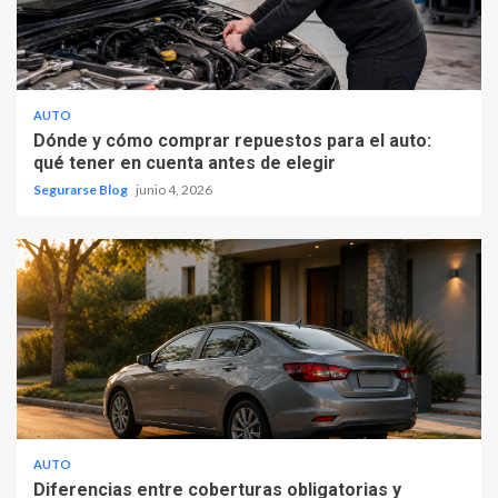
AUTO
Dónde y cómo comprar repuestos para el auto:
qué tener en cuenta antes de elegir
Segurarse Blog
junio 4, 2026
AUTO
Diferencias entre coberturas obligatorias y