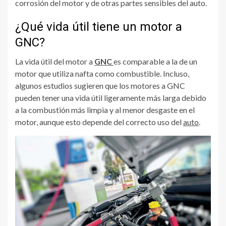
corrosión del motor y de otras partes sensibles del auto.
¿Qué vida útil tiene un motor a
GNC?
La vida útil del motor a
GNC
es comparable a la de un
motor que utiliza nafta como combustible. Incluso,
algunos estudios sugieren que los motores a GNC
pueden tener una vida útil ligeramente más larga debido
a la combustión más limpia y al menor desgaste en el
motor, aunque esto depende del correcto uso del
auto
.