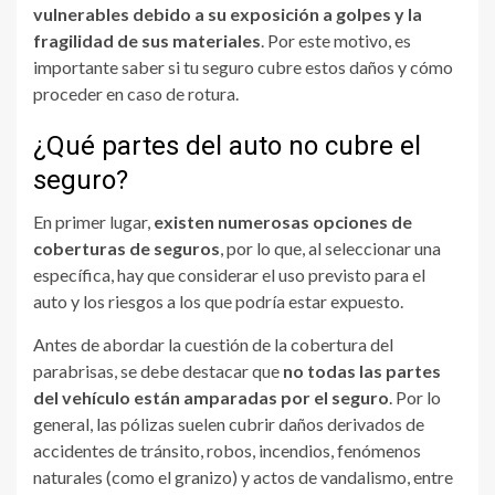
vulnerables debido a su exposición a golpes y la
fragilidad de sus materiales
. Por este motivo, es
importante saber si tu seguro cubre estos daños y cómo
proceder en caso de rotura.
¿Qué partes del auto no cubre el
seguro?
En primer lugar,
existen numerosas opciones de
coberturas de seguros
, por lo que, al seleccionar una
específica, hay que considerar el uso previsto para el
auto y los riesgos a los que podría estar expuesto.
Antes de abordar la cuestión de la cobertura del
parabrisas, se debe destacar que
no todas las partes
del vehículo están amparadas por el seguro
. Por lo
general, las pólizas suelen cubrir daños derivados de
accidentes de tránsito, robos, incendios, fenómenos
naturales (como el granizo) y actos de vandalismo, entre