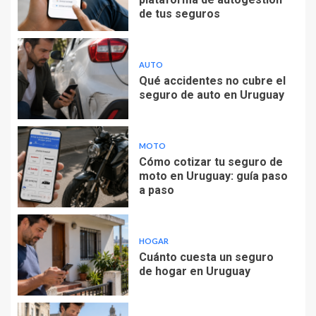
de tus seguros
AUTO
Qué accidentes no cubre el
seguro de auto en Uruguay
MOTO
Cómo cotizar tu seguro de
moto en Uruguay: guía paso
a paso
HOGAR
Cuánto cuesta un seguro
de hogar en Uruguay