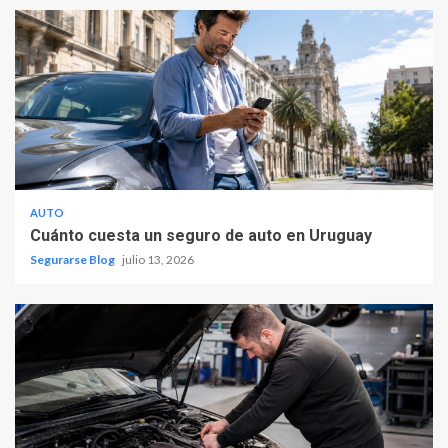
AUTO
Cuánto cuesta un seguro de auto en Uruguay
Segurarse Blog
julio 13, 2026