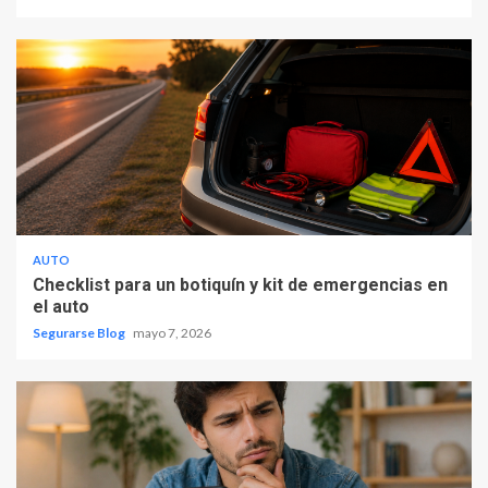
AUTO
Checklist para un botiquín y kit de emergencias en
el auto
Segurarse Blog
mayo 7, 2026