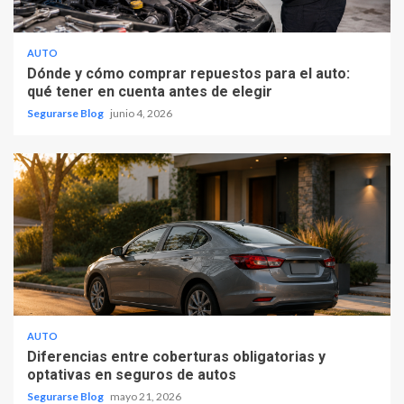
AUTO
Dónde y cómo comprar repuestos para el auto:
qué tener en cuenta antes de elegir
Segurarse Blog
junio 4, 2026
AUTO
Diferencias entre coberturas obligatorias y
optativas en seguros de autos
Segurarse Blog
mayo 21, 2026