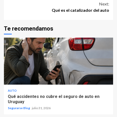
Reading
Next:
Qué es el catalizador del auto
Te recomendamos
AUTO
Qué accidentes no cubre el seguro de auto en
Uruguay
Segurarse Blog
julio 31, 2026