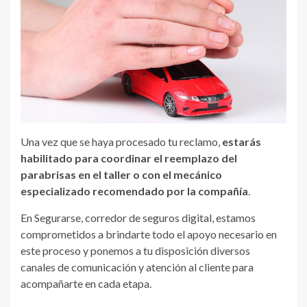
Una vez que se haya procesado tu reclamo,
estarás
habilitado para coordinar el reemplazo del
parabrisas en el taller o con el mecánico
especializado recomendado por la compañía
.
En Segurarse, corredor de seguros digital, estamos
comprometidos a brindarte todo el apoyo necesario en
este proceso y ponemos a tu disposición diversos
canales de comunicación y atención al cliente para
acompañarte en cada etapa.