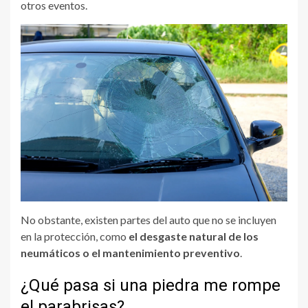
otros eventos.
No obstante, existen partes del auto que no se incluyen
en la protección, como
el desgaste natural de los
neumáticos o el mantenimiento preventivo
.
¿Qué pasa si una piedra me rompe
el parabrisas?