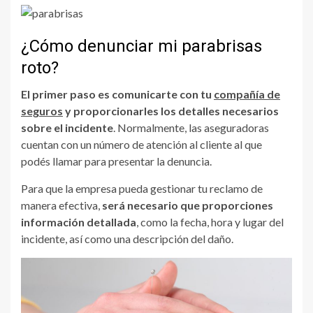
¿Cómo denunciar mi parabrisas
roto?
El primer paso es comunicarte con tu
compañía de
seguros
y proporcionarles los detalles necesarios
sobre el incidente
. Normalmente, las aseguradoras
cuentan con un número de atención al cliente al que
podés llamar para presentar la denuncia.
Para que la empresa pueda gestionar tu reclamo de
manera efectiva,
será necesario que proporciones
información detallada
, como la fecha, hora y lugar del
incidente, así como una descripción del daño.