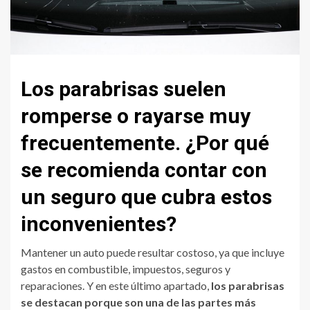
Los parabrisas suelen
romperse o rayarse muy
frecuentemente. ¿Por qué
se recomienda contar con
un seguro que cubra estos
inconvenientes?
Mantener un auto puede resultar costoso, ya que incluye
gastos en combustible, impuestos, seguros y
reparaciones. Y en este último apartado,
los parabrisas
se destacan porque son una de las partes más