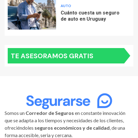
AUTO
Cuánto cuesta un seguro
de auto en Uruguay
TE ASESORAMOS GRATIS
Somos un
Corredor de Seguros
en constante innovación
que se adapta a los tiempos y necesidades de los clientes,
ofreciéndoles
seguros económicos y de calidad
, de una
forma accesible, seria y cercana.