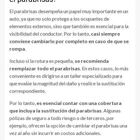
El parabrisas desempeña un papel muy importante en un
auto, ya que no solo protege a los ocupantes de
elementos externos, sino que también es esencial para la
visibilidad del conductor. Por lo tanto,
casi siempre
conviene cambiarlo por completo en caso de que se
rompa
.
Incluso si la rotura es pequeña,
se recomienda
reemplazar todo el parabrisas
. En estos casos, lo más
conveniente es dirigirse a un taller especializado para
que evalúe la magnitud del daño y realice la sustitución
correspondiente.
Por lo tanto,
es esencial contar con una cobertura
que incluya la sustitución del parabrisas
. Algunas
pólizas de seguro a todo riesgo o de terceros, por
ejemplo, ofrecen la opción de cambiar el parabrisas una
vez al año sin incurrir en costos adicionales.