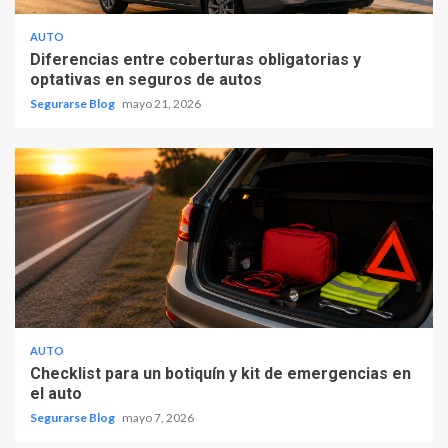
AUTO
Diferencias entre coberturas obligatorias y
optativas en seguros de autos
Segurarse Blog
mayo 21, 2026
AUTO
Checklist para un botiquín y kit de emergencias en
el auto
Segurarse Blog
mayo 7, 2026