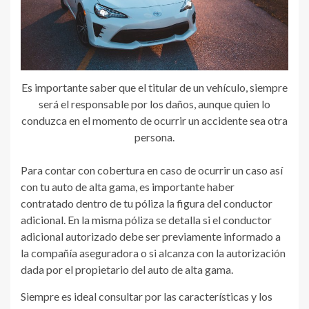
Es importante saber que el titular de un vehículo, siempre
será el responsable por los daños, aunque quien lo
conduzca en el momento de ocurrir un accidente sea otra
persona.
Para contar con cobertura en caso de ocurrir un caso así
con tu auto de alta gama, es importante haber
contratado dentro de tu póliza la figura del conductor
adicional. En la misma póliza se detalla si el conductor
adicional autorizado debe ser previamente informado a
la compañía aseguradora o si alcanza con la autorización
dada por el propietario del auto de alta gama.
Siempre es ideal consultar por las características y los