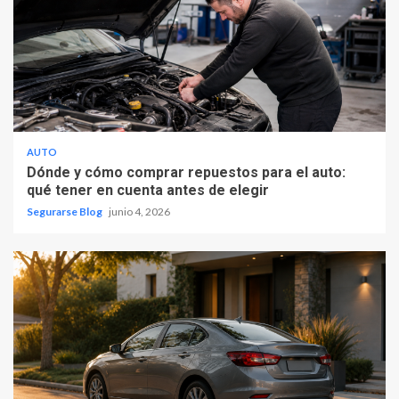
AUTO
Dónde y cómo comprar repuestos para el auto:
qué tener en cuenta antes de elegir
Segurarse Blog
junio 4, 2026