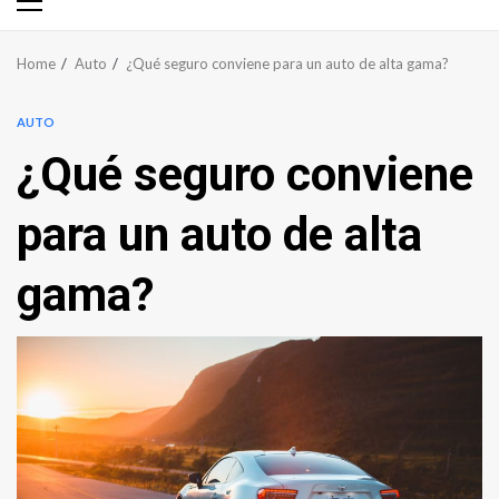
Primary
Menu
Home
Auto
¿Qué seguro conviene para un auto de alta gama?
AUTO
¿Qué seguro conviene
para un auto de alta
gama?