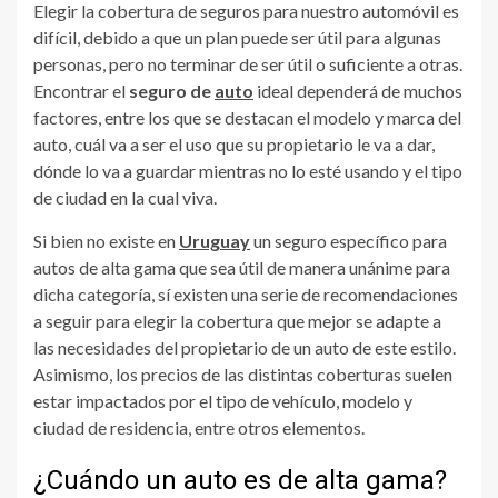
Elegir la cobertura de seguros para nuestro automóvil es
difícil, debido a que un plan puede ser útil para algunas
personas, pero no terminar de ser útil o suficiente a otras.
Encontrar el
seguro de
auto
ideal dependerá de muchos
factores, entre los que se destacan el modelo y marca del
auto, cuál va a ser el uso que su propietario le va a dar,
dónde lo va a guardar mientras no lo esté usando y el tipo
de ciudad en la cual viva.
Si bien no existe en
Uruguay
un seguro específico para
autos de alta gama que sea útil de manera unánime para
dicha categoría, sí existen una serie de recomendaciones
a seguir para elegir la cobertura que mejor se adapte a
las necesidades del propietario de un auto de este estilo.
Asimismo, los precios de las distintas coberturas suelen
estar impactados por el tipo de vehículo, modelo y
ciudad de residencia, entre otros elementos.
¿Cuándo un auto es de alta gama?