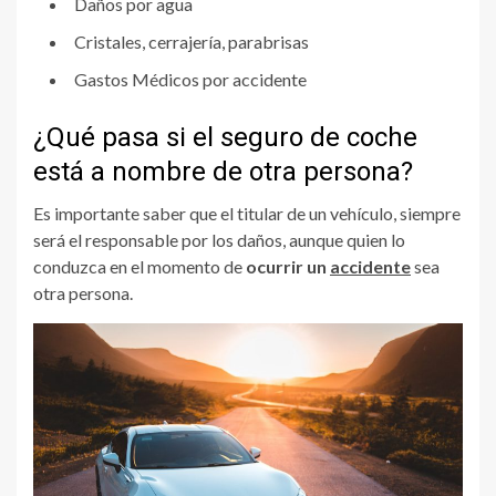
Daños por agua
Cristales, cerrajería, parabrisas
Gastos Médicos por accidente
¿Qué pasa si el seguro de coche
está a nombre de otra persona?
Es importante saber que el titular de un vehículo, siempre
será el responsable por los daños, aunque quien lo
conduzca en el momento de
ocurrir un
accidente
sea
otra persona.