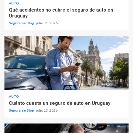
AUTO
Qué accidentes no cubre el seguro de auto en
Uruguay
Segurarse Blog
julio 31, 2026
AUTO
Cuánto cuesta un seguro de auto en Uruguay
Segurarse Blog
julio 13, 2026