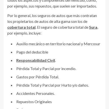
todos los aspectos y componentes del vehículo, como,
por ejemplo, sus repuestos, que suelen ser importados.
Por lo general, los seguros de autos que más contratan
los propietarios de autos de alta gama son los de
cobertura total
. El seguro de cobertura total de
Sura
,
por ejemplo, incluye:
Auxilio mecánico en territorio nacional y Mercosur
Pago del deducible
Responsabilidad Civil
.
Pérdida Total y Parcial por incendio.
Gastos por Pérdida Total.
Pérdida Total y Parcial por Hurto y/o daños.
Accidentes Personales.
Repuestos Originales