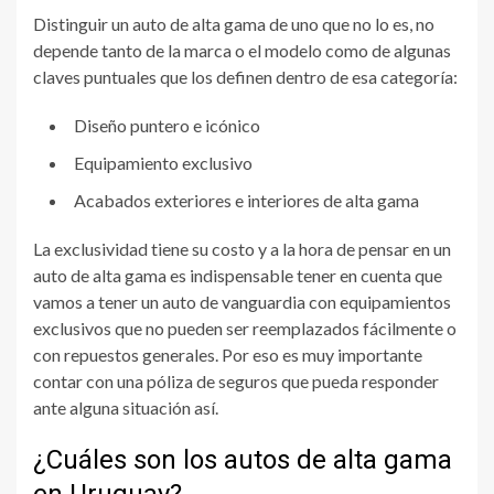
Distinguir un auto de alta gama de uno que no lo es, no
depende tanto de la marca o el modelo como de algunas
claves puntuales que los definen dentro de esa categoría:
Diseño puntero e icónico
Equipamiento exclusivo
Acabados exteriores e interiores de alta gama
La exclusividad tiene su costo y a la hora de pensar en un
auto de alta gama es indispensable tener en cuenta que
vamos a tener un auto de vanguardia con equipamientos
exclusivos que no pueden ser reemplazados fácilmente o
con repuestos generales. Por eso es muy importante
contar con una póliza de seguros que pueda responder
ante alguna situación así.
¿Cuáles son los autos de alta gama