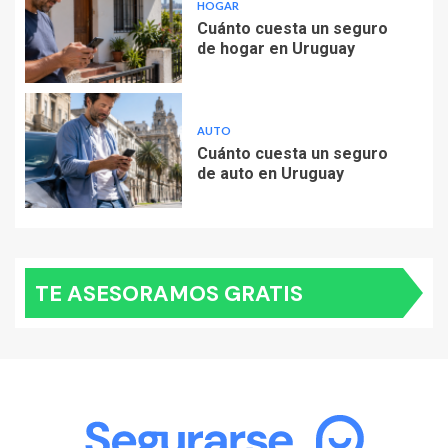
HOGAR
Cuánto cuesta un seguro
de hogar en Uruguay
AUTO
Cuánto cuesta un seguro
de auto en Uruguay
TE ASESORAMOS GRATIS