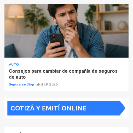
AUTO
Consejos para cambiar de compañía de seguros
de auto
Segurarse Blog
abril 29, 2026
COTIZÁ Y EMITÍ ONLINE