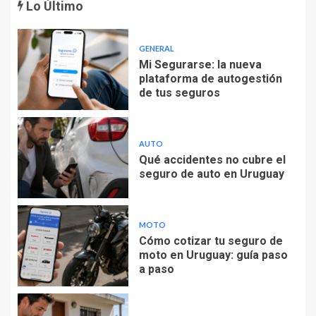
Lo Último
GENERAL
Mi Segurarse: la nueva
plataforma de autogestión
de tus seguros
AUTO
Qué accidentes no cubre el
seguro de auto en Uruguay
MOTO
Cómo cotizar tu seguro de
moto en Uruguay: guía paso
a paso