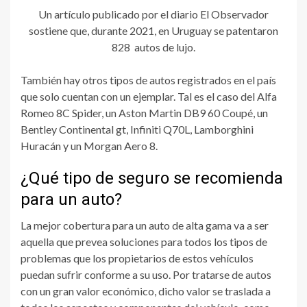
Un artículo publicado por el diario El Observador
sostiene que, durante 2021, en Uruguay se patentaron
828 autos de lujo.
También hay otros tipos de autos registrados en el país
que solo cuentan con un ejemplar. Tal es el caso del Alfa
Romeo 8C Spider, un Aston Martin DB9 60 Coupé, un
Bentley Continental gt, Infiniti Q70L, Lamborghini
Huracán y un Morgan Aero 8.
¿Qué tipo de seguro se recomienda
para un auto?
La mejor cobertura para un auto de alta gama va a ser
aquella que prevea soluciones para todos los tipos de
problemas que los propietarios de estos vehículos
puedan sufrir conforme a su uso. Por tratarse de autos
con un gran valor económico, dicho valor se traslada a