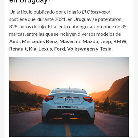
en Uruguay?
Un artículo publicado por el diario
El Observador
sostiene que, durante 2021, en Uruguay se patentaron
828 autos de lujo. El selecto catálogo se compone de 35
marcas, entre las que se incluyen diversos modelos de
Audi, Mercedes Benz, Maserati, Mazda, Jeep, BMW,
Renault, Kia, Lexus, Ford, Volkswagen y Tesla.