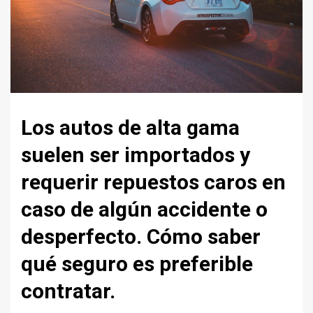
Los autos de alta gama
suelen ser importados y
requerir repuestos caros en
caso de algún accidente o
desperfecto. Cómo saber
qué seguro es preferible
contratar.