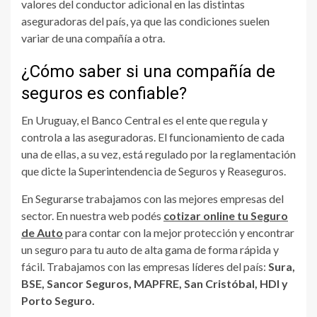
valores del conductor adicional en las distintas
aseguradoras del país, ya que las condiciones suelen
variar de una compañía a otra.
¿Cómo saber si una compañía de
seguros es confiable?
En Uruguay, el Banco Central es el ente que regula y
controla a las aseguradoras. El funcionamiento de cada
una de ellas, a su vez, está regulado por la reglamentación
que dicte la Superintendencia de Seguros y Reaseguros.
En Segurarse trabajamos con las mejores empresas del
sector. En nuestra web podés
cotizar online tu Seguro
de Auto
para contar con la mejor protección y encontrar
un seguro para tu auto de alta gama de forma rápida y
fácil. Trabajamos con las empresas líderes del país:
Sura,
BSE, Sancor Seguros, MAPFRE, San Cristóbal, HDI y
Porto Seguro.