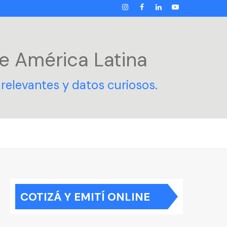
INSTAGRAM
FACEBOOK
LINKEDIN
YOUTUBE
e América Latina
relevantes y datos curiosos.
COTIZÁ Y EMITÍ ONLINE