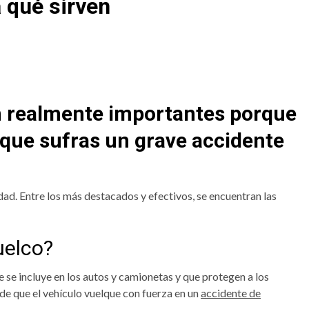
 qué sirven
n realmente importantes porque
 que sufras un grave accidente
ad. Entre los más destacados y efectivos, se encuentran las
uelco?
 se incluye en los autos y camionetas y que protegen a los
de que el vehículo vuelque con fuerza en un
accidente de