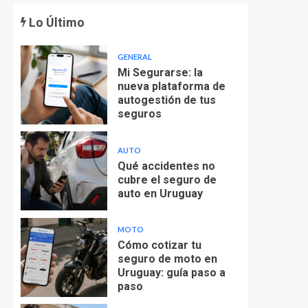
Lo Último
GENERAL
Mi Segurarse: la
nueva plataforma de
autogestión de tus
seguros
AUTO
Qué accidentes no
cubre el seguro de
auto en Uruguay
MOTO
Cómo cotizar tu
seguro de moto en
Uruguay: guía paso a
paso