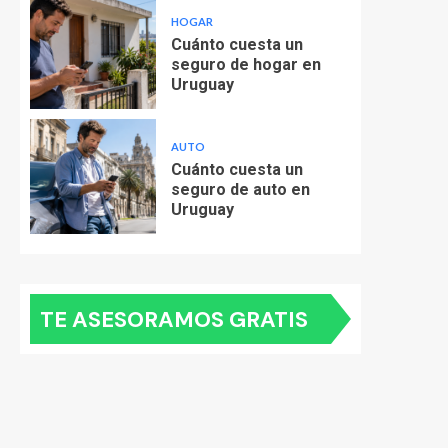
HOGAR
Cuánto cuesta un
seguro de hogar en
Uruguay
AUTO
Cuánto cuesta un
seguro de auto en
Uruguay
TE ASESORAMOS GRATIS