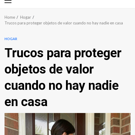
Primary
Menu
Home
Hogar
Trucos para proteger objetos de valor cuando no hay nadie en casa
HOGAR
Trucos para proteger
objetos de valor
cuando no hay nadie
en casa