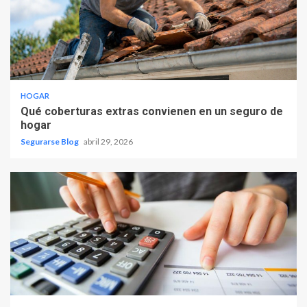
HOGAR
Qué coberturas extras convienen en un seguro de
hogar
Segurarse Blog
abril 29, 2026