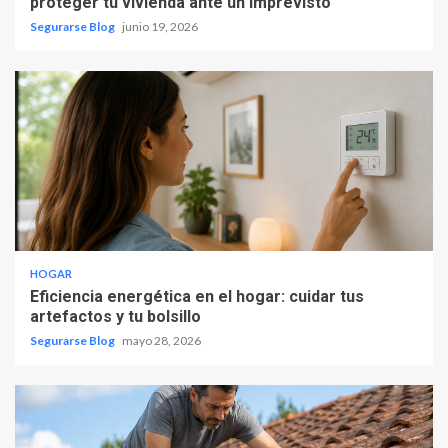
proteger tu vivienda ante un imprevisto
Segurarse Blog
junio 19, 2026
HOGAR
Eficiencia energética en el hogar: cuidar tus
artefactos y tu bolsillo
Segurarse Blog
mayo 28, 2026