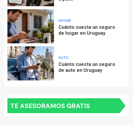
HOGAR
Cuánto cuesta un seguro
de hogar en Uruguay
AUTO
Cuánto cuesta un seguro
de auto en Uruguay
TE ASESORAMOS GRATIS