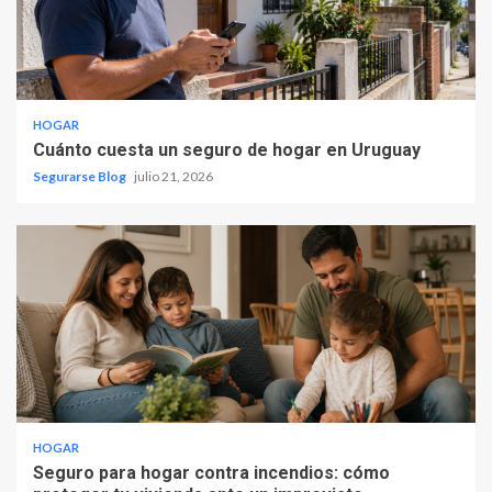
HOGAR
Cuánto cuesta un seguro de hogar en Uruguay
Segurarse Blog
julio 21, 2026
HOGAR
Seguro para hogar contra incendios: cómo