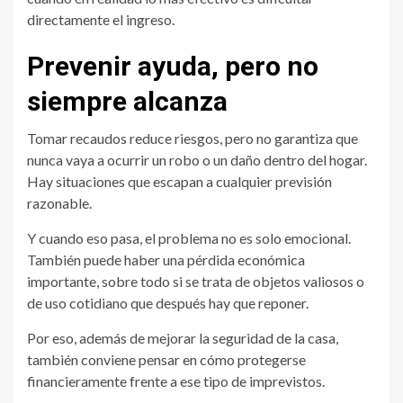
directamente el ingreso.
Prevenir ayuda, pero no
siempre alcanza
Tomar recaudos reduce riesgos, pero no garantiza que
nunca vaya a ocurrir un robo o un daño dentro del hogar.
Hay situaciones que escapan a cualquier previsión
razonable.
Y cuando eso pasa, el problema no es solo emocional.
También puede haber una pérdida económica
importante, sobre todo si se trata de objetos valiosos o
de uso cotidiano que después hay que reponer.
Por eso, además de mejorar la seguridad de la casa,
también conviene pensar en cómo protegerse
financieramente frente a ese tipo de imprevistos.