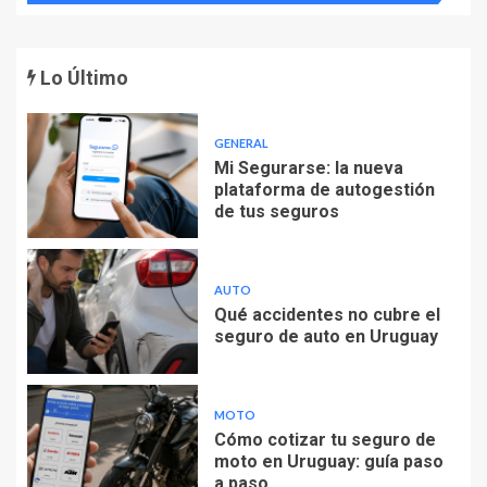
Lo Último
GENERAL
Mi Segurarse: la nueva
plataforma de autogestión
de tus seguros
AUTO
Qué accidentes no cubre el
seguro de auto en Uruguay
MOTO
Cómo cotizar tu seguro de
moto en Uruguay: guía paso
a paso