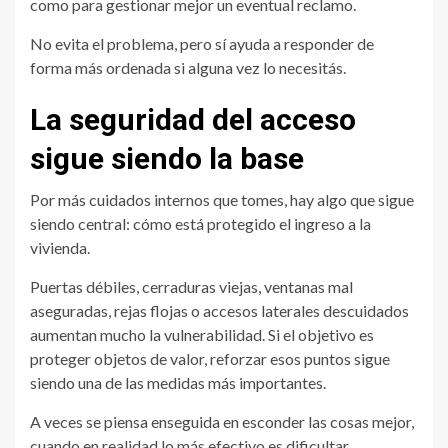
como para gestionar mejor un eventual reclamo.
No evita el problema, pero sí ayuda a responder de
forma más ordenada si alguna vez lo necesitás.
La seguridad del acceso
sigue siendo la base
Por más cuidados internos que tomes, hay algo que sigue
siendo central: cómo está protegido el ingreso a la
vivienda.
Puertas débiles, cerraduras viejas, ventanas mal
aseguradas, rejas flojas o accesos laterales descuidados
aumentan mucho la vulnerabilidad. Si el objetivo es
proteger objetos de valor, reforzar esos puntos sigue
siendo una de las medidas más importantes.
A veces se piensa enseguida en esconder las cosas mejor,
cuando en realidad lo más efectivo es dificultar