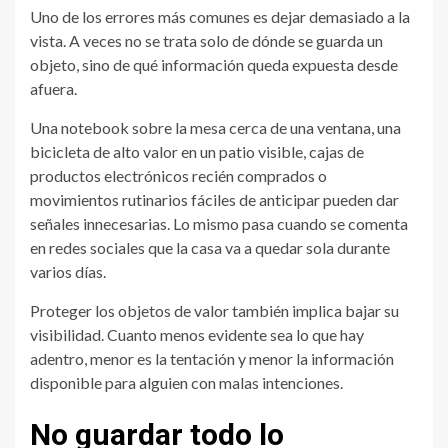
Uno de los errores más comunes es dejar demasiado a la
vista. A veces no se trata solo de dónde se guarda un
objeto, sino de qué información queda expuesta desde
afuera.
Una notebook sobre la mesa cerca de una ventana, una
bicicleta de alto valor en un patio visible, cajas de
productos electrónicos recién comprados o
movimientos rutinarios fáciles de anticipar pueden dar
señales innecesarias. Lo mismo pasa cuando se comenta
en redes sociales que la casa va a quedar sola durante
varios días.
Proteger los objetos de valor también implica bajar su
visibilidad. Cuanto menos evidente sea lo que hay
adentro, menor es la tentación y menor la información
disponible para alguien con malas intenciones.
No guardar todo lo