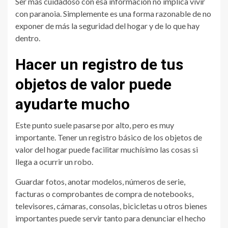
Ser más cuidadoso con esa información no implica vivir
con paranoia. Simplemente es una forma razonable de no
exponer de más la seguridad del hogar y de lo que hay
dentro.
Hacer un registro de tus
objetos de valor puede
ayudarte mucho
Este punto suele pasarse por alto, pero es muy
importante. Tener un registro básico de los objetos de
valor del hogar puede facilitar muchísimo las cosas si
llega a ocurrir un robo.
Guardar fotos, anotar modelos, números de serie,
facturas o comprobantes de compra de notebooks,
televisores, cámaras, consolas, bicicletas u otros bienes
importantes puede servir tanto para denunciar el hecho