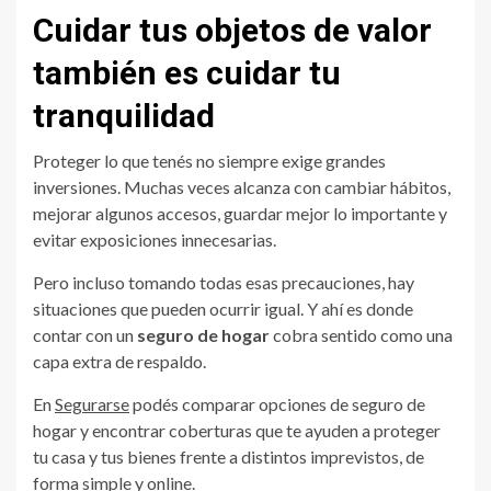
Cuidar tus objetos de valor
también es cuidar tu
tranquilidad
Proteger lo que tenés no siempre exige grandes
inversiones. Muchas veces alcanza con cambiar hábitos,
mejorar algunos accesos, guardar mejor lo importante y
evitar exposiciones innecesarias.
Pero incluso tomando todas esas precauciones, hay
situaciones que pueden ocurrir igual. Y ahí es donde
contar con un
seguro de hogar
cobra sentido como una
capa extra de respaldo.
En
Segurarse
podés comparar opciones de seguro de
hogar y encontrar coberturas que te ayuden a proteger
tu casa y tus bienes frente a distintos imprevistos, de
forma simple y online.