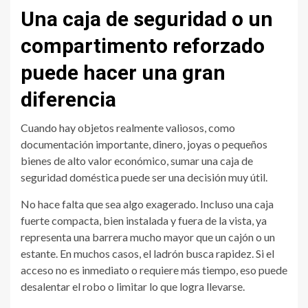
Una caja de seguridad o un
compartimento reforzado
puede hacer una gran
diferencia
Cuando hay objetos realmente valiosos, como
documentación importante, dinero, joyas o pequeños
bienes de alto valor económico, sumar una caja de
seguridad doméstica puede ser una decisión muy útil.
No hace falta que sea algo exagerado. Incluso una caja
fuerte compacta, bien instalada y fuera de la vista, ya
representa una barrera mucho mayor que un cajón o un
estante. En muchos casos, el ladrón busca rapidez. Si el
acceso no es inmediato o requiere más tiempo, eso puede
desalentar el robo o limitar lo que logra llevarse.