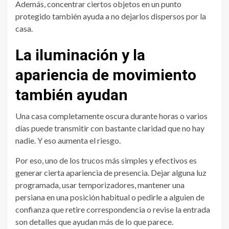
Además, concentrar ciertos objetos en un punto
protegido también ayuda a no dejarlos dispersos por la
casa.
La iluminación y la
apariencia de movimiento
también ayudan
Una casa completamente oscura durante horas o varios
días puede transmitir con bastante claridad que no hay
nadie. Y eso aumenta el riesgo.
Por eso, uno de los trucos más simples y efectivos es
generar cierta apariencia de presencia. Dejar alguna luz
programada, usar temporizadores, mantener una
persiana en una posición habitual o pedirle a alguien de
confianza que retire correspondencia o revise la entrada
son detalles que ayudan más de lo que parece.