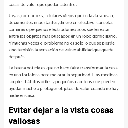
cosas de valor que quedan adentro.
Joyas, notebooks, celulares viejos que todavía se usan,
documentos importantes, dinero en efectivo, consolas,
cámaras o pequeños electrodomésticos suelen estar
entre los objetos más buscados en un robo domiciliario.
Y muchas veces el problema no es solo lo que se pierde,
sino también la sensación de vulnerabilidad que queda
después.
La buena noticia es que no hace falta transformar la casa
en una fortaleza para mejorar la seguridad. Hay medidas
simples, hábitos útiles y pequeños cambios que pueden
ayudar mucho a proteger objetos de valor cuando no hay
nadie en casa.
Evitar dejar a la vista cosas
valiosas