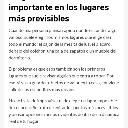
importante en los lugares
más previsibles
Cuando una persona piensa rápido dónde esconder algo
valioso, suele elegir los mismos lugares que elige casi
todo el mundo: el cajón de la mesita de luz, el placard,
debajo del colchón, una caja de zapatos o un mueble del
dormitorio.
El problema es que esos también son los primeros
lugares que suele revisar alguien que entra a robar. Por
eso, si vas a guardar objetos de valor en tu casa, conviene
salir de los escondites más obvios.
No se trata de improvisar ni de elegir un lugar imposible
de recordar. Se trata de evitar los puntos más previsibles
y pensar opciones menos evidentes dentro de la dinámica
real de tu hogar.