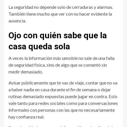
La seguridad no depende solo de cerraduras y alarmas.
También tiene mucho que ver con no hacer evidente la
ausencia.
Ojo con quién sabe que la
casa queda sola
A veces la información más sensible no sale de una falla
de seguridad física, sino de algo que se comentó sin
medir demasiado.
Avisar públicamente que te vas de viaje, contar que no va
a haber nadie en casa durante el fin de semana o dejar
rutinas demasiado expuestas puede jugar en contra. Esto
vale tanto para redes sociales como para conversaciones
informales con personas con las que no necesariamente
hay confianza real.