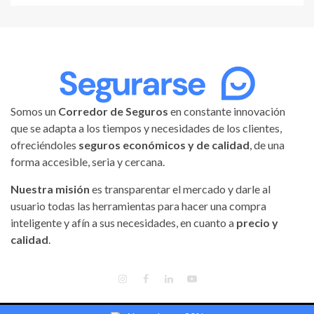
Somos un
Corredor de Seguros
en constante innovación
que se adapta a los tiempos y necesidades de los clientes,
ofreciéndoles
seguros económicos y de calidad
, de una
forma accesible, seria y cercana.
Nuestra misión
es transparentar el mercado y darle al
usuario todas las herramientas para hacer una compra
inteligente y afín a sus necesidades, en cuanto a
precio y
calidad
.
INSTAGRAM
FACEBOOK
LINKEDIN
YOUTUBE