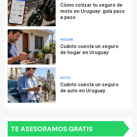
Cómo cotizar tu seguro de
moto en Uruguay: guía paso
a paso
HOGAR
Cuánto cuesta un seguro
de hogar en Uruguay
AUTO
Cuánto cuesta un seguro
de auto en Uruguay
TE ASESORAMOS GRATIS