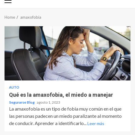
Primary
Menu
Home
amaxofobia
AUTO
Qué es la amaxofobia, el miedo a manejar
Segurarse Blog
agosto 1, 2023
La amaxofobia es un tipo de fobia muy común en el que
las personas padecen un miedo paralizante al momento
de conducir. Aprender a identificarlo...
Leer más