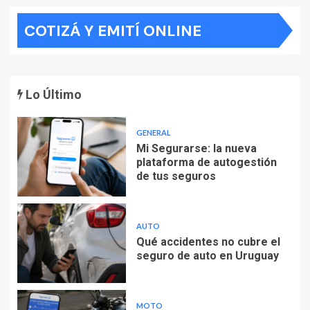
COTIZÁ Y EMITÍ ONLINE
Lo Último
GENERAL
Mi Segurarse: la nueva
plataforma de autogestión
de tus seguros
AUTO
Qué accidentes no cubre el
seguro de auto en Uruguay
MOTO