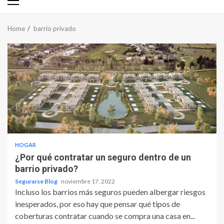
Primary
Menu
Home
barrio privado
HOGAR
¿Por qué contratar un seguro dentro de un
barrio privado?
Segurarse Blog
noviembre 17, 2022
Incluso los barrios más seguros pueden albergar riesgos
inesperados, por eso hay que pensar qué tipos de
coberturas contratar cuando se compra una casa en...