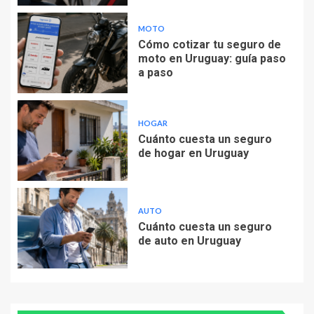
MOTO
Cómo cotizar tu seguro de
moto en Uruguay: guía paso
a paso
HOGAR
Cuánto cuesta un seguro
de hogar en Uruguay
AUTO
Cuánto cuesta un seguro
de auto en Uruguay