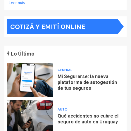
Leer más
COTIZÁ Y EMITÍ ONLINE
Lo Último
GENERAL
Mi Segurarse: la nueva
plataforma de autogestión
de tus seguros
AUTO
Qué accidentes no cubre el
seguro de auto en Uruguay