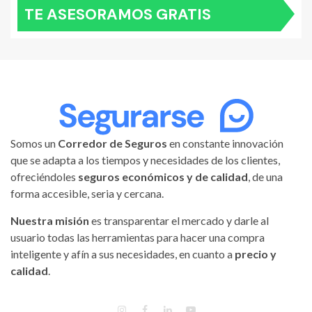
TE ASESORAMOS GRATIS
Somos un
Corredor de Seguros
en constante innovación
que se adapta a los tiempos y necesidades de los clientes,
ofreciéndoles
seguros económicos y de calidad
, de una
forma accesible, seria y cercana.
Nuestra misión
es transparentar el mercado y darle al
usuario todas las herramientas para hacer una compra
inteligente y afín a sus necesidades, en cuanto a
precio y
calidad
.
INSTAGRAM
FACEBOOK
LINKEDIN
YOUTUBE