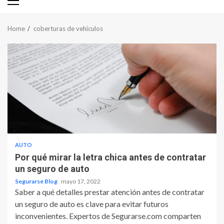
Primary
Menu
Home
coberturas de vehículos
AUTO
Por qué mirar la letra chica antes de contratar
un seguro de auto
Segurarse Blog
mayo 17, 2022
Saber a qué detalles prestar atención antes de contratar
un seguro de auto es clave para evitar futuros
inconvenientes. Expertos de Segurarse.com comparten