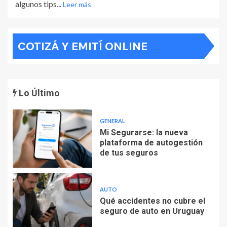
algunos tips...
Leer más
COTIZÁ Y EMITÍ ONLINE
Lo Último
GENERAL
Mi Segurarse: la nueva
plataforma de autogestión
de tus seguros
AUTO
Qué accidentes no cubre el
seguro de auto en Uruguay