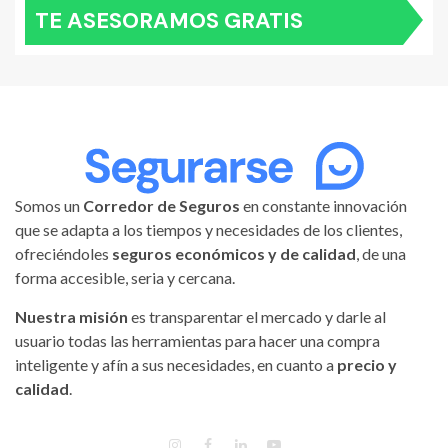
TE ASESORAMOS GRATIS
Somos un
Corredor de Seguros
en constante innovación
que se adapta a los tiempos y necesidades de los clientes,
ofreciéndoles
seguros económicos y de calidad
, de una
forma accesible, seria y cercana.
Nuestra misión
es transparentar el mercado y darle al
usuario todas las herramientas para hacer una compra
inteligente y afín a sus necesidades, en cuanto a
precio y
calidad
.
INSTAGRAM
FACEBOOK
LINKEDIN
YOUTUBE