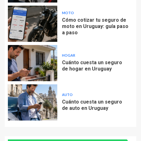
MOTO
Cómo cotizar tu seguro de
moto en Uruguay: guía paso
a paso
HOGAR
Cuánto cuesta un seguro
de hogar en Uruguay
AUTO
Cuánto cuesta un seguro
de auto en Uruguay