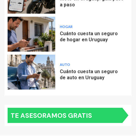
a paso
HOGAR
Cuánto cuesta un seguro
de hogar en Uruguay
AUTO
Cuánto cuesta un seguro
de auto en Uruguay
TE ASESORAMOS GRATIS