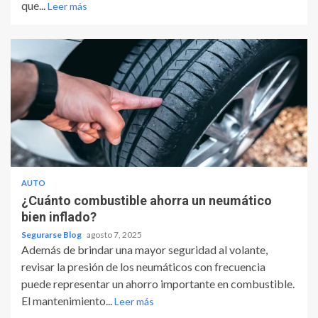
que...
Leer más
AUTO
¿Cuánto combustible ahorra un neumático
bien inflado?
Segurarse Blog
agosto 7, 2025
Además de brindar una mayor seguridad al volante,
revisar la presión de los neumáticos con frecuencia
puede representar un ahorro importante en combustible.
El mantenimiento...
Leer más