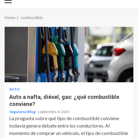
Primary
Menu
Home
combustible
AUTO
Auto a nafta, diésel, gas: ¿qué combustible
conviene?
Segurarse Blog
septiembre 4, 2025
La pregunta sobre qué tipo de combustible conviene
todavía genera debate entre los conductores. Al
momento de comprar un vehículo, el tipo de combustible