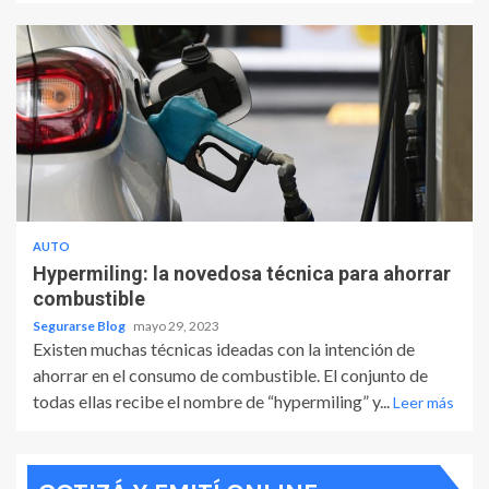
AUTO
Hypermiling: la novedosa técnica para ahorrar
combustible
Segurarse Blog
mayo 29, 2023
Existen muchas técnicas ideadas con la intención de
ahorrar en el consumo de combustible. El conjunto de
todas ellas recibe el nombre de “hypermiling” y...
Leer más