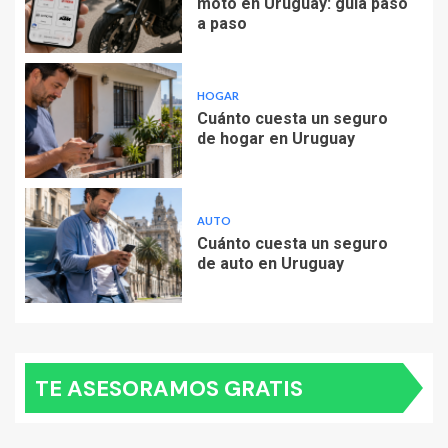
moto en Uruguay: guía paso
a paso
HOGAR
Cuánto cuesta un seguro
de hogar en Uruguay
AUTO
Cuánto cuesta un seguro
de auto en Uruguay
TE ASESORAMOS GRATIS