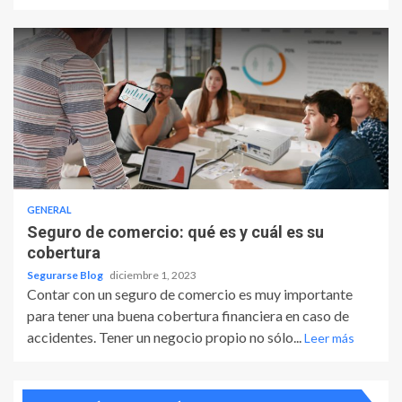
GENERAL
Seguro de comercio: qué es y cuál es su
cobertura
Segurarse Blog
diciembre 1, 2023
Contar con un seguro de comercio es muy importante
para tener una buena cobertura financiera en caso de
accidentes. Tener un negocio propio no sólo...
Leer más