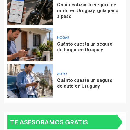
Cómo cotizar tu seguro de
moto en Uruguay: guía paso
a paso
HOGAR
Cuánto cuesta un seguro
de hogar en Uruguay
AUTO
Cuánto cuesta un seguro
de auto en Uruguay
TE ASESORAMOS GRATIS