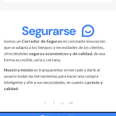
Somos un
Corredor de Seguros
en constante innovación
que se adapta a los tiempos y necesidades de los clientes,
ofreciéndoles
seguros económicos y de calidad
, de una
forma accesible, seria y cercana.
Nuestra misión
es transparentar el mercado y darle al
usuario todas las herramientas para hacer una compra
inteligente y afín a sus necesidades, en cuanto a
precio y
calidad
.
INSTAGRAM
FACEBOOK
LINKEDIN
YOUTUBE