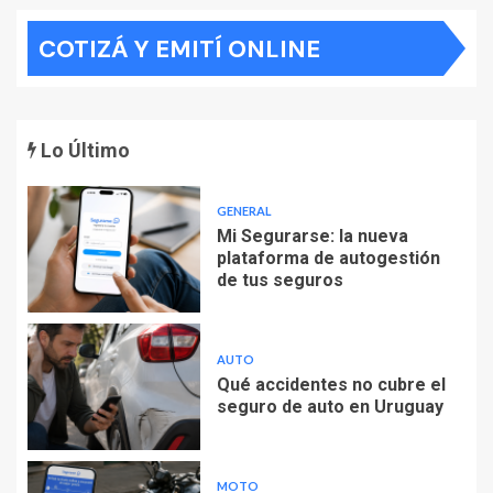
COTIZÁ Y EMITÍ ONLINE
Lo Último
GENERAL
Mi Segurarse: la nueva
plataforma de autogestión
de tus seguros
AUTO
Qué accidentes no cubre el
seguro de auto en Uruguay
MOTO