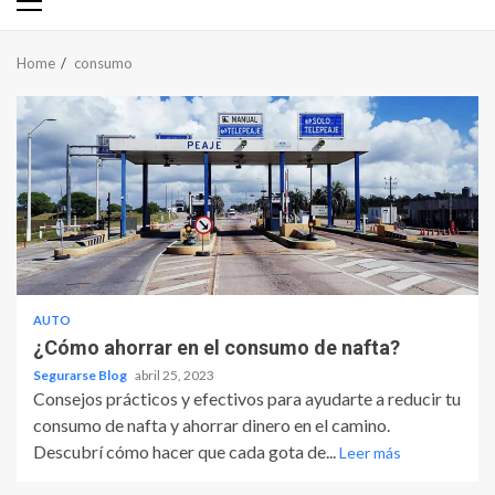
Primary
Menu
Home
consumo
AUTO
¿Cómo ahorrar en el consumo de nafta?
Segurarse Blog
abril 25, 2023
Consejos prácticos y efectivos para ayudarte a reducir tu
consumo de nafta y ahorrar dinero en el camino.
Descubrí cómo hacer que cada gota de...
Leer más