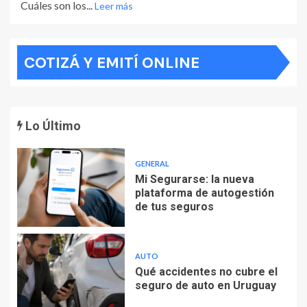
Cuáles son los...
Leer más
COTIZÁ Y EMITÍ ONLINE
Lo Último
GENERAL
Mi Segurarse: la nueva
plataforma de autogestión
de tus seguros
AUTO
Qué accidentes no cubre el
seguro de auto en Uruguay