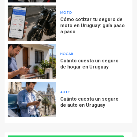
MOTO
Cómo cotizar tu seguro de
moto en Uruguay: guía paso
a paso
HOGAR
Cuánto cuesta un seguro
de hogar en Uruguay
AUTO
Cuánto cuesta un seguro
de auto en Uruguay