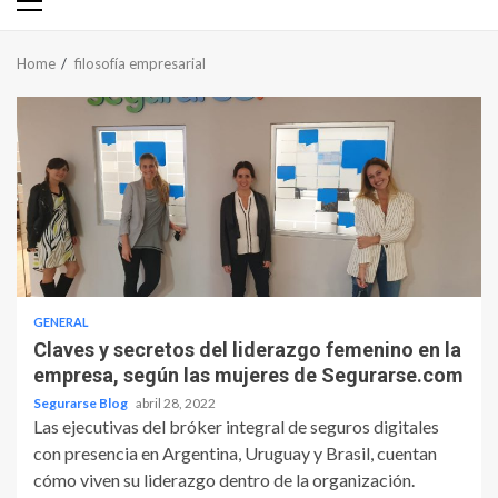
Primary
Menu
Home
filosofía empresarial
GENERAL
Claves y secretos del liderazgo femenino en la
empresa, según las mujeres de Segurarse.com
Segurarse Blog
abril 28, 2022
Las ejecutivas del bróker integral de seguros digitales
con presencia en Argentina, Uruguay y Brasil, cuentan
cómo viven su liderazgo dentro de la organización.