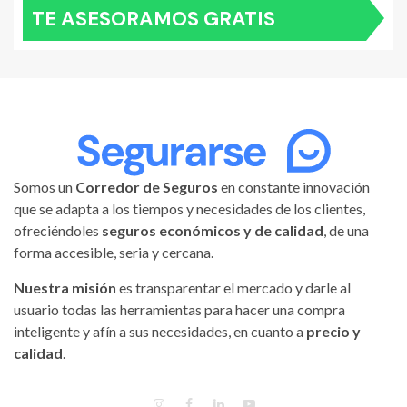
TE ASESORAMOS GRATIS
Somos un
Corredor de Seguros
en constante innovación
que se adapta a los tiempos y necesidades de los clientes,
ofreciéndoles
seguros económicos y de calidad
, de una
forma accesible, seria y cercana.
Nuestra misión
es transparentar el mercado y darle al
usuario todas las herramientas para hacer una compra
inteligente y afín a sus necesidades, en cuanto a
precio y
calidad
.
INSTAGRAM
FACEBOOK
LINKEDIN
YOUTUBE