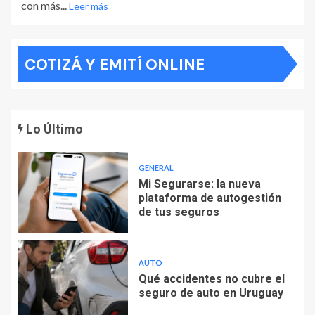
con más...
Leer más
COTIZÁ Y EMITÍ ONLINE
Lo Último
GENERAL
Mi Segurarse: la nueva
plataforma de autogestión
de tus seguros
AUTO
Qué accidentes no cubre el
seguro de auto en Uruguay