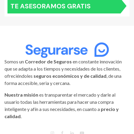
TE ASESORAMOS GRATIS
Somos un
Corredor de Seguros
en constante innovación
que se adapta a los tiempos y necesidades de los clientes,
ofreciéndoles
seguros económicos y de calidad
, de una
forma accesible, seria y cercana.
Nuestra misión
es transparentar el mercado y darle al
usuario todas las herramientas para hacer una compra
inteligente y afín a sus necesidades, en cuanto a
precio y
calidad
.
INSTAGRAM
FACEBOOK
LINKEDIN
YOUTUBE