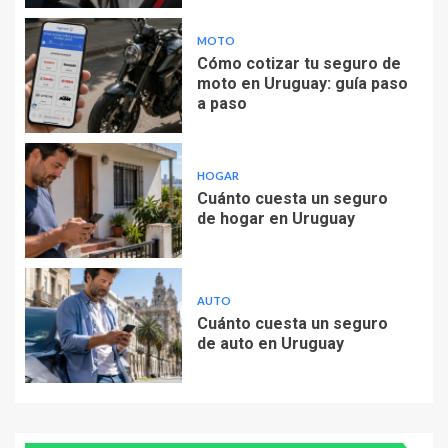
MOTO
Cómo cotizar tu seguro de
moto en Uruguay: guía paso
a paso
HOGAR
Cuánto cuesta un seguro
de hogar en Uruguay
AUTO
Cuánto cuesta un seguro
de auto en Uruguay