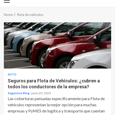
Primary
Menu
Home
flota de vehículos
AUTO
Seguros para Flota de Vehículos: ¿cubren a
todos los conductores de la empresa?
Segurarse Blog
junio 20, 2020
Las coberturas pensadas específicamente para Flota de
vehículos representan la mejor opción para muchas
empresas y PyMES de logítica y transporte que cuentan