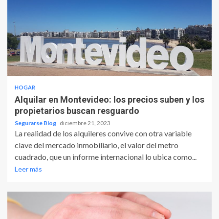
HOGAR
Alquilar en Montevideo: los precios suben y los
propietarios buscan resguardo
Segurarse Blog
diciembre 21, 2023
La realidad de los alquileres convive con otra variable
clave del mercado inmobiliario, el valor del metro
cuadrado, que un informe internacional lo ubica como...
Leer más