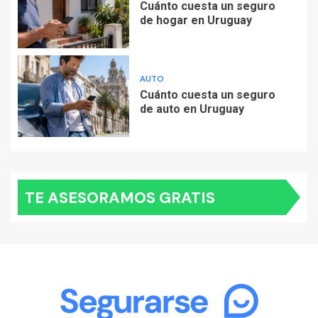
Cuánto cuesta un seguro
de hogar en Uruguay
AUTO
Cuánto cuesta un seguro
de auto en Uruguay
TE ASESORAMOS GRATIS