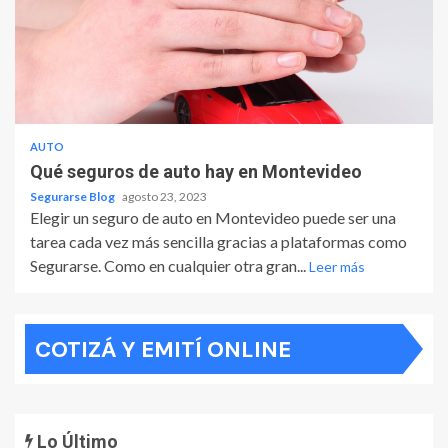
AUTO
Qué seguros de auto hay en Montevideo
Segurarse Blog
agosto 23, 2023
Elegir un seguro de auto en Montevideo puede ser una
tarea cada vez más sencilla gracias a plataformas como
Segurarse. Como en cualquier otra gran...
Leer más
COTIZÁ Y EMITÍ ONLINE
Lo Último