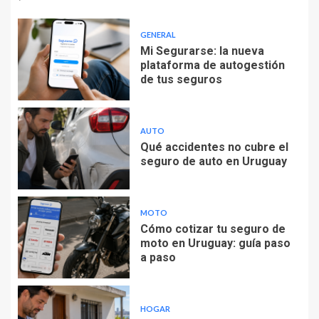
GENERAL
Mi Segurarse: la nueva
plataforma de autogestión
de tus seguros
AUTO
Qué accidentes no cubre el
seguro de auto en Uruguay
MOTO
Cómo cotizar tu seguro de
moto en Uruguay: guía paso
a paso
HOGAR