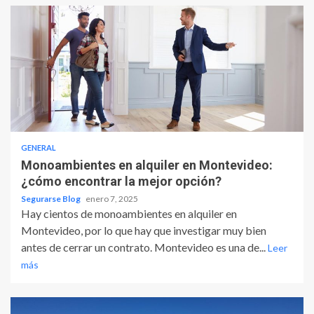
GENERAL
Monoambientes en alquiler en Montevideo:
¿cómo encontrar la mejor opción?
Segurarse Blog
enero 7, 2025
Hay cientos de monoambientes en alquiler en
Montevideo, por lo que hay que investigar muy bien
antes de cerrar un contrato. Montevideo es una de...
Leer
más