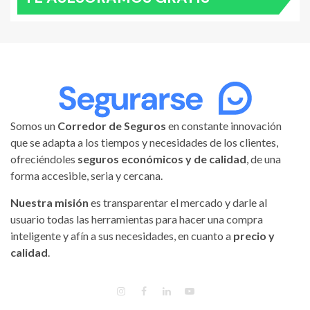
Somos un
Corredor de Seguros
en constante innovación
que se adapta a los tiempos y necesidades de los clientes,
ofreciéndoles
seguros económicos y de calidad
, de una
forma accesible, seria y cercana.
Nuestra misión
es transparentar el mercado y darle al
usuario todas las herramientas para hacer una compra
inteligente y afín a sus necesidades, en cuanto a
precio y
calidad
.
INSTAGRAM
FACEBOOK
LINKEDIN
YOUTUBE