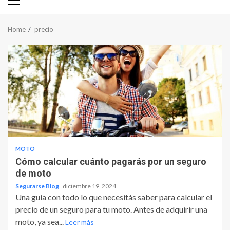
Primary
Menu
Home
precio
MOTO
Cómo calcular cuánto pagarás por un seguro
de moto
Segurarse Blog
diciembre 19, 2024
Una guía con todo lo que necesitás saber para calcular el
precio de un seguro para tu moto. Antes de adquirir una
moto, ya sea...
Leer más