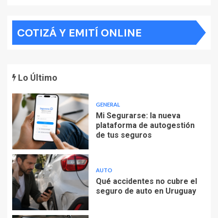
COTIZÁ Y EMITÍ ONLINE
Lo Último
GENERAL
Mi Segurarse: la nueva
plataforma de autogestión
de tus seguros
AUTO
Qué accidentes no cubre el
seguro de auto en Uruguay