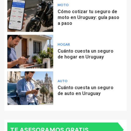
MOTO
Cómo cotizar tu seguro de
moto en Uruguay: guía paso
a paso
HOGAR
Cuánto cuesta un seguro
de hogar en Uruguay
AUTO
Cuánto cuesta un seguro
de auto en Uruguay
TE ASESORAMOS GRATIS