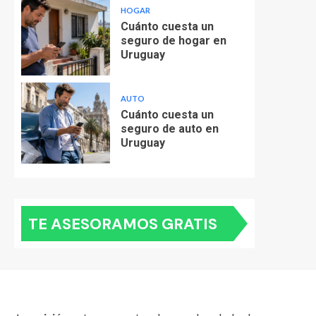
HOGAR
Cuánto cuesta un
seguro de hogar en
Uruguay
AUTO
Cuánto cuesta un
seguro de auto en
Uruguay
TE ASESORAMOS GRATIS