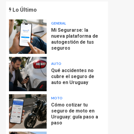
Lo Último
GENERAL
Mi Segurarse: la
nueva plataforma de
autogestión de tus
seguros
AUTO
Qué accidentes no
cubre el seguro de
auto en Uruguay
MOTO
Cómo cotizar tu
seguro de moto en
Uruguay: guía paso a
paso