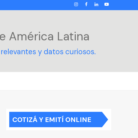
INSTAGRAM
FACEBOOK
LINKEDIN
YOUTUBE
e América Latina
relevantes y datos curiosos.
COTIZÁ Y EMITÍ ONLINE