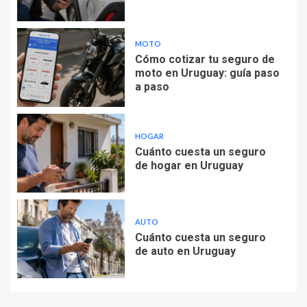
MOTO
Cómo cotizar tu seguro de
moto en Uruguay: guía paso
a paso
HOGAR
Cuánto cuesta un seguro
de hogar en Uruguay
AUTO
Cuánto cuesta un seguro
de auto en Uruguay