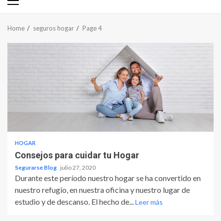
Primary
Menu
Home
seguros hogar
Page 4
HOGAR
Consejos para cuidar tu Hogar
Segurarse Blog
julio 27, 2020
Durante este período nuestro hogar se ha convertido en
nuestro refugio, en nuestra oficina y nuestro lugar de
estudio y de descanso. El hecho de...
Leer más