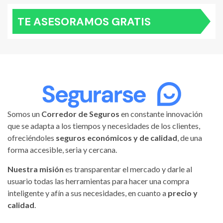
TE ASESORAMOS GRATIS
Somos un
Corredor de Seguros
en constante innovación
que se adapta a los tiempos y necesidades de los clientes,
ofreciéndoles
seguros económicos y de calidad
, de una
forma accesible, seria y cercana.
Nuestra misión
es transparentar el mercado y darle al
usuario todas las herramientas para hacer una compra
inteligente y afín a sus necesidades, en cuanto a
precio y
calidad
.