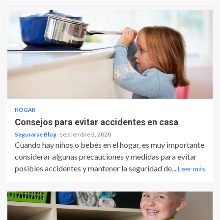
HOGAR
Consejos para evitar accidentes en casa
Segurarse Blog
septiembre 3, 2020
Cuando hay niños o bebés en el hogar, es muy importante
considerar algunas precauciones y medidas para evitar
posibles accidentes y mantener la seguridad de...
Leer más