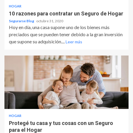
HOGAR
10 razones para contratar un Seguro de Hogar
Segurarse Blog
octubre 31, 2020
Hoy en día, una casa supone uno de los bienes más
preciados que se pueden tener debido a la gran inversión
que supone su adquisición....
Leer más
HOGAR
Protegé tu casa y tus cosas con un Seguro
para el Hogar