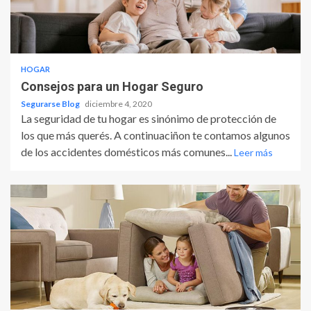
HOGAR
Consejos para un Hogar Seguro
Segurarse Blog
diciembre 4, 2020
La seguridad de tu hogar es sinónimo de protección de
los que más querés. A continuaciñon te contamos algunos
de los accidentes domésticos más comunes...
Leer más