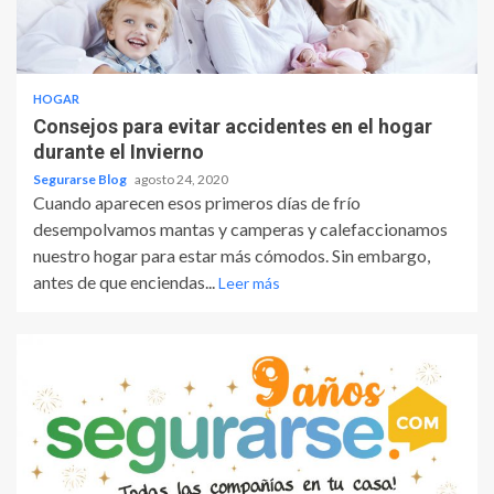
HOGAR
Consejos para evitar accidentes en el hogar
durante el Invierno
Segurarse Blog
agosto 24, 2020
Cuando aparecen esos primeros días de frío
desempolvamos mantas y camperas y calefaccionamos
nuestro hogar para estar más cómodos. Sin embargo,
antes de que enciendas...
Leer más