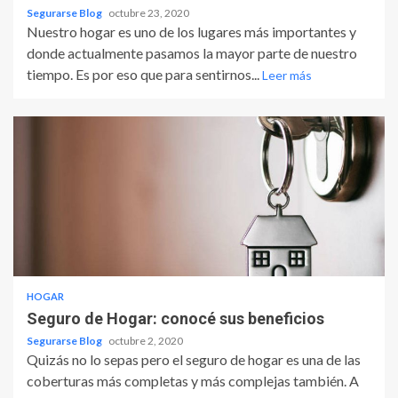
Segurarse Blog
octubre 23, 2020
Nuestro hogar es uno de los lugares más importantes y
donde actualmente pasamos la mayor parte de nuestro
tiempo. Es por eso que para sentirnos...
Leer más
HOGAR
Seguro de Hogar: conocé sus beneficios
Segurarse Blog
octubre 2, 2020
Quizás no lo sepas pero el seguro de hogar es una de las
coberturas más completas y más complejas también. A