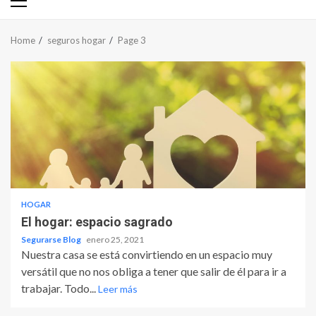
Primary
Menu
Home
seguros hogar
Page 3
HOGAR
El hogar: espacio sagrado
Segurarse Blog
enero 25, 2021
Nuestra casa se está convirtiendo en un espacio muy
versátil que no nos obliga a tener que salir de él para ir a
trabajar. Todo...
Leer más