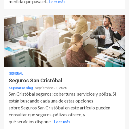
medida que pasa el...
Leer más
GENERAL
Seguros San Cristóbal
Segurarse Blog
septiembre 21, 2020
San Cristóbal seguros: coberturas, servicios y póliza. Si
están buscando cada una de estas opciones
sobre Seguros San Cristóbal en este artículo pueden
consultar que seguros-pólizas ofrece, y
qué servicios dispone...
Leer más