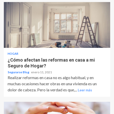
HOGAR
¿Cómo afectan las reformas en casa a mi
Seguro de Hogar?
Segurarse Blog
enero 11, 2021
Realizar reformas en casa no es algo habitual, y en
muchas ocasiones hacer obras en una vivienda es un
dolor de cabeza. Pero la verdad es que,...
Leer más