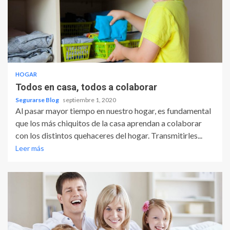
HOGAR
Todos en casa, todos a colaborar
Segurarse Blog
septiembre 1, 2020
Al pasar mayor tiempo en nuestro hogar, es fundamental
que los más chiquitos de la casa aprendan a colaborar
con los distintos quehaceres del hogar. Transmitirles...
Leer más