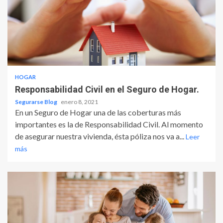
HOGAR
Responsabilidad Civil en el Seguro de Hogar.
Segurarse Blog
enero 8, 2021
En un Seguro de Hogar una de las coberturas más
importantes es la de Responsabilidad Civil. Al momento
de asegurar nuestra vivienda, ésta póliza nos va a...
Leer
más