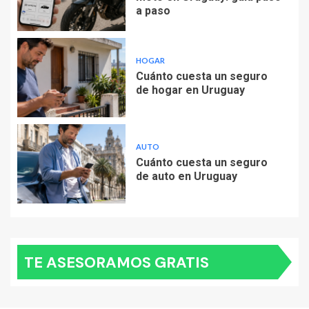
a paso
HOGAR
Cuánto cuesta un seguro
de hogar en Uruguay
AUTO
Cuánto cuesta un seguro
de auto en Uruguay
TE ASESORAMOS GRATIS