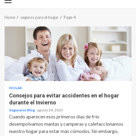
Primary
Menu
Home
seguros para el hogar
Page 4
HOGAR
Consejos para evitar accidentes en el hogar
durante el Invierno
Segurarse Blog
agosto 24, 2020
Cuando aparecen esos primeros días de frío
desempolvamos mantas y camperas y calefaccionamos
nuestro hogar para estar más cómodos. Sin embargo,