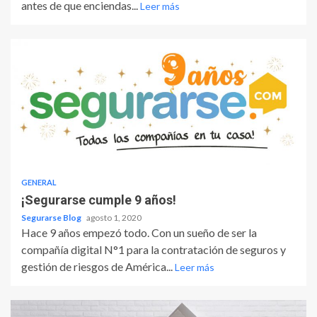
antes de que enciendas...
Leer más
GENERAL
¡Segurarse cumple 9 años!
Segurarse Blog
agosto 1, 2020
Hace 9 años empezó todo. Con un sueño de ser la
compañía digital N°1 para la contratación de seguros y
gestión de riesgos de América...
Leer más