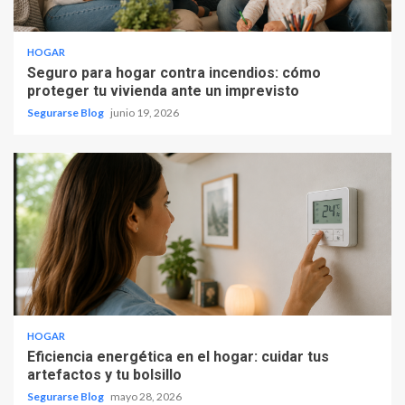
HOGAR
Seguro para hogar contra incendios: cómo
proteger tu vivienda ante un imprevisto
Segurarse Blog
junio 19, 2026
HOGAR
Eficiencia energética en el hogar: cuidar tus
artefactos y tu bolsillo
Segurarse Blog
mayo 28, 2026