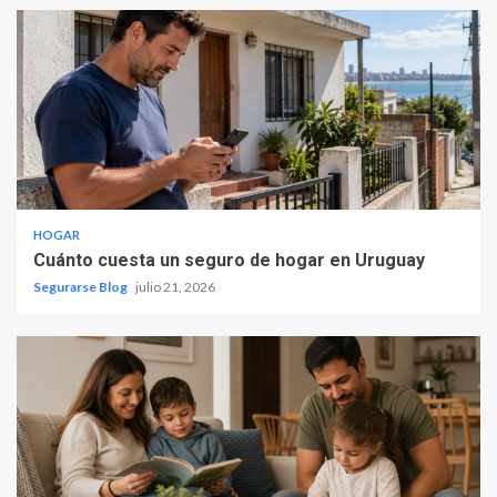
HOGAR
Cuánto cuesta un seguro de hogar en Uruguay
Segurarse Blog
julio 21, 2026