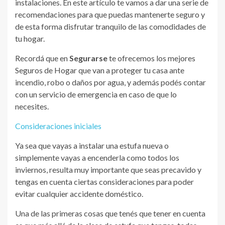
instalaciones. En este artículo te vamos a dar una serie de
recomendaciones para que puedas mantenerte seguro y
de esta forma disfrutar tranquilo de las comodidades de
tu hogar.
Recordá que en
Segurarse
te ofrecemos los mejores
Seguros de Hogar que van a proteger tu casa ante
incendio, robo o daños por agua, y además podés contar
con un servicio de emergencia en caso de que lo
necesites.
Consideraciones iniciales
Ya sea que vayas a instalar una estufa nueva o
simplemente vayas a encenderla como todos los
inviernos, resulta muy importante que seas precavido y
tengas en cuenta ciertas consideraciones para poder
evitar cualquier accidente doméstico.
Una de las primeras cosas que tenés que tener en cuenta