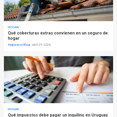
HOGAR
Qué coberturas extras convienen en un seguro de
hogar
Segurarse Blog
abril 29, 2026
HOGAR
Qué impuestos debe pagar un inquilino en Uruguay