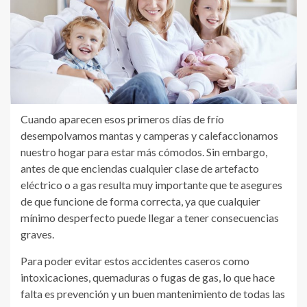
Cuando aparecen esos primeros días de frío
desempolvamos mantas y camperas y calefaccionamos
nuestro hogar para estar más cómodos. Sin embargo,
antes de que enciendas cualquier clase de artefacto
eléctrico o a gas resulta muy importante que te asegures
de que funcione de forma correcta, ya que cualquier
mínimo desperfecto puede llegar a tener consecuencias
graves.
Para poder evitar estos accidentes caseros como
intoxicaciones, quemaduras o fugas de gas, lo que hace
falta es prevención y un buen mantenimiento de todas las