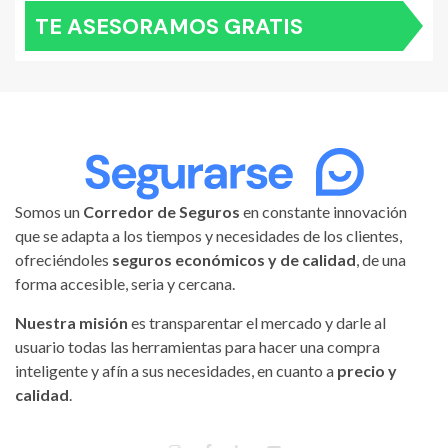
TE ASESORAMOS GRATIS
Somos un
Corredor de Seguros
en constante innovación
que se adapta a los tiempos y necesidades de los clientes,
ofreciéndoles
seguros económicos y de calidad
, de una
forma accesible, seria y cercana.
Nuestra misión
es transparentar el mercado y darle al
usuario todas las herramientas para hacer una compra
inteligente y afín a sus necesidades, en cuanto a
precio y
calidad
.