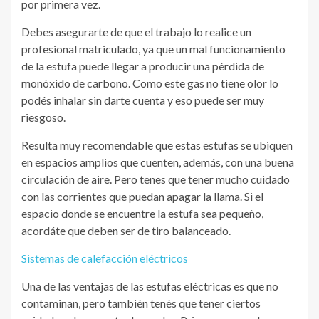
por primera vez.
Debes asegurarte de que el trabajo lo realice un
profesional matriculado, ya que un mal funcionamiento
de la estufa puede llegar a producir una pérdida de
monóxido de carbono. Como este gas no tiene olor lo
podés inhalar sin darte cuenta y eso puede ser muy
riesgoso.
Resulta muy recomendable que estas estufas se ubiquen
en espacios amplios que cuenten, además, con una buena
circulación de aire. Pero tenes que tener mucho cuidado
con las corrientes que puedan apagar la llama. Si el
espacio donde se encuentre la estufa sea pequeño,
acordáte que deben ser de tiro balanceado.
Sistemas de calefacción eléctricos
Una de las ventajas de las estufas eléctricas es que no
contaminan, pero también tenés que tener ciertos