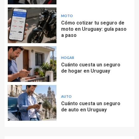
MOTO
Cómo cotizar tu seguro de
moto en Uruguay: guía paso
a paso
HOGAR
Cuánto cuesta un seguro
de hogar en Uruguay
AUTO
Cuánto cuesta un seguro
de auto en Uruguay