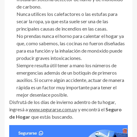
de carbono.
Nunca utilices los calefactores o las estufas para
secar la ropa, ya que esta suele ser una de las
principales causas de incendios en las casas.
No prendas nunca el horno para calentar el hogar ya
que, como sabemos, las cocinas no fueron diseñadas
para esa función y la inhalación de monóxido puede
producir graves intoxicaciones.
Siempre resulta útil tener a mano los números de
emergencias además de un botiquín de primeros
auxilios. Si ocurre algún accidente, actuar de manera
rápida es un factor muy importante para tener el
mejor desenlace posible.
Disfrutá de los días de invierno adentro de tu hogar,
ingresá a
www.segurarse.com.uy
y encontrá el
Seguro
de Hogar
que estás buscando.