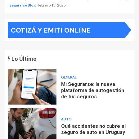
Segurarse Blog
febrero 13, 2025
COTIZÁ Y EMITÍ ONLINE
Lo Último
GENERAL
Mi Segurarse: la nueva
plataforma de autogestión
de tus seguros
AUTO
Qué accidentes no cubre el
seguro de auto en Uruguay