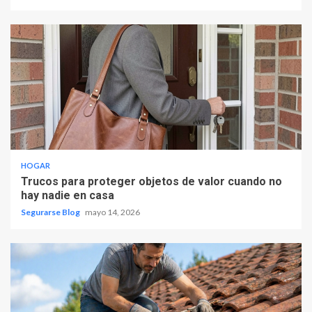
HOGAR
Trucos para proteger objetos de valor cuando no
hay nadie en casa
Segurarse Blog
mayo 14, 2026