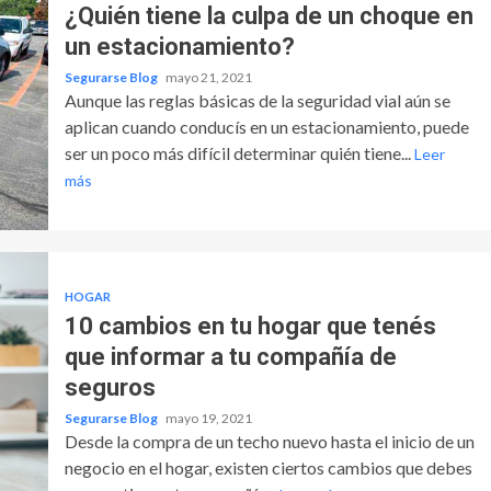
¿Quién tiene la culpa de un choque en
un estacionamiento?
Segurarse Blog
mayo 21, 2021
Aunque las reglas básicas de la seguridad vial aún se
aplican cuando conducís en un estacionamiento, puede
ser un poco más difícil determinar quién tiene...
Leer
más
HOGAR
10 cambios en tu hogar que tenés
que informar a tu compañía de
seguros
Segurarse Blog
mayo 19, 2021
Desde la compra de un techo nuevo hasta el inicio de un
negocio en el hogar, existen ciertos cambios que debes