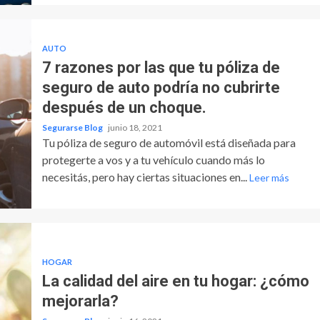
AUTO
7 razones por las que tu póliza de
seguro de auto podría no cubrirte
después de un choque.
Segurarse Blog
junio 18, 2021
Tu póliza de seguro de automóvil está diseñada para
protegerte a vos y a tu vehículo cuando más lo
necesitás, pero hay ciertas situaciones en...
Leer más
HOGAR
La calidad del aire en tu hogar: ¿cómo
mejorarla?