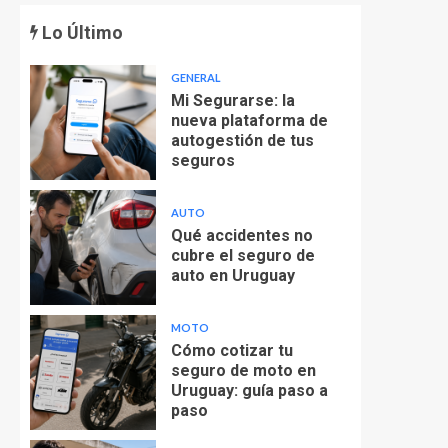
Lo Último
GENERAL
Mi Segurarse: la
nueva plataforma de
autogestión de tus
seguros
AUTO
Qué accidentes no
cubre el seguro de
auto en Uruguay
MOTO
Cómo cotizar tu
seguro de moto en
Uruguay: guía paso a
paso