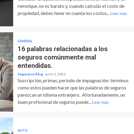
remolque, no es barato y, cuando calculás el costo de
propiedad, debes tener en cuenta los costos...
Leer más
GENERAL
16 palabras relacionadas a los
seguros comúnmente mal
entendidas.
Segurarse Blog
junio 1, 2021
Suscripción, primas, período de impugnación: términos
como estos pueden hacer que las palabras de seguros
parezcan un idioma extranjero. Afortunadamente, un
buen profesional de seguros puede...
Leer más
AUTO