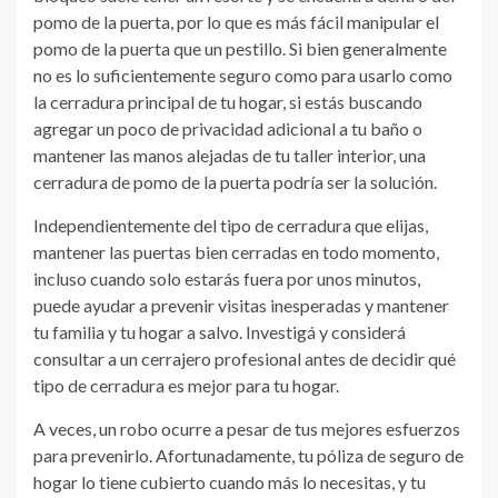
pomo de la puerta, por lo que es más fácil manipular el
pomo de la puerta que un pestillo. Si bien generalmente
no es lo suficientemente seguro como para usarlo como
la cerradura principal de tu hogar, si estás buscando
agregar un poco de privacidad adicional a tu baño o
mantener las manos alejadas de tu taller interior, una
cerradura de pomo de la puerta podría ser la solución.
Independientemente del tipo de cerradura que elijas,
mantener las puertas bien cerradas en todo momento,
incluso cuando solo estarás fuera por unos minutos,
puede ayudar a prevenir visitas inesperadas y mantener
tu familia y tu hogar a salvo. Investigá y considerá
consultar a un cerrajero profesional antes de decidir qué
tipo de cerradura es mejor para tu hogar.
A veces, un robo ocurre a pesar de tus mejores esfuerzos
para prevenirlo. Afortunadamente, tu póliza de seguro de
hogar lo tiene cubierto cuando más lo necesitas, y tu