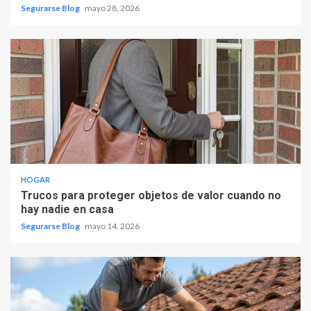
Segurarse Blog
mayo 28, 2026
HOGAR
Trucos para proteger objetos de valor cuando no
hay nadie en casa
Segurarse Blog
mayo 14, 2026