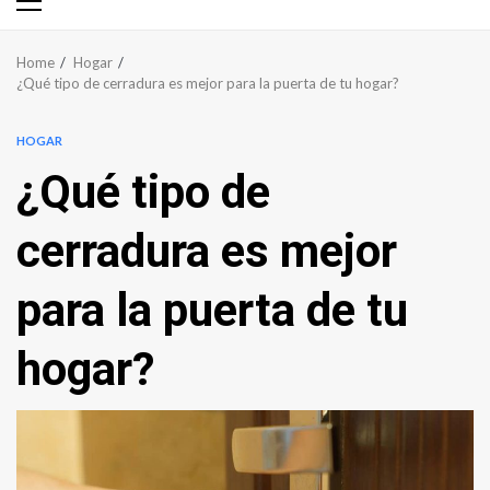
Primary
Menu
Home
Hogar
¿Qué tipo de cerradura es mejor para la puerta de tu hogar?
HOGAR
¿Qué tipo de
cerradura es mejor
para la puerta de tu
hogar?