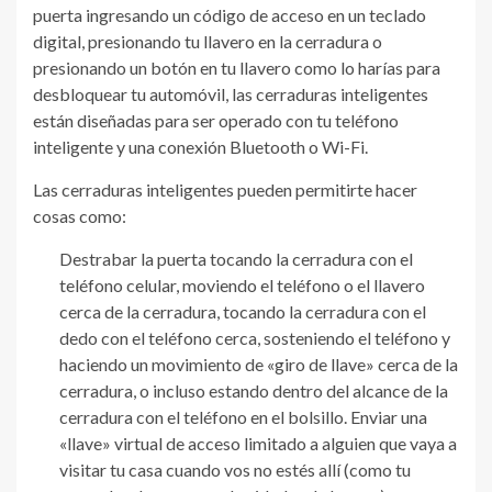
puerta ingresando un código de acceso en un teclado
digital, presionando tu llavero en la cerradura o
presionando un botón en tu llavero como lo harías para
desbloquear tu automóvil, las cerraduras inteligentes
están diseñadas para ser operado con tu teléfono
inteligente y una conexión Bluetooth o Wi-Fi.
Las cerraduras inteligentes pueden permitirte hacer
cosas como:
Destrabar la puerta tocando la cerradura con el
teléfono celular, moviendo el teléfono o el llavero
cerca de la cerradura, tocando la cerradura con el
dedo con el teléfono cerca, sosteniendo el teléfono y
haciendo un movimiento de «giro de llave» cerca de la
cerradura, o incluso estando dentro del alcance de la
cerradura con el teléfono en el bolsillo. Enviar una
«llave» virtual de acceso limitado a alguien que vaya a
visitar tu casa cuando vos no estés allí (como tu