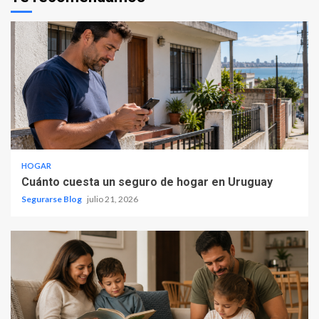
HOGAR
Cuánto cuesta un seguro de hogar en Uruguay
Segurarse Blog
julio 21, 2026