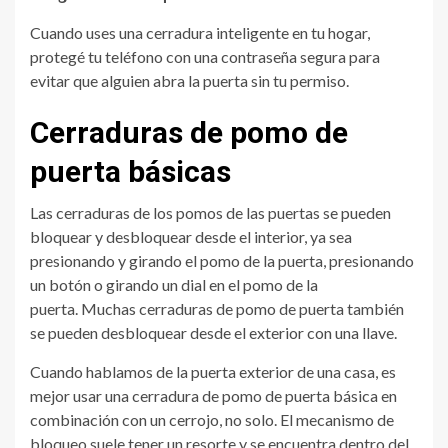
Cuando uses una cerradura inteligente en tu hogar,
protegé tu teléfono con una contraseña segura para
evitar que alguien abra la puerta sin tu permiso.
Cerraduras de pomo de
puerta básicas
Las cerraduras de los pomos de las puertas se pueden
bloquear y desbloquear desde el interior, ya sea
presionando y girando el pomo de la puerta, presionando
un botón o girando un dial en el pomo de la
puerta. Muchas cerraduras de pomo de puerta también
se pueden desbloquear desde el exterior con una llave.
Cuando hablamos de la puerta exterior de una casa, es
mejor usar una cerradura de pomo de puerta básica en
combinación con un cerrojo, no solo. El mecanismo de
bloqueo suele tener un resorte y se encuentra dentro del