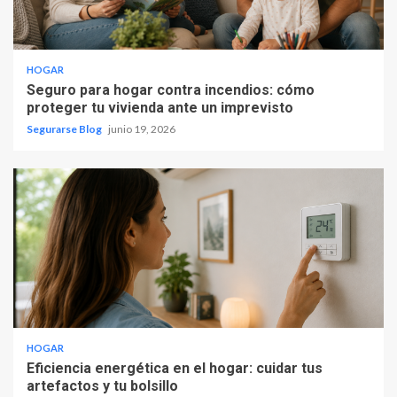
HOGAR
Seguro para hogar contra incendios: cómo
proteger tu vivienda ante un imprevisto
Segurarse Blog
junio 19, 2026
HOGAR
Eficiencia energética en el hogar: cuidar tus
artefactos y tu bolsillo