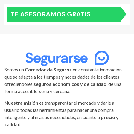
TE ASESORAMOS GRATIS
Somos un
Corredor de Seguros
en constante innovación
que se adapta a los tiempos y necesidades de los clientes,
ofreciéndoles
seguros económicos y de calidad
, de una
forma accesible, seria y cercana.
Nuestra misión
es transparentar el mercado y darle al
usuario todas las herramientas para hacer una compra
inteligente y afín a sus necesidades, en cuanto a
precio y
calidad
.