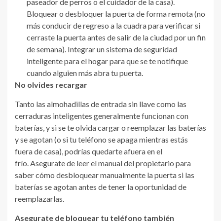
paseador de perros o el cuidador de la casa).
Bloquear o desbloquer la puerta de forma remota (no
más conducir de regreso a la cuadra para verificar si
cerraste la puerta antes de salir de la ciudad por un fin
de semana). Integrar un sistema de seguridad
inteligente para el hogar para que se te notifique
cuando alguien más abra tu puerta.
No olvides recargar
Tanto las almohadillas de entrada sin llave como las
cerraduras inteligentes generalmente funcionan con
baterías, y si se te olvida cargar o reemplazar las baterías
y se agotan (o si tu teléfono se apaga mientras estás
fuera de casa), podrías quedarte afuera en el
frío. Asegurate de leer el manual del propietario para
saber cómo desbloquear manualmente la puerta si las
baterías se agotan antes de tener la oportunidad de
reemplazarlas.
Asegurate de bloquear tu teléfono también