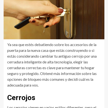
Ya sea que estés debatiendo sobre los accesorios de la
puerta para la nueva casa que estás construyendo o si
estás considerando cambiar tu antiguo cerrojo por una
cerradura inteligente de alta tecnología, elegir las
cerraduras correctas es clave para mantener tu hogar
seguro y protegido. Obtené más información sobre las
opciones de bloqueo más comunes y decidí cuál es la
adecuada para vos.
Cerrojos
Los cerrojos vienen en varios estilos diferentes, pero el