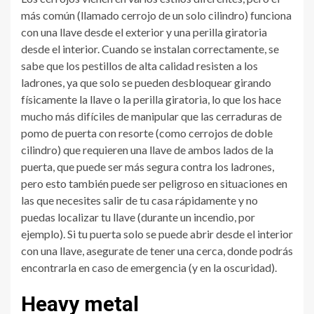
más común (llamado cerrojo de un solo cilindro) funciona
con una llave desde el exterior y una perilla giratoria
desde el interior. Cuando se instalan correctamente, se
sabe que los pestillos de alta calidad resisten a los
ladrones, ya que solo se pueden desbloquear girando
físicamente la llave o la perilla giratoria, lo que los hace
mucho más difíciles de manipular que las cerraduras de
pomo de puerta con resorte (como cerrojos de doble
cilindro) que requieren una llave de ambos lados de la
puerta, que puede ser más segura contra los ladrones,
pero esto también puede ser peligroso en situaciones en
las que necesites salir de tu casa rápidamente y no
puedas localizar tu llave (durante un incendio, por
ejemplo). Si tu puerta solo se puede abrir desde el interior
con una llave, asegurate de tener una cerca, donde podrás
encontrarla en caso de emergencia (y en la oscuridad).
Heavy metal