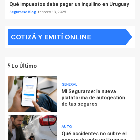
Qué impuestos debe pagar un inquilino en Uruguay
Segurarse Blog
febrero 13, 2025
COTIZÁ Y EMITÍ ONLINE
Lo Último
GENERAL
Mi Segurarse: la nueva
plataforma de autogestión
de tus seguros
AUTO
Qué accidentes no cubre el
seguro de auto en Uruguay