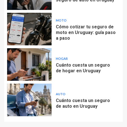
MOTO
Cómo cotizar tu seguro de
moto en Uruguay: guía paso
a paso
HOGAR
Cuánto cuesta un seguro
de hogar en Uruguay
AUTO
Cuánto cuesta un seguro
de auto en Uruguay