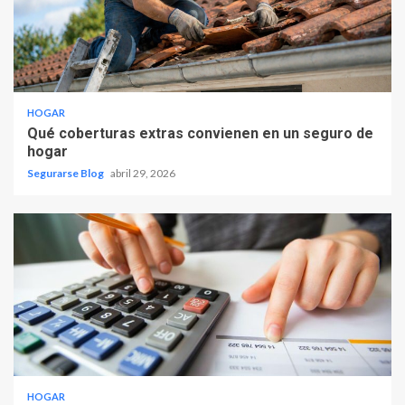
HOGAR
Qué coberturas extras convienen en un seguro de
hogar
Segurarse Blog
abril 29, 2026
HOGAR