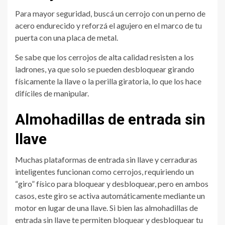
Para mayor seguridad, buscá un cerrojo con un perno de
acero endurecido y reforzá el agujero en el marco de tu
puerta con una placa de metal.
Se sabe que los cerrojos de alta calidad resisten a los
ladrones, ya que solo se pueden desbloquear girando
físicamente la llave o la perilla giratoria, lo que los hace
difíciles de manipular.
Almohadillas de entrada sin
llave
Muchas plataformas de entrada sin llave y cerraduras
inteligentes funcionan como cerrojos, requiriendo un
“giro” físico para bloquear y desbloquear, pero en ambos
casos, este giro se activa automáticamente mediante un
motor en lugar de una llave. Si bien las almohadillas de
entrada sin llave te permiten bloquear y desbloquear tu