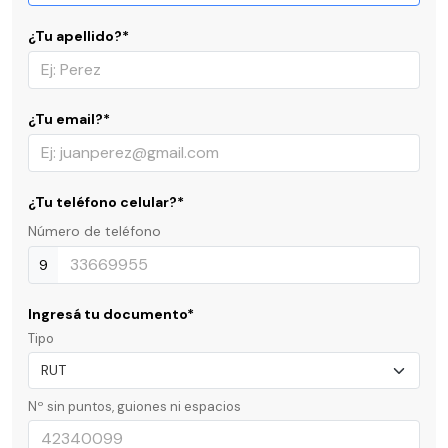
¿Tu apellido?*
¿Tu email?*
¿Tu teléfono celular?*
Número de teléfono
9
Ingresá tu documento*
Tipo
Nº sin puntos, guiones ni espacios