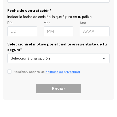
Fecha de contratación*
Indicar la fecha de emisión, la que figura en tu póliza
Día
Mes
Año
Seleccioná el motivo por el cual te arrepentiste de tu
seguro*
He leído y acepto las
políticas de privacidad
Enviar