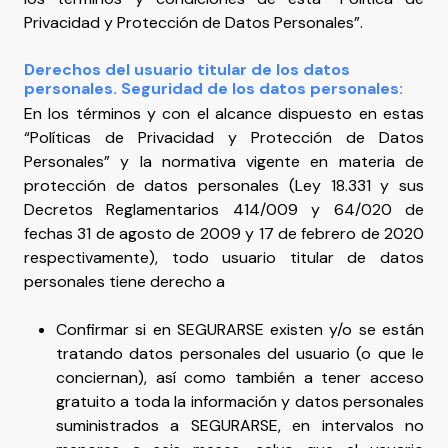
Privacidad y Protección de Datos Personales”.
Derechos del usuario titular de los datos
personales. Seguridad de los datos personales:
En los términos y con el alcance dispuesto en estas
“Políticas de Privacidad y Protección de Datos
Personales” y la normativa vigente en materia de
protección de datos personales (Ley 18.331 y sus
Decretos Reglamentarios 414/009 y 64/020 de
fechas 31 de agosto de 2009 y 17 de febrero de 2020
respectivamente), todo usuario titular de datos
personales tiene derecho a
Confirmar si en SEGURARSE existen y/o se están
tratando datos personales del usuario (o que le
conciernan), así como también a tener acceso
gratuito a toda la información y datos personales
suministrados a SEGURARSE, en intervalos no