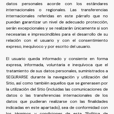
datos personales acorde con los estándares
internacionales o regionales. Las transferencias
internacionales referidas en este párrafo que no
puedan garantizar un nivel de adecuado protección,
serán excepcionales y se realizarán únicamente si son
necesarias e imprescindibles para el desarrollo de su
relación con el usuario y con el consentimiento
expreso, inequívoco y por escrito del usuario.
El usuario queda informado y consiente en forma
expresa, informada, voluntaria e inequívoca que el
tratamiento de sus datos personales, suministrados a
SEGURARSE durante la navegación y utilización del
Sitio, así como también aquellos que se generasen por
la utilización del Sitio (incluidas las comunicaciones de
datos o las transferencias internacionales de los
datos que pudieran realizarse con las finalidades
indicadas en este apartado), sea de conformidad con
los términos y condiciones de esta “Política de