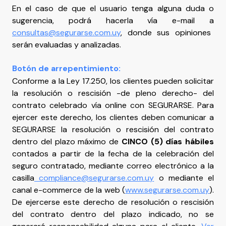
En el caso de que el usuario tenga alguna duda o
sugerencia, podrá hacerla vía e-mail a
consultas@segurarse.com.uy
, donde sus opiniones
serán evaluadas y analizadas.
Botón de arrepentimiento:
Conforme a la Ley 17.250, los clientes pueden solicitar
la resolución o rescisión -de pleno derecho- del
contrato celebrado vía online con SEGURARSE. Para
ejercer este derecho, los clientes deben comunicar a
SEGURARSE la resolución o rescisión del contrato
dentro del plazo máximo de
CINCO (5) días hábiles
contados a partir de la fecha de la celebración del
seguro contratado, mediante correo electrónico a la
casilla
compliance@segurarse.com.uy
o mediante el
canal e-commerce de la web (
www.segurarse.com.uy
).
De ejercerse este derecho de resolución o rescisión
del contrato dentro del plazo indicado, no se