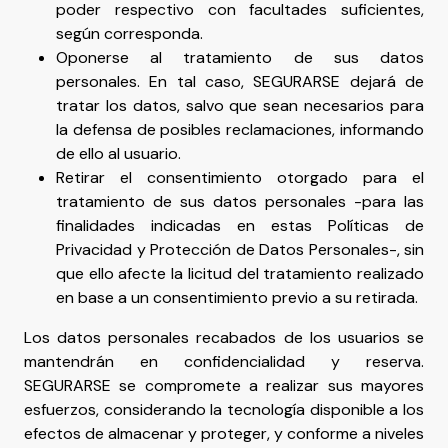
poder respectivo con facultades suficientes,
según corresponda.
Oponerse al tratamiento de sus datos
personales. En tal caso, SEGURARSE dejará de
tratar los datos, salvo que sean necesarios para
la defensa de posibles reclamaciones, informando
de ello al usuario.
Retirar el consentimiento otorgado para el
tratamiento de sus datos personales -para las
finalidades indicadas en estas Políticas de
Privacidad y Protección de Datos Personales-, sin
que ello afecte la licitud del tratamiento realizado
en base a un consentimiento previo a su retirada.
Los datos personales recabados de los usuarios se
mantendrán en confidencialidad y reserva.
SEGURARSE se compromete a realizar sus mayores
esfuerzos, considerando la tecnología disponible a los
efectos de almacenar y proteger, y conforme a niveles