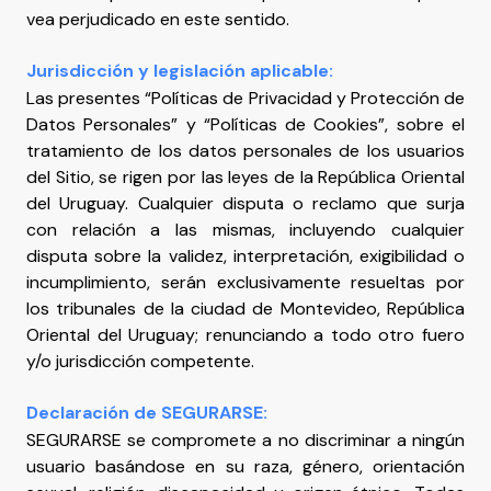
vea perjudicado en este sentido.
Jurisdicción y legislación aplicable:
Las presentes “Políticas de Privacidad y Protección de
Datos Personales” y “Políticas de Cookies”, sobre el
tratamiento de los datos personales de los usuarios
del Sitio, se rigen por las leyes de la República Oriental
del Uruguay. Cualquier disputa o reclamo que surja
con relación a las mismas, incluyendo cualquier
disputa sobre la validez, interpretación, exigibilidad o
incumplimiento, serán exclusivamente resueltas por
los tribunales de la ciudad de Montevideo, República
Oriental del Uruguay; renunciando a todo otro fuero
y/o jurisdicción competente.
Declaración de SEGURARSE:
SEGURARSE se compromete a no discriminar a ningún
usuario basándose en su raza, género, orientación