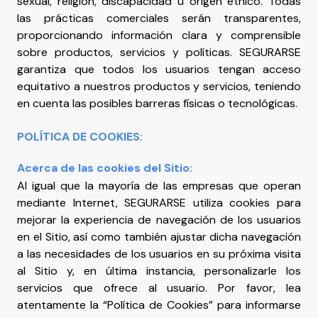
sexual, religión, discapacidad u origen étnico. Todas
las prácticas comerciales serán transparentes,
proporcionando información clara y comprensible
sobre productos, servicios y políticas. SEGURARSE
garantiza que todos los usuarios tengan acceso
equitativo a nuestros productos y servicios, teniendo
en cuenta las posibles barreras físicas o tecnológicas.
POLÍTICA DE COOKIES:
Acerca de las cookies del Sitio:
Al igual que la mayoría de las empresas que operan
mediante Internet, SEGURARSE utiliza cookies para
mejorar la experiencia de navegación de los usuarios
en el Sitio, así como también ajustar dicha navegación
a las necesidades de los usuarios en su próxima visita
al Sitio y, en última instancia, personalizarle los
servicios que ofrece al usuario. Por favor, lea
atentamente la “Política de Cookies” para informarse