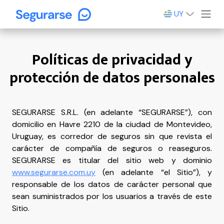
UY
Políticas de privacidad y
protección de datos personales
SEGURARSE S.R.L. (en adelante “SEGURARSE”), con
domicilio en Havre 2210 de la ciudad de Montevideo,
Uruguay, es corredor de seguros sin que revista el
carácter de compañía de seguros o reaseguros.
SEGURARSE es titular del sitio web y dominio
www.segurarse.com.uy
(en adelante “el Sitio”), y
responsable de los datos de carácter personal que
sean suministrados por los usuarios a través de este
Sitio.