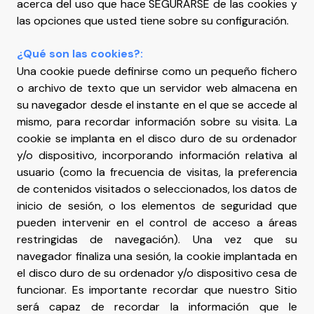
acerca del uso que hace SEGURARSE de las cookies y
las opciones que usted tiene sobre su configuración.
¿Qué son las cookies?:
Una cookie puede definirse como un pequeño fichero
o archivo de texto que un servidor web almacena en
su navegador desde el instante en el que se accede al
mismo, para recordar información sobre su visita. La
cookie se implanta en el disco duro de su ordenador
y/o dispositivo, incorporando información relativa al
usuario (como la frecuencia de visitas, la preferencia
de contenidos visitados o seleccionados, los datos de
inicio de sesión, o los elementos de seguridad que
pueden intervenir en el control de acceso a áreas
restringidas de navegación). Una vez que su
navegador finaliza una sesión, la cookie implantada en
el disco duro de su ordenador y/o dispositivo cesa de
funcionar. Es importante recordar que nuestro Sitio
será capaz de recordar la información que le