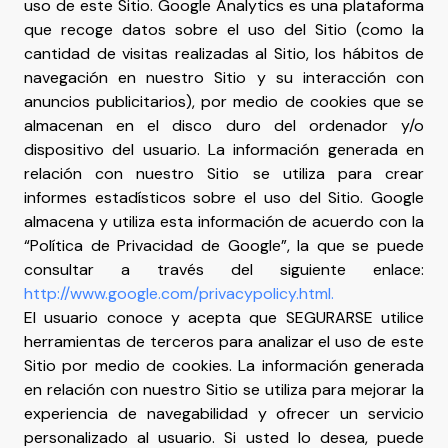
uso de este Sitio. Google Analytics es una plataforma
que recoge datos sobre el uso del Sitio (como la
cantidad de visitas realizadas al Sitio, los hábitos de
navegación en nuestro Sitio y su interacción con
anuncios publicitarios), por medio de cookies que se
almacenan en el disco duro del ordenador y/o
dispositivo del usuario. La información generada en
relación con nuestro Sitio se utiliza para crear
informes estadísticos sobre el uso del Sitio. Google
almacena y utiliza esta información de acuerdo con la
“Política de Privacidad de Google”, la que se puede
consultar a través del siguiente enlace:
http://www.google.com/privacypolicy.html.
El usuario conoce y acepta que SEGURARSE utilice
herramientas de terceros para analizar el uso de este
Sitio por medio de cookies. La información generada
en relación con nuestro Sitio se utiliza para mejorar la
experiencia de navegabilidad y ofrecer un servicio
personalizado al usuario. Si usted lo desea, puede