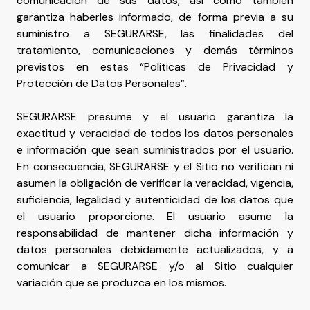
comunicación de sus datos, así como también
garantiza haberles informado, de forma previa a su
suministro a SEGURARSE, las finalidades del
tratamiento, comunicaciones y demás términos
previstos en estas “Políticas de Privacidad y
Protección de Datos Personales”.
SEGURARSE presume y el usuario garantiza la
exactitud y veracidad de todos los datos personales
e información que sean suministrados por el usuario.
En consecuencia, SEGURARSE y el Sitio no verifican ni
asumen la obligación de verificar la veracidad, vigencia,
suficiencia, legalidad y autenticidad de los datos que
el usuario proporcione. El usuario asume la
responsabilidad de mantener dicha información y
datos personales debidamente actualizados, y a
comunicar a SEGURARSE y/o al Sitio cualquier
variación que se produzca en los mismos.