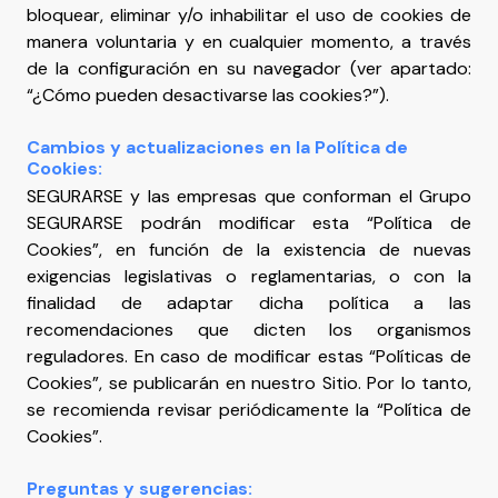
bloquear, eliminar y/o inhabilitar el uso de cookies de
manera voluntaria y en cualquier momento, a través
de la configuración en su navegador (ver apartado:
“¿Cómo pueden desactivarse las cookies?”).
Cambios y actualizaciones en la Política de
Cookies:
SEGURARSE y las empresas que conforman el Grupo
SEGURARSE podrán modificar esta “Política de
Cookies”, en función de la existencia de nuevas
exigencias legislativas o reglamentarias, o con la
finalidad de adaptar dicha política a las
recomendaciones que dicten los organismos
reguladores. En caso de modificar estas “Políticas de
Cookies”, se publicarán en nuestro Sitio. Por lo tanto,
se recomienda revisar periódicamente la “Política de
Cookies”.
Preguntas y sugerencias: