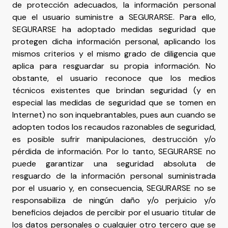
de protección adecuados, la información personal
que el usuario suministre a SEGURARSE. Para ello,
SEGURARSE ha adoptado medidas seguridad que
protegen dicha información personal, aplicando los
mismos criterios y el mismo grado de diligencia que
aplica para resguardar su propia información. No
obstante, el usuario reconoce que los medios
técnicos existentes que brindan seguridad (y en
especial las medidas de seguridad que se tomen en
Internet) no son inquebrantables, pues aun cuando se
adopten todos los recaudos razonables de seguridad,
es posible sufrir manipulaciones, destrucción y/o
pérdida de información. Por lo tanto, SEGURARSE no
puede garantizar una seguridad absoluta de
resguardo de la información personal suministrada
por el usuario y, en consecuencia, SEGURARSE no se
responsabiliza de ningún daño y/o perjuicio y/o
beneficios dejados de percibir por el usuario titular de
los datos personales o cualquier otro tercero que se