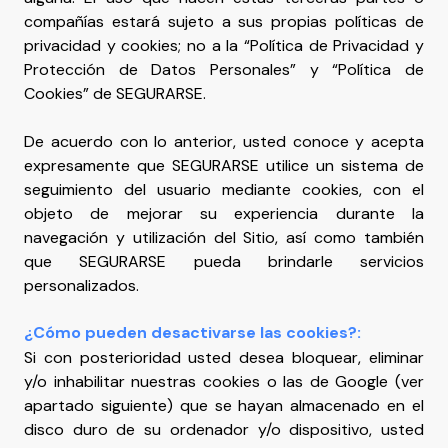
compañías estará sujeto a sus propias políticas de
privacidad y cookies; no a la “Política de Privacidad y
Protección de Datos Personales” y “Política de
Cookies” de SEGURARSE.
De acuerdo con lo anterior, usted conoce y acepta
expresamente que SEGURARSE utilice un sistema de
seguimiento del usuario mediante cookies, con el
objeto de mejorar su experiencia durante la
navegación y utilización del Sitio, así como también
que SEGURARSE pueda brindarle servicios
personalizados.
¿Cómo pueden desactivarse las cookies?:
Si con posterioridad usted desea bloquear, eliminar
y/o inhabilitar nuestras cookies o las de Google (ver
apartado siguiente) que se hayan almacenado en el
disco duro de su ordenador y/o dispositivo, usted