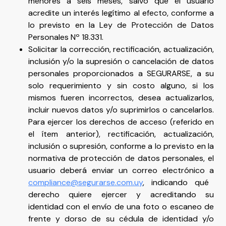
menores a seis meses, salvo que el usuario
acredite un interés legítimo al efecto, conforme a
lo previsto en la Ley de Protección de Datos
Personales Nº 18.331.
Solicitar la corrección, rectificación, actualización,
inclusión y/o la supresión o cancelación de datos
personales proporcionados a SEGURARSE, a su
solo requerimiento y sin costo alguno, si los
mismos fueren incorrectos, desea actualizarlos,
incluir nuevos datos y/o suprimirlos o cancelarlos.
Para ejercer los derechos de acceso (referido en
el ítem anterior), rectificación, actualización,
inclusión o supresión, conforme a lo previsto en la
normativa de protección de datos personales, el
usuario deberá enviar un correo electrónico a
compliance@segurarse.com.uy
, indicando qué
derecho quiere ejercer y acreditando su
identidad con el envío de una foto o escaneo de
frente y dorso de su cédula de identidad y/o