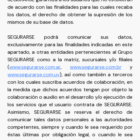
de acuerdo con las finalidades para las cuales recaba
los datos, el derecho de obtener la supresión de los
mismos de su base de datos.
SEGURARSE podrá comunicar sus datos,
exclusivamente para las finalidades indicadas en este
apartado, a otras entidades pertenecientes al Grupo
SEGURARSE como a la matriz, sucursales y/o filiales
(
www.segurarse.com.ar
,
www.segurarse.com.br
y
www.segurarse.com.uy
), así como también a terceros
con los cuales suscriba acuerdos de colaboración, en
la medida que dichos acuerdos tengan por objeto la
colaboración o auxilio en el desarrollo y/o ejecución de
los servicios que el usuario contrata de SEGURARSE.
Asimismo, SEGURARSE se reserva el derecho de
comunicar tales datos personales a las autoridades
competentes, siempre y cuando le sea requerido por
éstas últimas por obligación legal, o cuando le sea