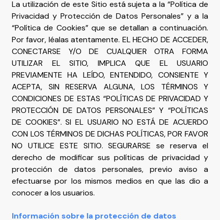
La utilización de este Sitio está sujeta a la “Política de
Privacidad y Protección de Datos Personales” y a la
“Política de Cookies” que se detallan a continuación.
Por favor, léalas atentamente. EL HECHO DE ACCEDER,
CONECTARSE Y/O DE CUALQUIER OTRA FORMA
UTILIZAR EL SITIO, IMPLICA QUE EL USUARIO
PREVIAMENTE HA LEÍDO, ENTENDIDO, CONSIENTE Y
ACEPTA, SIN RESERVA ALGUNA, LOS TÉRMINOS Y
CONDICIONES DE ESTAS “POLÍTICAS DE PRIVACIDAD Y
PROTECCIÓN DE DATOS PERSONALES” Y “POLÍTICAS
DE COOKIES”. SI EL USUARIO NO ESTÁ DE ACUERDO
CON LOS TÉRMINOS DE DICHAS POLÍTICAS, POR FAVOR
NO UTILICE ESTE SITIO. SEGURARSE se reserva el
derecho de modificar sus políticas de privacidad y
protección de datos personales, previo aviso a
efectuarse por los mismos medios en que las dio a
conocer a los usuarios.
Información sobre la protección de datos