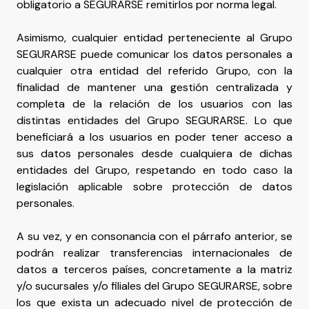
obligatorio a SEGURARSE remitirlos por norma legal.
Asimismo, cualquier entidad perteneciente al Grupo
SEGURARSE puede comunicar los datos personales a
cualquier otra entidad del referido Grupo, con la
finalidad de mantener una gestión centralizada y
completa de la relación de los usuarios con las
distintas entidades del Grupo SEGURARSE. Lo que
beneficiará a los usuarios en poder tener acceso a
sus datos personales desde cualquiera de dichas
entidades del Grupo, respetando en todo caso la
legislación aplicable sobre protección de datos
personales.
A su vez, y en consonancia con el párrafo anterior, se
podrán realizar transferencias internacionales de
datos a terceros países, concretamente a la matriz
y/o sucursales y/o filiales del Grupo SEGURARSE, sobre
los que exista un adecuado nivel de protección de