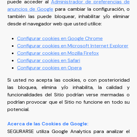
puede acceder al
Administrador de preferencias de
anuncios de Google
para cambiar la configuración, o
también las puede bloquear, inhabilitar y/o eliminar
desde el navegador web que usted utilice:
Configurar cookies en Google Chrome
Configurar cookies en Microsoft Internet Explorer
Configurar cookies en Mozilla Firefox
Configurar cookies en Safari
Configurar cookies en Opera
Si usted no acepta las cookies, o con posterioridad
las bloquea, elimina y/o inhabilita, la calidad y
funcionalidades del Sitio podrían verse mermadas o
podrían provocar que el Sitio no funcione en todo su
potencial.
Acerca de las Cookies de Google:
SEGURARSE utiliza Google Analytics para analizar el