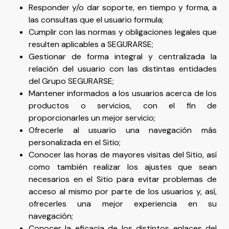
Responder y/o dar soporte, en tiempo y forma, a
las consultas que el usuario formula;
Cumplir con las normas y obligaciones legales que
resulten aplicables a SEGURARSE;
Gestionar de forma integral y centralizada la
relación del usuario con las distintas entidades
del Grupo SEGURARSE;
Mantener informados a los usuarios acerca de los
productos o servicios, con el fin de
proporcionarles un mejor servicio;
Ofrecerle al usuario una navegación más
personalizada en el Sitio;
Conocer las horas de mayores visitas del Sitio, así
como también realizar los ajustes que sean
necesarios en el Sitio para evitar problemas de
acceso al mismo por parte de los usuarios y, así,
ofrecerles una mejor experiencia en su
navegación;
Conocer la eficacia de los distintos enlaces del