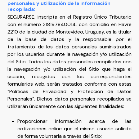
personales y utilización de la información
recopilada:
SEGURARSE, inscripta en el Registro Único Tributario
con el número 218197840014, con domicilio en Havre
2210 de la ciudad de Montevideo, Uruguay, es la titular
de la base de datos y la responsable por el
tratamiento de los datos personales suministrados
por los usuarios durante la navegación y/o utilización
del Sitio. Todos los datos personales recopilados con
la navegación y/o utilización del Sitio que haga el
usuario, recogidos con los correspondientes
formularios web, serán tratados conforme con estas
“Políticas de Privacidad y Protección de Datos
Personales”. Dichos datos personales recopilados se
utilizarán únicamente con las siguientes finalidades:
Proporcionar información acerca de las
cotizaciones online que el mismo usuario solicita
de forma voluntaria a través del Sitio;