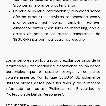
Sitio, para mejorarlos o potenciarlos;
Enviarle al usuario información y publicidad sobre
ofertas, productos, servicios, recomendaciones y
promociones, así como también extraer,
almacenar datos y estudios de marketing, con el
objeto de adecuar las ofertas comerciales de
SEGURARSE al perfil particular del usuario.
Los anteriores son los únicos y exclusivos usos de la
información y finalidades del tratamiento de los datos
personales que el usuario otorga y consiente
voluntariamente. Por lo que SEGURARSE solamente
utilizará dichos datos para los fines y de la manera
informada en estas “Políticas de Privacidad y
Protección de Datos Personales”.
SEGURARSE garantiza a los usuarios que no estuvieran