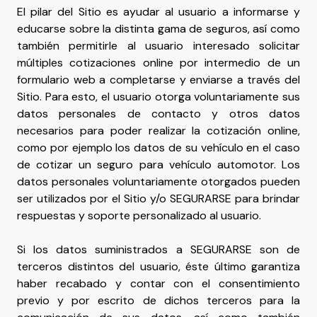
El pilar del Sitio es ayudar al usuario a informarse y
educarse sobre la distinta gama de seguros, así como
también permitirle al usuario interesado solicitar
múltiples cotizaciones online por intermedio de un
formulario web a completarse y enviarse a través del
Sitio. Para esto, el usuario otorga voluntariamente sus
datos personales de contacto y otros datos
necesarios para poder realizar la cotización online,
como por ejemplo los datos de su vehículo en el caso
de cotizar un seguro para vehículo automotor. Los
datos personales voluntariamente otorgados pueden
ser utilizados por el Sitio y/o SEGURARSE para brindar
respuestas y soporte personalizado al usuario.
Si los datos suministrados a SEGURARSE son de
terceros distintos del usuario, éste último garantiza
haber recabado y contar con el consentimiento
previo y por escrito de dichos terceros para la