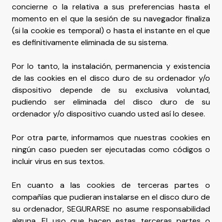
concierne o la relativa a sus preferencias hasta el
momento en el que la sesión de su navegador finaliza
(si la cookie es temporal) o hasta el instante en el que
es definitivamente eliminada de su sistema.
Por lo tanto, la instalación, permanencia y existencia
de las cookies en el disco duro de su ordenador y/o
dispositivo depende de su exclusiva voluntad,
pudiendo ser eliminada del disco duro de su
ordenador y/o dispositivo cuando usted así lo desee.
Por otra parte, informamos que nuestras cookies en
ningún caso pueden ser ejecutadas como códigos o
incluir virus en sus textos.
En cuanto a las cookies de terceras partes o
compañías que pudieran instalarse en el disco duro de
su ordenador, SEGURARSE no asume responsabilidad
alguna. El uso que hacen estas terceras partes o