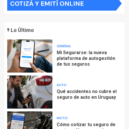
COTIZÁ Y EMITÍ ONLINE
Lo Último
GENERAL
Mi Segurarse: la nueva
plataforma de autogestión
de tus seguros
AUTO
Qué accidentes no cubre el
seguro de auto en Uruguay
MOTO
Cómo cotizar tu seguro de