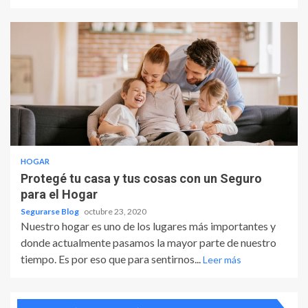
HOGAR
Protegé tu casa y tus cosas con un Seguro
para el Hogar
Segurarse Blog
octubre 23, 2020
Nuestro hogar es uno de los lugares más importantes y
donde actualmente pasamos la mayor parte de nuestro
tiempo. Es por eso que para sentirnos...
Leer más