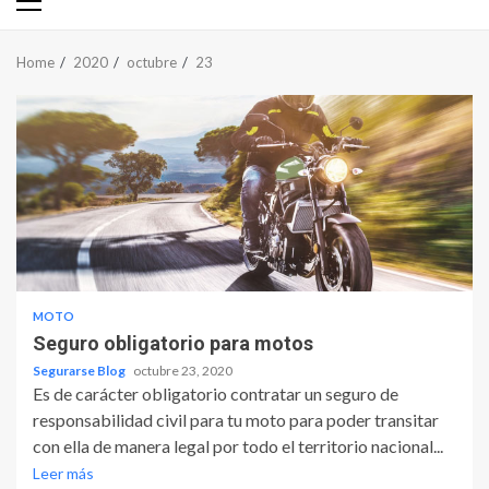
Primary
Menu
Home
2020
octubre
23
MOTO
Seguro obligatorio para motos
Segurarse Blog
octubre 23, 2020
Es de carácter obligatorio contratar un seguro de
responsabilidad civil para tu moto para poder transitar
con ella de manera legal por todo el territorio nacional...
Leer más