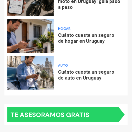
moto en Uruguay: guía paso
a paso
HOGAR
Cuánto cuesta un seguro
de hogar en Uruguay
AUTO
Cuánto cuesta un seguro
de auto en Uruguay
TE ASESORAMOS GRATIS