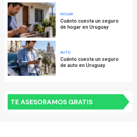
HOGAR
Cuánto cuesta un seguro
de hogar en Uruguay
AUTO
Cuánto cuesta un seguro
de auto en Uruguay
TE ASESORAMOS GRATIS