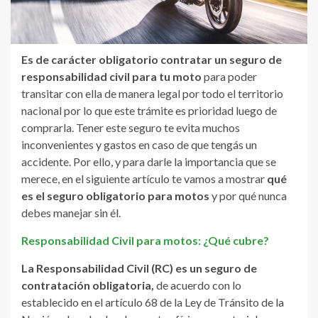
Es de carácter obligatorio
contratar un seguro de
responsabilidad civil para tu moto
para poder
transitar con ella de manera legal por todo el territorio
nacional por lo que este trámite es prioridad luego de
comprarla. Tener este seguro te evita muchos
inconvenientes y gastos en caso de que tengás un
accidente. Por ello, y para darle la importancia que se
merece, en el siguiente artículo te vamos a mostrar
qué
es el seguro obligatorio para motos
y por qué nunca
debes manejar sin él.
Responsabilidad Civil para motos: ¿Qué cubre?
La Responsabilidad Civil (RC) es un seguro de
contratación obligatoria,
de acuerdo con lo
establecido en el artículo 68 de la Ley de Tránsito de la