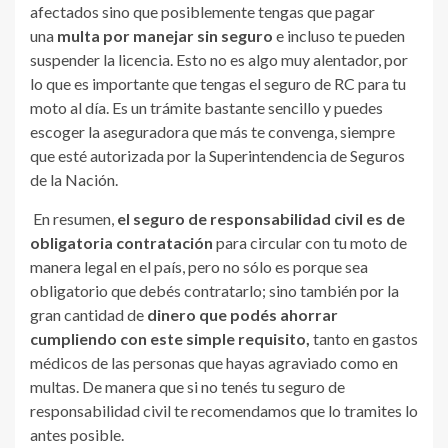
afectados sino que posiblemente tengas que pagar
una
multa por manejar sin seguro
e incluso te pueden
suspender la licencia. Esto no es algo muy alentador, por
lo que es importante que tengas el seguro de RC para tu
moto al día. Es un trámite bastante sencillo y puedes
escoger la aseguradora que más te convenga, siempre
que esté autorizada por la Superintendencia de Seguros
de la Nación.
En resumen,
el seguro de responsabilidad civil es de
obligatoria contratación
para circular con tu moto de
manera legal en el país, pero no sólo es porque sea
obligatorio que debés contratarlo; sino también por la
gran cantidad de
dinero que podés ahorrar
cumpliendo con este simple requisito,
tanto en gastos
médicos de las personas que hayas agraviado como en
multas. De manera que si no tenés tu seguro de
responsabilidad civil te recomendamos que lo tramites lo
antes posible.