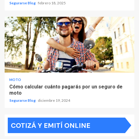
Segurarse Blog
febrero 18, 2025
MOTO
Cómo calcular cuánto pagarás por un seguro de
moto
Segurarse Blog
diciembre 19, 2024
COTIZÁ Y EMITÍ ONLINE