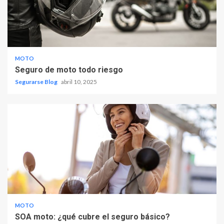
MOTO
Seguro de moto todo riesgo
Segurarse Blog
abril 10, 2025
MOTO
SOA moto: ¿qué cubre el seguro básico?