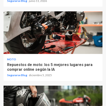
Segurarse Blog
junio 11, 2026
MOTO
Repuestos de moto: los 5 mejores lugares para
comprar online según la IA
Segurarse Blog
diciembre 5, 2025