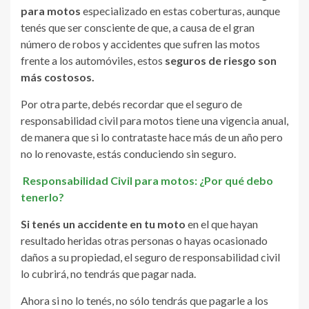
para motos
especializado en estas coberturas, aunque
tenés que ser consciente de que, a causa de el gran
número de robos y accidentes que sufren las motos
frente a los automóviles, estos
seguros de riesgo son
más costosos.
Por otra parte, debés recordar que el seguro de
responsabilidad civil para motos tiene una vigencia anual,
de manera que si lo contrataste hace más de un año pero
no lo renovaste, estás conduciendo sin seguro.
Responsabilidad Civil para motos: ¿Por qué debo
tenerlo?
Si tenés un accidente en tu moto
en el que hayan
resultado heridas otras personas o hayas ocasionado
daños a su propiedad, el seguro de responsabilidad civil
lo cubrirá, no tendrás que pagar nada.
Ahora si no lo tenés, no sólo tendrás que pagarle a los