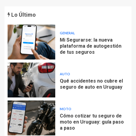
Lo Último
GENERAL
Mi Segurarse: la nueva
plataforma de autogestión
de tus seguros
AUTO
Qué accidentes no cubre el
seguro de auto en Uruguay
MOTO
Cómo cotizar tu seguro de
moto en Uruguay: guía paso
a paso