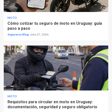
MOTO
Cómo cotizar tu seguro de moto en Uruguay: guía
paso a paso
Segurarse Blog
julio 27, 2026
MOTO
Requisitos para circular en moto en Uruguay:
documentación, seguridad y seguro obligatorio