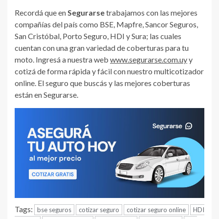
Recordá que en
Segurarse
trabajamos con las mejores
compañías del país como BSE, Mapfre, Sancor Seguros,
San Cristóbal, Porto Seguro, HDI y Sura; las cuales
cuentan con una gran variedad de coberturas para tu
moto. Ingresá a nuestra web
www.segurarse.com.uy
y
cotizá de forma rápida y fácil con nuestro multicotizador
online. El seguro que buscás y las mejores coberturas
están en Segurarse.
Tags:
bse seguros
cotizar seguro
cotizar seguro online
HDI