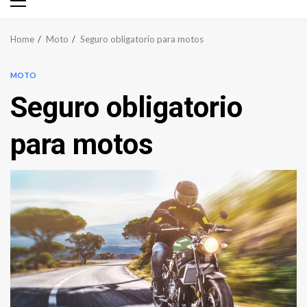
Primary
Menu
Home
Moto
Seguro obligatorio para motos
MOTO
Seguro obligatorio
para motos