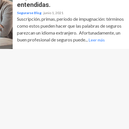
entendidas.
Segurarse Blog
junio 1, 2021
Suscripción, primas, período de impugnación: términos
como estos pueden hacer que las palabras de seguros
parezcan un idioma extranjero. Afortunadamente, un
buen profesional de seguros puede...
Leer más