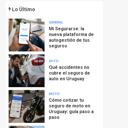
Lo Último
GENERAL
Mi Segurarse: la
nueva plataforma de
autogestión de tus
seguros
AUTO
Qué accidentes no
cubre el seguro de
auto en Uruguay
MOTO
Cómo cotizar tu
seguro de moto en
Uruguay: guía paso a
paso