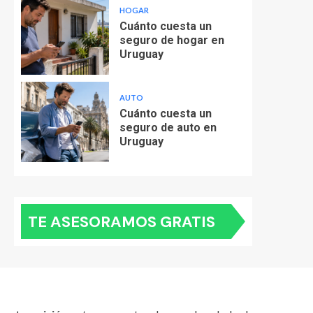
HOGAR
Cuánto cuesta un
seguro de hogar en
Uruguay
AUTO
Cuánto cuesta un
seguro de auto en
Uruguay
TE ASESORAMOS GRATIS