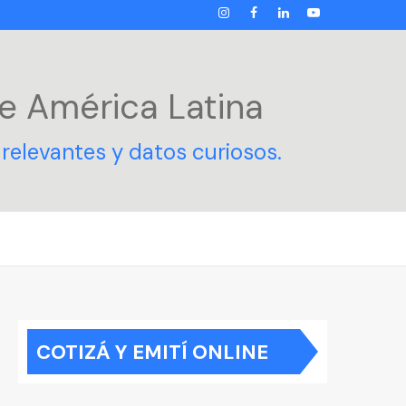
INSTAGRAM
FACEBOOK
LINKEDIN
YOUTUBE
e América Latina
relevantes y datos curiosos.
COTIZÁ Y EMITÍ ONLINE