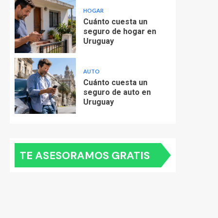
HOGAR
Cuánto cuesta un
seguro de hogar en
Uruguay
AUTO
Cuánto cuesta un
seguro de auto en
Uruguay
TE ASESORAMOS GRATIS