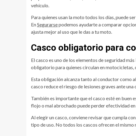
vehículo.
Para quienes usan la moto todos los días, puede se
En
Segurarse
podemos ayudarte a comparar opciones
ajusta mejor al uso que le das a tu moto.
Casco obligatorio para 
El casco es uno de los elementos de seguridad más 
obligatorio para quienes circulan en motocicletas, 
Esta obligación alcanza tanto al conductor como a
casco reduce el riesgo de lesiones graves ante una 
También es importante que el casco esté en buen 
flojo o mal abrochado puede perder efectividad en
Al elegir un casco, conviene revisar que cumpla con
tipo de uso. No todos los cascos ofrecen el mismo 