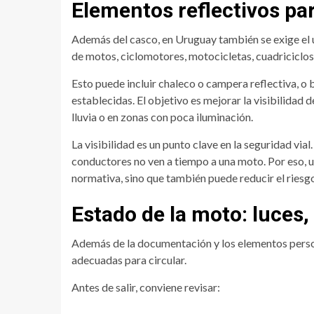
Elementos reflectivos pa
Además del casco, en Uruguay también se exige el
de motos, ciclomotores, motocicletas, cuadriciclos 
Esto puede incluir chaleco o campera reflectiva, o 
establecidas. El objetivo es mejorar la visibilidad 
lluvia o en zonas con poca iluminación.
La visibilidad es un punto clave en la seguridad vi
conductores no ven a tiempo a una moto. Por eso, u
normativa, sino que también puede reducir el riesg
Estado de la moto: luces,
Además de la documentación y los elementos perso
adecuadas para circular.
Antes de salir, conviene revisar: