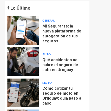
Lo Último
GENERAL
Mi Segurarse: la
nueva plataforma de
autogestión de tus
seguros
AUTO
Qué accidentes no
cubre el seguro de
auto en Uruguay
MOTO
Cómo cotizar tu
seguro de moto en
Uruguay: guía paso a
paso