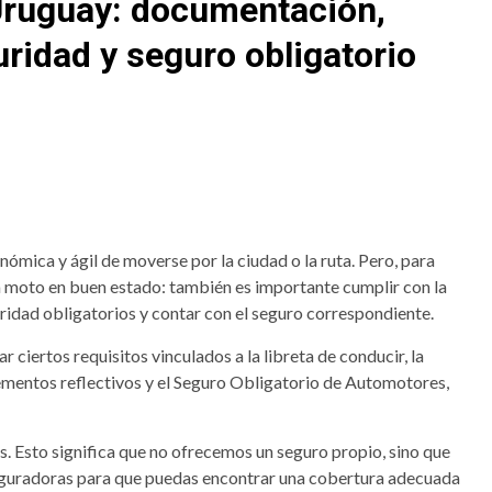
Uruguay: documentación,
ridad y seguro obligatorio
ómica y ágil de moverse por la ciudad o la ruta. Pero, para
a moto en buen estado: también es importante cumplir con la
ridad obligatorios y contar con el seguro correspondiente.
 ciertos requisitos vinculados a la libreta de conducir, la
lementos reflectivos y el Seguro Obligatorio de Automotores,
 Esto significa que no ofrecemos un seguro propio, sino que
eguradoras para que puedas encontrar una cobertura adecuada