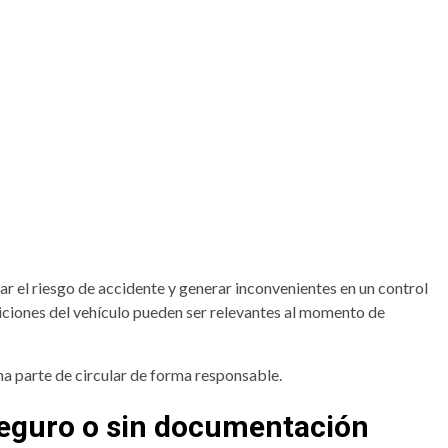
 el riesgo de accidente y generar inconvenientes en un control
ndiciones del vehículo pueden ser relevantes al momento de
a parte de circular de forma responsable.
 seguro o sin documentación