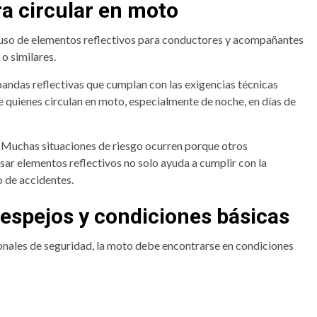
ra circular en moto
 uso de elementos reflectivos para conductores y acompañantes
o similares.
bandas reflectivas que cumplan con las exigencias técnicas
de quienes circulan en moto, especialmente de noche, en días de
al. Muchas situaciones de riesgo ocurren porque otros
sar elementos reflectivos no solo ayuda a cumplir con la
o de accidentes.
 espejos y condiciones básicas
nales de seguridad, la moto debe encontrarse en condiciones