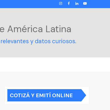
INSTAGRAM
FACEBOOK
LINKEDIN
YOUTUBE
e América Latina
relevantes y datos curiosos.
COTIZÁ Y EMITÍ ONLINE