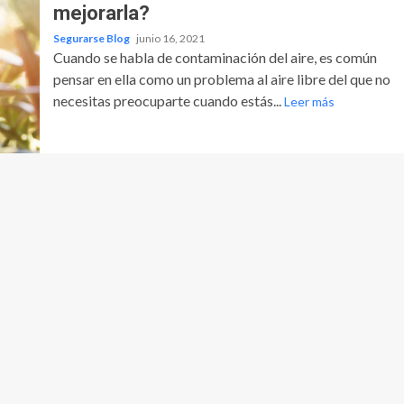
mejorarla?
Segurarse Blog
junio 16, 2021
Cuando se habla de contaminación del aire, es común
pensar en ella como un problema al aire libre del que no
necesitas preocuparte cuando estás...
Leer más