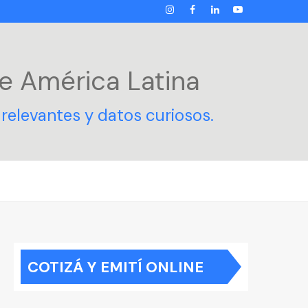
INSTAGRAM
FACEBOOK
LINKEDIN
YOUTUBE
e América Latina
relevantes y datos curiosos.
COTIZÁ Y EMITÍ ONLINE