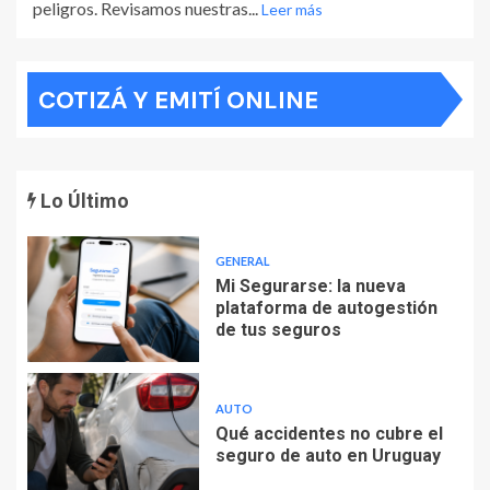
peligros. Revisamos nuestras...
Leer más
COTIZÁ Y EMITÍ ONLINE
Lo Último
GENERAL
Mi Segurarse: la nueva
plataforma de autogestión
de tus seguros
AUTO
Qué accidentes no cubre el
seguro de auto en Uruguay