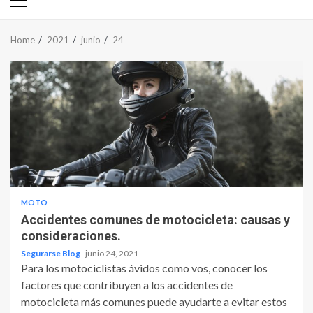
Primary
Menu
Home
2021
junio
24
MOTO
Accidentes comunes de motocicleta: causas y
consideraciones.
Segurarse Blog
junio 24, 2021
Para los motociclistas ávidos como vos, conocer los
factores que contribuyen a los accidentes de
motocicleta más comunes puede ayudarte a evitar estos