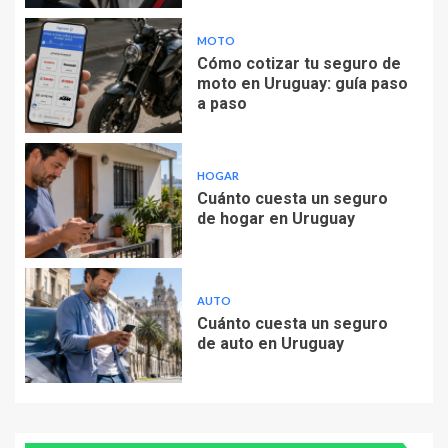
MOTO
Cómo cotizar tu seguro de
moto en Uruguay: guía paso
a paso
HOGAR
Cuánto cuesta un seguro
de hogar en Uruguay
AUTO
Cuánto cuesta un seguro
de auto en Uruguay