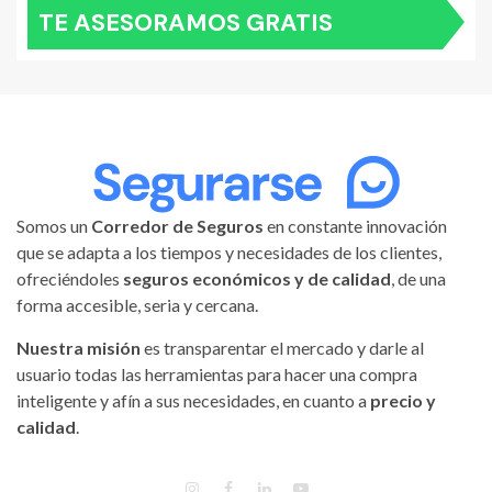
TE ASESORAMOS GRATIS
Somos un
Corredor de Seguros
en constante innovación
que se adapta a los tiempos y necesidades de los clientes,
ofreciéndoles
seguros económicos y de calidad
, de una
forma accesible, seria y cercana.
Nuestra misión
es transparentar el mercado y darle al
usuario todas las herramientas para hacer una compra
inteligente y afín a sus necesidades, en cuanto a
precio y
calidad
.
INSTAGRAM
FACEBOOK
LINKEDIN
YOUTUBE