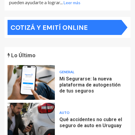
pueden ayudarte a lograr...
Leer más
COTIZÁ Y EMITÍ ONLINE
Lo Último
GENERAL
Mi Segurarse: la nueva
plataforma de autogestión
de tus seguros
AUTO
Qué accidentes no cubre el
seguro de auto en Uruguay