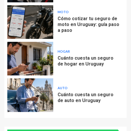
MOTO
Cómo cotizar tu seguro de
moto en Uruguay: guía paso
a paso
HOGAR
Cuánto cuesta un seguro
de hogar en Uruguay
AUTO
Cuánto cuesta un seguro
de auto en Uruguay