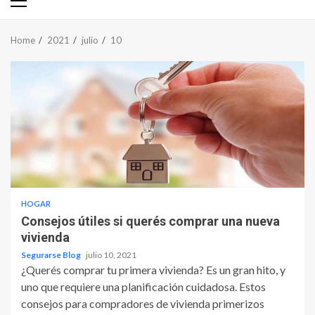
Primary
Menu
Home
2021
julio
10
HOGAR
Consejos útiles si querés comprar una nueva
vivienda
Segurarse Blog
julio 10, 2021
¿Querés comprar tu primera vivienda? Es un gran hito, y
uno que requiere una planificación cuidadosa. Estos
consejos para compradores de vivienda primerizos