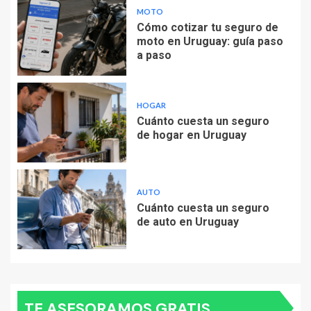
MOTO
Cómo cotizar tu seguro de
moto en Uruguay: guía paso
a paso
HOGAR
Cuánto cuesta un seguro
de hogar en Uruguay
AUTO
Cuánto cuesta un seguro
de auto en Uruguay
TE ASESORAMOS GRATIS