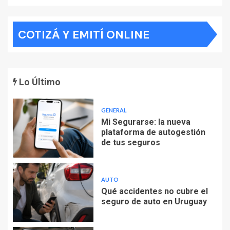
COTIZÁ Y EMITÍ ONLINE
Lo Último
GENERAL
Mi Segurarse: la nueva
plataforma de autogestión
de tus seguros
AUTO
Qué accidentes no cubre el
seguro de auto en Uruguay