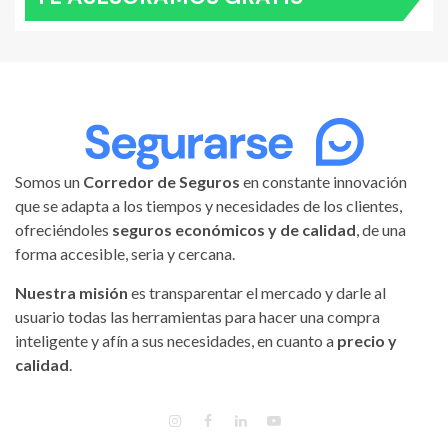
Somos un
Corredor de Seguros
en constante innovación
que se adapta a los tiempos y necesidades de los clientes,
ofreciéndoles
seguros económicos y de calidad
, de una
forma accesible, seria y cercana.
Nuestra misión
es transparentar el mercado y darle al
usuario todas las herramientas para hacer una compra
inteligente y afín a sus necesidades, en cuanto a
precio y
calidad
.
INSTAGRAM
FACEBOOK
LINKEDIN
YOUTUBE