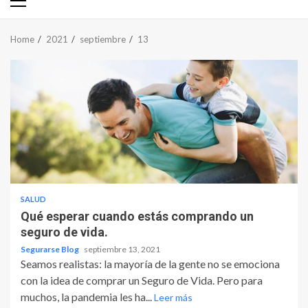
Primary
Menu
Home
2021
septiembre
13
SALUD
Qué esperar cuando estás comprando un
seguro de vida.
Segurarse Blog
septiembre 13, 2021
Seamos realistas: la mayoría de la gente no se emociona
con la idea de comprar un Seguro de Vida. Pero para
muchos, la pandemia les ha...
Leer más